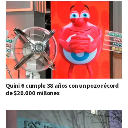
Quini 6 cumple 38 años con un pozo récord
de $20.000 millones