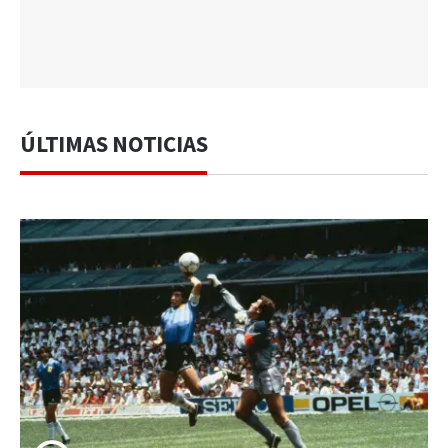
ÚLTIMAS NOTICIAS