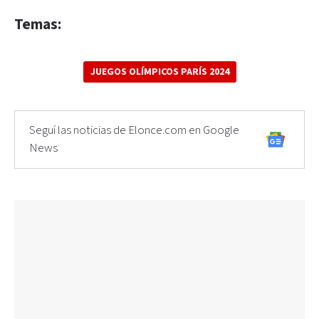
Temas:
JUEGOS OLÍMPICOS PARÍS 2024
Seguí las noticias de Elonce.com en Google
News