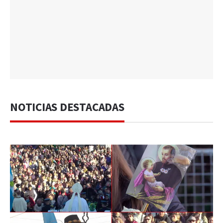
NOTICIAS DESTACADAS