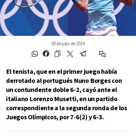
30 de julio de 2024
El tenista, que en el primer juego había
derrotado al portugués Nuno Borges con
un contundente doble 6-2, cayó ante el
italiano Lorenzo Musetti, en un partido
correspondiente a la segunda ronda de los
Juegos Olímpicos, por 7-6(2) y 6-3.