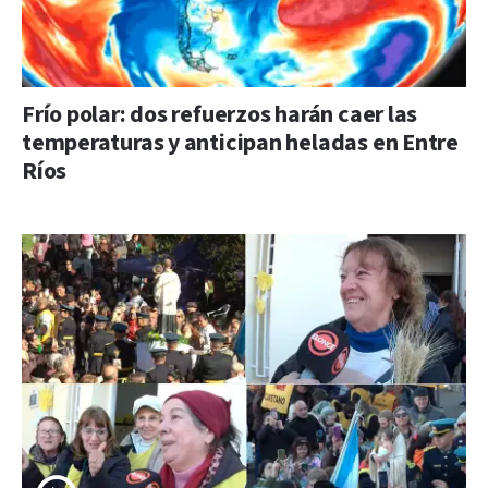
Frío polar: dos refuerzos harán caer las
temperaturas y anticipan heladas en Entre
Ríos