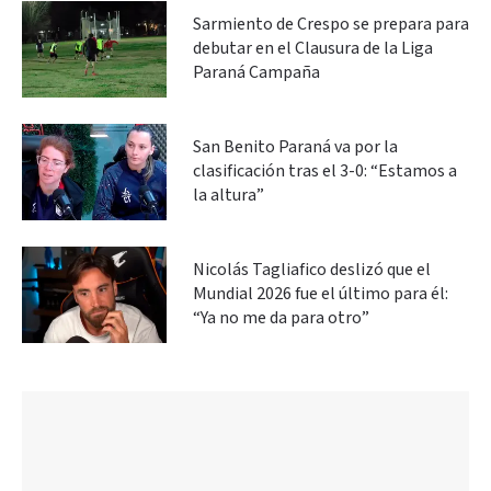
Sarmiento de Crespo se prepara para
debutar en el Clausura de la Liga
Paraná Campaña
San Benito Paraná va por la
clasificación tras el 3-0: “Estamos a
la altura”
Nicolás Tagliafico deslizó que el
Mundial 2026 fue el último para él:
“Ya no me da para otro”