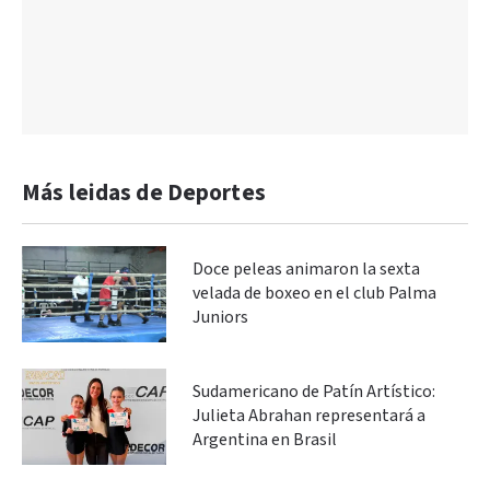
Más leidas de Deportes
Doce peleas animaron la sexta
velada de boxeo en el club Palma
Juniors
Sudamericano de Patín Artístico:
Julieta Abrahan representará a
Argentina en Brasil