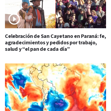
Celebración de San Cayetano en Paraná: fe,
agradecimientos y pedidos por trabajo,
salud y “el pan de cada día”