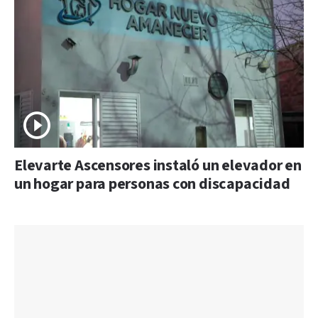
Elevarte Ascensores instaló un elevador en
un hogar para personas con discapacidad