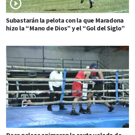
Subastarán la pelota con la que Maradona
hizo la “Mano de Dios” y el “Gol del Siglo”