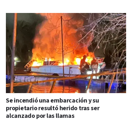
Se incendió una embarcación y su
propietario resultó herido tras ser
alcanzado por las llamas