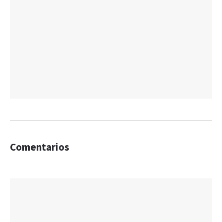
Comentarios