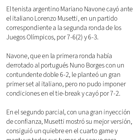
El tenista argentino Mariano Navone cayó ante
el italiano Lorenzo Musetti, en un partido
correspondiente a la segunda ronda de los
Juegos Olímpicos, por 7-6(2) y 6-3.
Navone, que en la primera ronda había
derrotado al portugués Nuno Borges con un
contundente doble 6-2, le planteó un gran
primer set al italiano, pero no pudo imponer
condiciones en el tie-break y cayó por 7-2.
En el segundo parcial, con una gran inyección
de confianza, Musetti mostró su mejor versión,
consiguió un quiebre en el cuarto game y