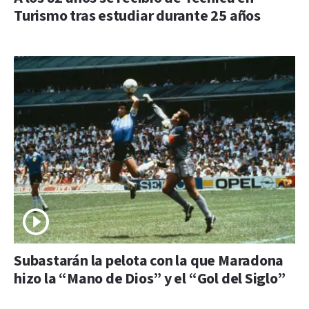
Turismo tras estudiar durante 25 años
Subastarán la pelota con la que Maradona
hizo la “Mano de Dios” y el “Gol del Siglo”