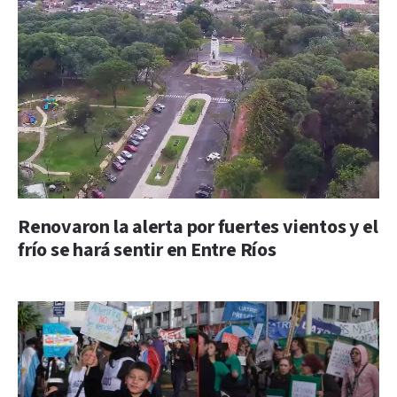
Renovaron la alerta por fuertes vientos y el
frío se hará sentir en Entre Ríos