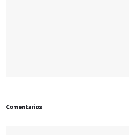
Comentarios