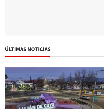
ÚLTIMAS NOTICIAS