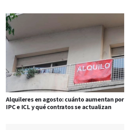
Alquileres en agosto: cuánto aumentan por
IPC e ICL y qué contratos se actualizan