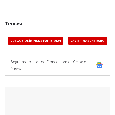
Temas:
JUEGOS OLÍMPICOS PARÍS 2024
JAVIER MASCHERANO
Seguí las noticias de Elonce.com en Google
News