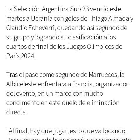
La Selección Argentina Sub 23 venció este
martes a Ucrania con goles de Thiago Almada y
Claudio Echeverri, quedando así segundo de
su grupo y logrando su clasificación a los
cuartos de final de los Juegos Olímpicos de
París 2024.
Tras el pase como segundo de Marruecos, la
Albiceleste enfrentara a Francia, organizador
del evento, en un marco con mucho
condimento en este duelo de eliminación
directa.
"Al final, hay que jugar, es lo que va tocando.