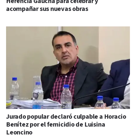
Herencia Gaucha para celebrar y
acompañar sus nuevas obras
Jurado popular declaró culpable a Horacio
Benítez por el femicidio de Luisina
Leoncino