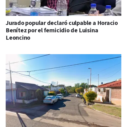
Jurado popular declaró culpable a Horacio
Benítez por el femicidio de Luisina
Leoncino