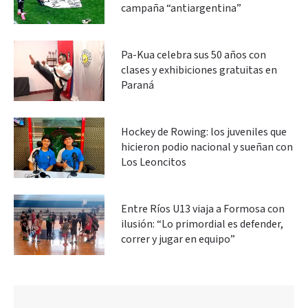
campaña “antiargentina”
Pa-Kua celebra sus 50 años con
clases y exhibiciones gratuitas en
Paraná
Hockey de Rowing: los juveniles que
hicieron podio nacional y sueñan con
Los Leoncitos
Entre Ríos U13 viaja a Formosa con
ilusión: “Lo primordial es defender,
correr y jugar en equipo”