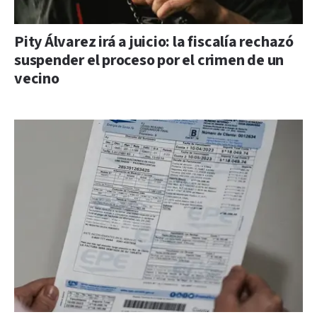
Pity Álvarez irá a juicio: la fiscalía rechazó
suspender el proceso por el crimen de un
vecino