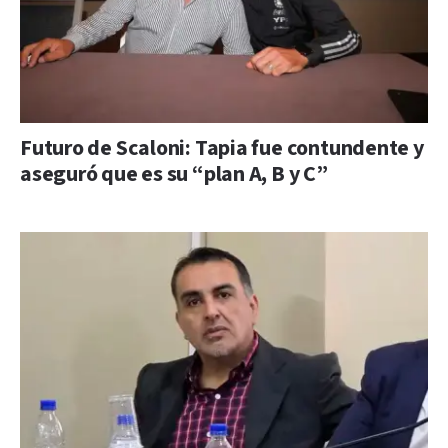
Futuro de Scaloni: Tapia fue contundente y
aseguró que es su “plan A, B y C”