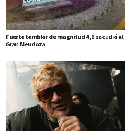
Fuerte temblor de magnitud 4,6 sacudió al
Gran Mendoza