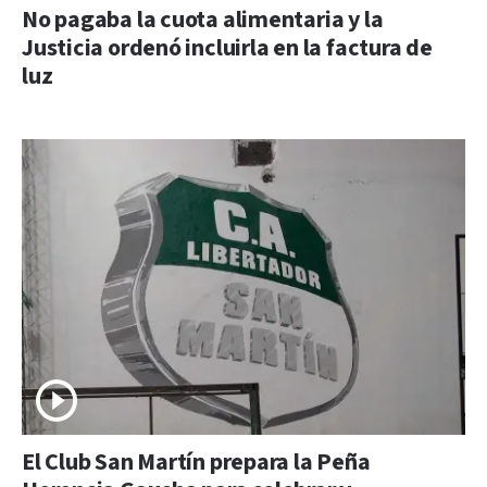
No pagaba la cuota alimentaria y la
Justicia ordenó incluirla en la factura de
luz
El Club San Martín prepara la Peña