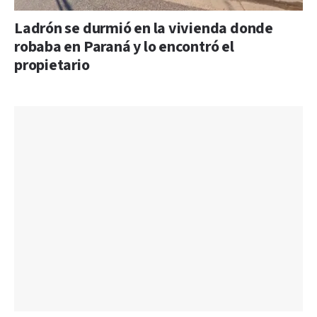
Ladrón se durmió en la vivienda donde
robaba en Paraná y lo encontró el
propietario