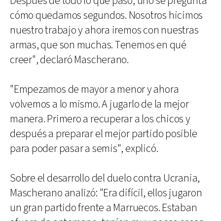
Después de todo lo que pasó, uno se pregunta
cómo quedamos segundos. Nosotros hicimos
nuestro trabajo y ahora iremos con nuestras
armas, que son muchas. Tenemos en qué
creer", declaró Mascherano.
"Empezamos de mayor a menor y ahora
volvemos a lo mismo. A jugarlo de la mejor
manera. Primero a recuperar a los chicos y
después a preparar el mejor partido posible
para poder pasar a semis", explicó.
Sobre el desarrollo del duelo contra Ucrania,
Mascherano analizó: "Era difícil, ellos jugaron
un gran partido frente a Marruecos. Estaban