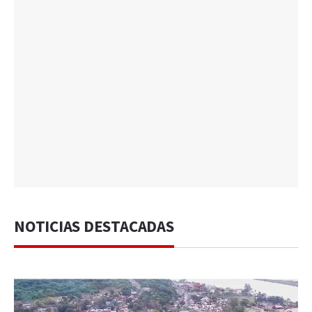
NOTICIAS DESTACADAS