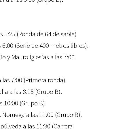
as 5:25 (Ronda de 64 de sable).
 6:00 (Serie de 400 metros libres).
io y Mauro Iglesias a las 7:00
a las 7:00 (Primera ronda).
lia a las 8:15 (Grupo B).
as 10:00 (Grupo B).
. Noruega a las 11:00 (Grupo B).
púlveda a las 11:30 (Carrera