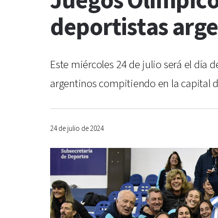
Juegos Olímpicos
deportistas arg
Este miércoles 24 de julio será el día 
argentinos compitiendo en la capital d
24 de julio de 2024