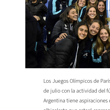
Los Juegos Olímpicos de Parí
de julio con la actividad del f
Argentina tiene aspiraciones 