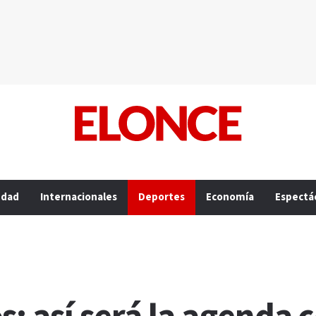
edad
Internacionales
Deportes
Economía
Espectá