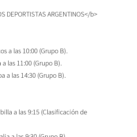
OS DEPORTISTAS ARGENTINOS</b>
os a las 10:00 (Grupo B).
 a las 11:00 (Grupo B).
a a las 14:30 (Grupo B).
illa a las 9:15 (Clasificación de
lia a las 9:30 (Grupo B).