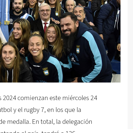
s 2024 comienzan este miércoles 24
útbol y el rugby 7, en los que la
de medalla. En total, la delegación