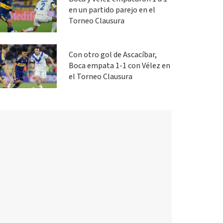
en un partido parejo en el
Torneo Clausura
Con otro gol de Ascacíbar,
Boca empata 1-1 con Vélez en
el Torneo Clausura