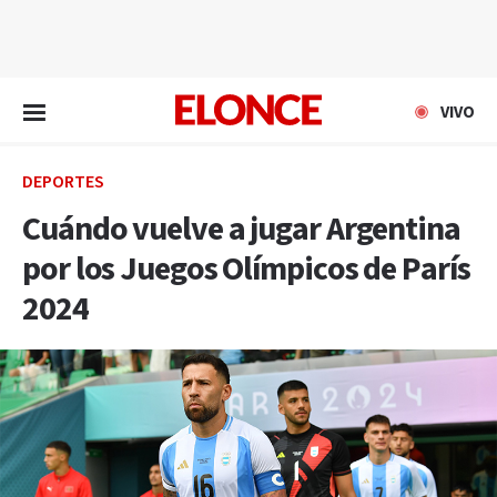
EN VIVO
VIVO
DEPORTES
Cuándo vuelve a jugar Argentina
por los Juegos Olímpicos de París
2024