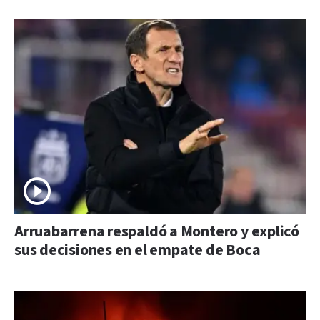
Arruabarrena respaldó a Montero y explicó
sus decisiones en el empate de Boca