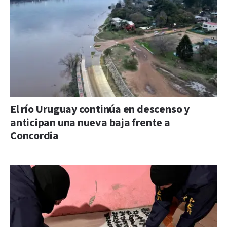
El río Uruguay continúa en descenso y
anticipan una nueva baja frente a
Concordia