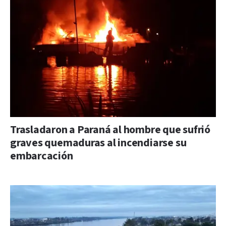
Trasladaron a Paraná al hombre que sufrió
graves quemaduras al incendiarse su
embarcación