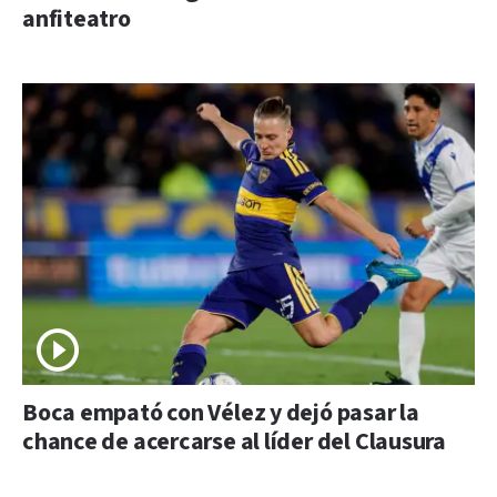
anfiteatro
Boca empató con Vélez y dejó pasar la
chance de acercarse al líder del Clausura