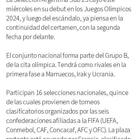
miércoles en su debut en los Juegos Olímpicos
2024, y luego del escándalo, ya piensa en la
continuidad del certamen, con la segunda
fecha por delante.
El conjunto nacional forma parte del Grupo B,
de la cita olímpica. Tendrá como rivales en la
primera fase a Marruecos, Irak y Ucrania.
Participan 16 selecciones nacionales, quince
de las cuales provienen de torneos
clasificatorios organizados por las seis
confederaciones afiliadas a la FIFA (UEFA,
Conmebol, CAF, Concacaf, AFC y OFC). La plaza