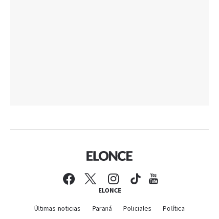
ELONCE
Últimas noticias
Paraná
Policiales
Política