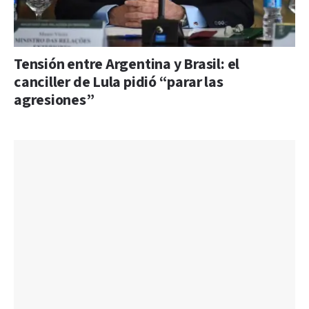
Tensión entre Argentina y Brasil: el
canciller de Lula pidió “parar las
agresiones”