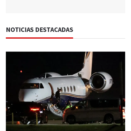
NOTICIAS DESTACADAS