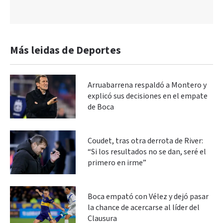
Más leidas de Deportes
Arruabarrena respaldó a Montero y
explicó sus decisiones en el empate
de Boca
Coudet, tras otra derrota de River:
“Si los resultados no se dan, seré el
primero en irme”
Boca empató con Vélez y dejó pasar
la chance de acercarse al líder del
Clausura