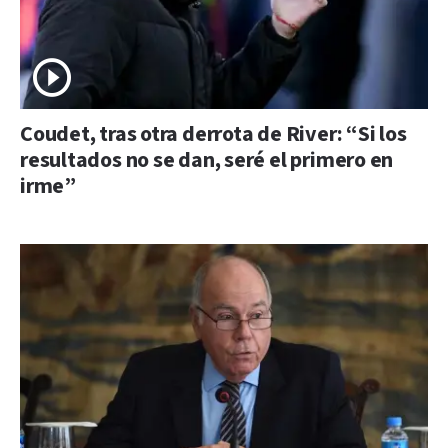
Coudet, tras otra derrota de River: “Si los
resultados no se dan, seré el primero en
irme”