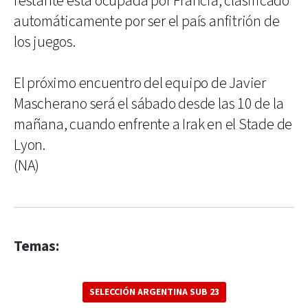
restante está ocupada por Francia, clasificado
automáticamente por ser el país anfitrión de
los juegos.
El próximo encuentro del equipo de Javier
Mascherano será el sábado desde las 10 de la
mañana, cuando enfrente a Irak en el Stade de
Lyon.
(NA)
Temas:
SELECCIÓN ARGENTINA SUB 23