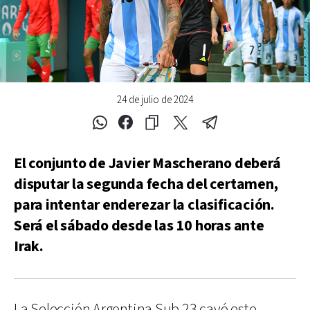
24 de julio de 2024
El conjunto de Javier Mascherano deberá
disputar la segunda fecha del certamen,
para intentar enderezar la clasificación.
Será el sábado desde las 10 horas ante
Irak.
La Selección Argentina Sub 23 cayó este