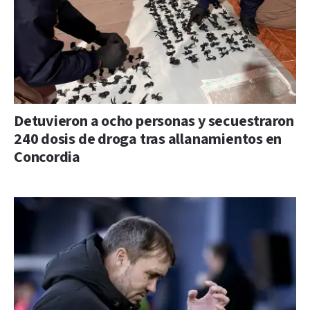
Detuvieron a ocho personas y secuestraron
240 dosis de droga tras allanamientos en
Concordia