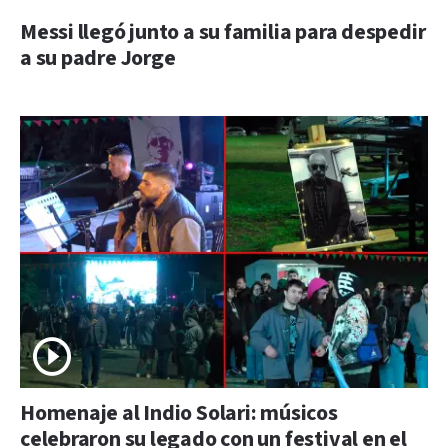
Messi llegó junto a su familia para despedir
a su padre Jorge
Homenaje al Indio Solari: músicos
celebraron su legado con un festival en el