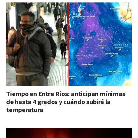
Tiempo en Entre Ríos: anticipan mínimas
de hasta 4 grados y cuándo subirá la
temperatura