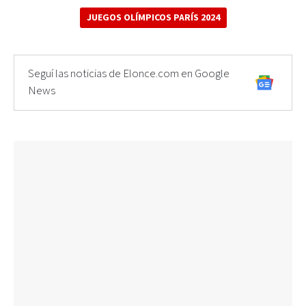
JUEGOS OLÍMPICOS PARÍS 2024
Seguí las noticias de Elonce.com en Google
News