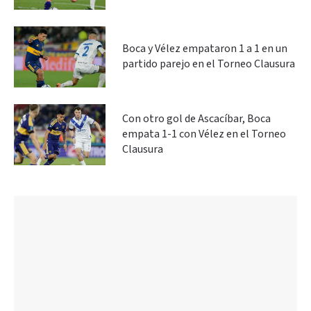
Boca y Vélez empataron 1 a 1 en un
partido parejo en el Torneo Clausura
Con otro gol de Ascacíbar, Boca
empata 1-1 con Vélez en el Torneo
Clausura