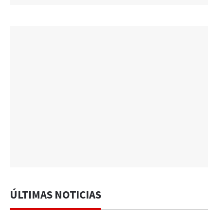
ÚLTIMAS NOTICIAS