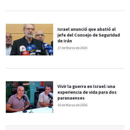
Israel anunció que abatió al
jefe del Consejo de Seguridad
de Irán
17 de Marzo de 2026
Vivir la guerra en Israel: una
experiencia de vida para dos
paranaenses
16 de Marzo de 2026