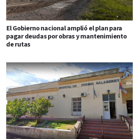
El Gobierno nacional amplió el plan para
pagar deudas por obras y mantenimiento
de rutas