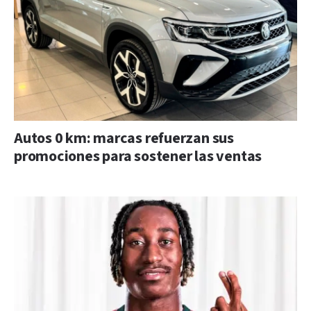
Autos 0 km: marcas refuerzan sus
promociones para sostener las ventas