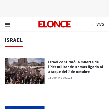
EN VIVO
VIVO
ISRAEL
Israel confirmó la muerte de
líder militar de Hamas ligado al
ataque del 7 de octubre
16 de Mayo de 2026