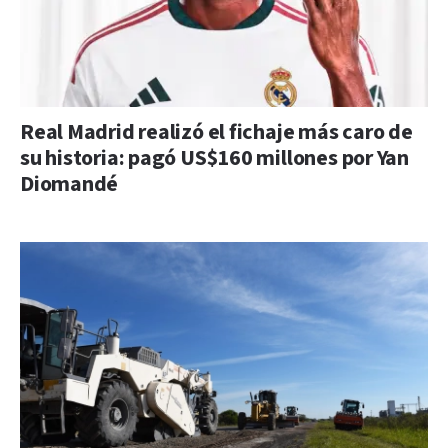
Real Madrid realizó el fichaje más caro de
su historia: pagó US$160 millones por Yan
Diomandé