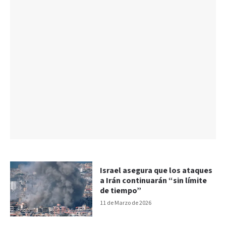
Israel asegura que los ataques
a Irán continuarán “sin límite
de tiempo”
11 de Marzo de 2026