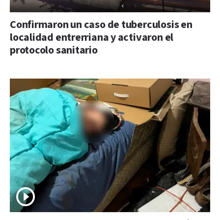
Confirmaron un caso de tuberculosis en
localidad entrerriana y activaron el
protocolo sanitario