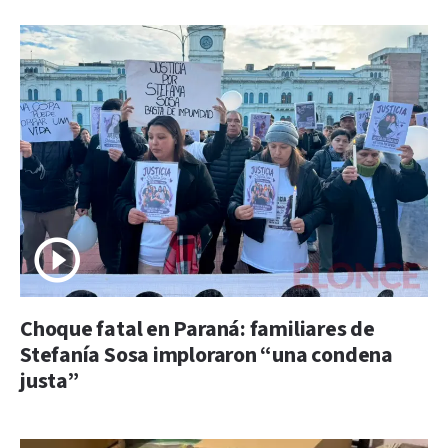
Choque fatal en Paraná: familiares de
Stefanía Sosa imploraron “una condena
justa”