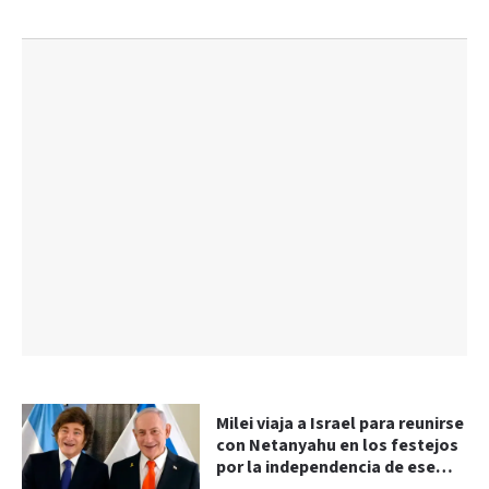
Milei viaja a Israel para reunirse
con Netanyahu en los festejos
por la independencia de ese