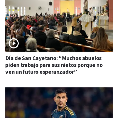
Día de San Cayetano: “Muchos abuelos
piden trabajo para sus nietos porque no
ven un futuro esperanzador”