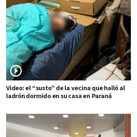
Video: el “susto” de la vecina que halló al
ladrón dormido en su casa en Paraná