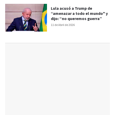
Lula acusó a Trump de
“amenazar a todo el mundo" y
dijo: “no queremos guerra”
11 de Abril de 2026