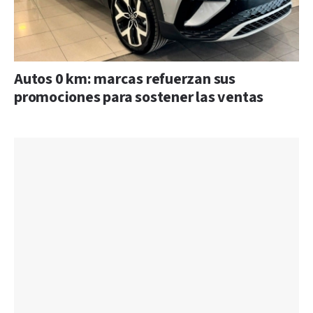
Autos 0 km: marcas refuerzan sus
promociones para sostener las ventas