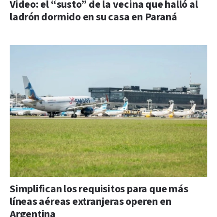
Video: el “susto” de la vecina que halló al
ladrón dormido en su casa en Paraná
Simplifican los requisitos para que más
líneas aéreas extranjeras operen en
Argentina