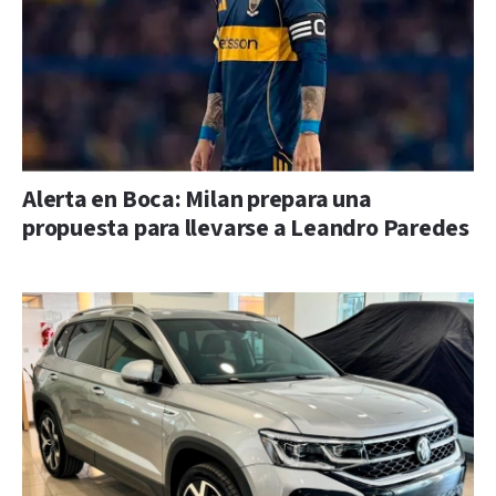
Alerta en Boca: Milan prepara una
propuesta para llevarse a Leandro Paredes