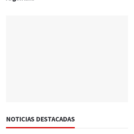
NOTICIAS DESTACADAS