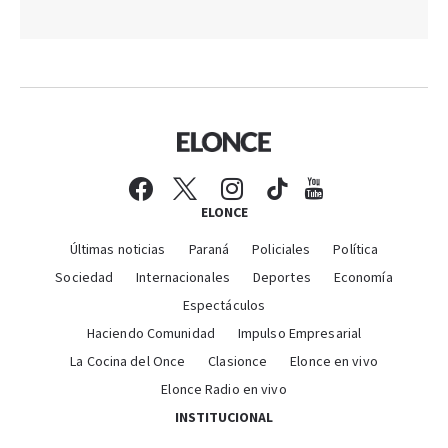
ELONCE
Últimas noticias
Paraná
Policiales
Política
Sociedad
Internacionales
Deportes
Economía
Espectáculos
Haciendo Comunidad
Impulso Empresarial
La Cocina del Once
Clasionce
Elonce en vivo
Elonce Radio en vivo
INSTITUCIONAL