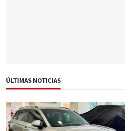
ÚLTIMAS NOTICIAS