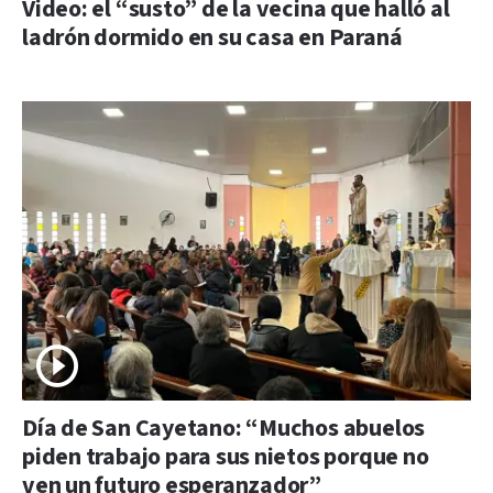
Video: el “susto” de la vecina que halló al
ladrón dormido en su casa en Paraná
Día de San Cayetano: “Muchos abuelos
piden trabajo para sus nietos porque no
ven un futuro esperanzador”