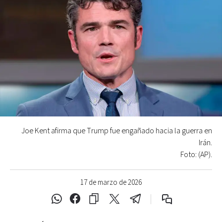
Joe Kent afirma que Trump fue engañado hacia la guerra en
Irán.
Foto: (AP).
17 de marzo de 2026