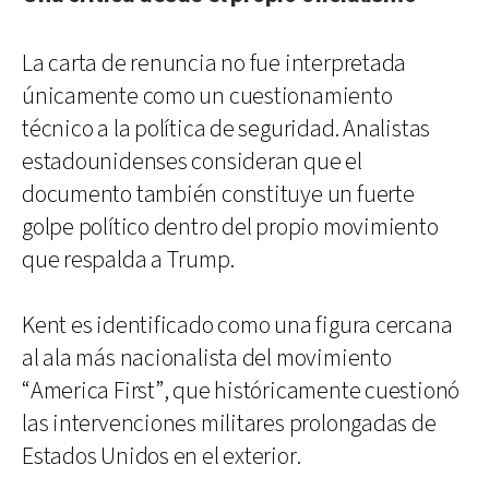
La carta de renuncia no fue interpretada
únicamente como un cuestionamiento
técnico a la política de seguridad. Analistas
estadounidenses consideran que el
documento también constituye un fuerte
golpe político dentro del propio movimiento
que respalda a Trump.
Kent es identificado como una figura cercana
al ala más nacionalista del movimiento
“America First”, que históricamente cuestionó
las intervenciones militares prolongadas de
Estados Unidos en el exterior.