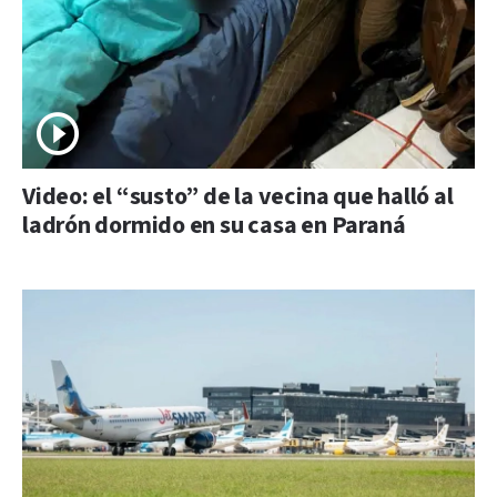
Video: el “susto” de la vecina que halló al
ladrón dormido en su casa en Paraná