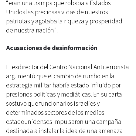
“eran una trampa que robaba a Estados
Unidos las preciosas vidas de nuestros
patriotas y agotaba la riqueza y prosperidad
de nuestra nación”.
Acusaciones de desinformación
El exdirector del Centro Nacional Antiterrorista
argumentó que el cambio de rumbo en la
estrategia militar habría estado influido por
presiones políticas y mediáticas. En su carta
sostuvo que funcionarios israelíes y
determinados sectores de los medios
estadounidenses impulsaron una campaña
destinada a instalar la idea de una amenaza