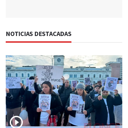
NOTICIAS DESTACADAS