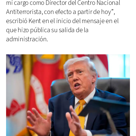
mi cargo como Director del Centro Nacional
Antiterrorista, con efecto a partir de hoy”,
escribió Kent en el inicio del mensaje en el
que hizo pública su salida de la
administración.