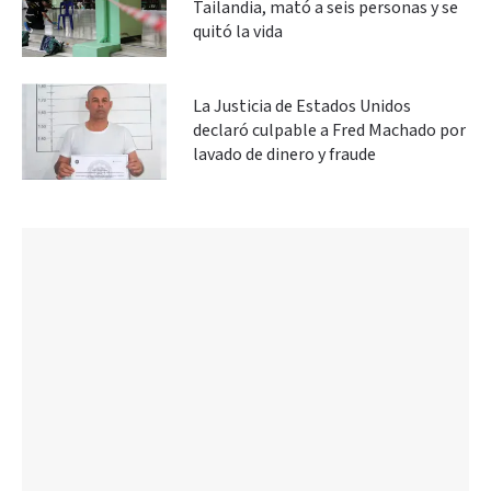
Tailandia, mató a seis personas y se
quitó la vida
La Justicia de Estados Unidos
declaró culpable a Fred Machado por
lavado de dinero y fraude