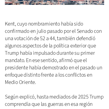
Kent, cuyo nombramiento había sido
confirmado en julio pasado por el Senado con
una votación de 52 a 44, también defendió
algunos aspectos de la política exterior que
Trump había impulsado durante su primer
mandato. En ese sentido, afirmó que el
presidente había demostrado en el pasado un
enfoque distinto frente a los conflictos en
Medio Oriente.
Según explicó, hasta mediados de 2025 Trump
comprendía que las guerras en esa región