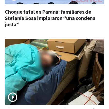
Choque fatal en Paraná: familiares de
Stefanía Sosa imploraron “una condena
justa”