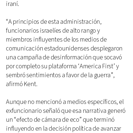
iraní.
“A principios de esta administración,
funcionarios israelíes de alto rango y
miembros influyentes de los medios de
comunicación estadounidenses desplegaron
una campaña de desinformación que socavó
por completo su plataforma ‘America First’ y
sembró sentimientos a favor de la guerra”,
afirmó Kent.
Aunque no mencionó a medios específicos, el
exfuncionario señaló que esa narrativa generó
un “efecto de cámara de eco” que terminó
influyendo en la decisión política de avanzar