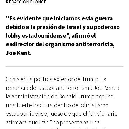
REDACCIÓN ELONCE
"Es evidente que iniciamos esta guerra
debido a la presión de Israel y su poderoso
lobby estadounidense", afirmó el
exdirector del organismo antiterrorista,
Joe Kent.
Crisis en la política exterior de Trump. La
renuncia del asesor antiterrorismo Joe Kent a
la administración de Donald Trump expuso
una fuerte fractura dentro del oficialismo
estadounidense, luego de que el funcionario
afirmara que Irán “no presentaba una