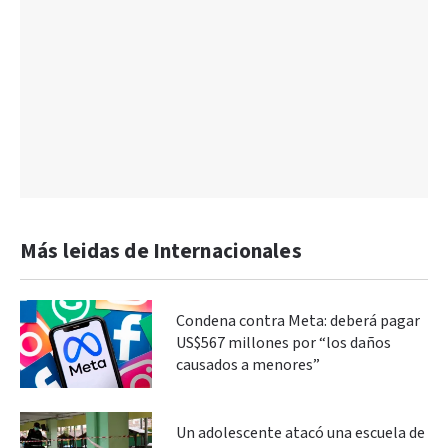
Más leidas de Internacionales
Condena contra Meta: deberá pagar
US$567 millones por “los daños
causados a menores”
Un adolescente atacó una escuela de