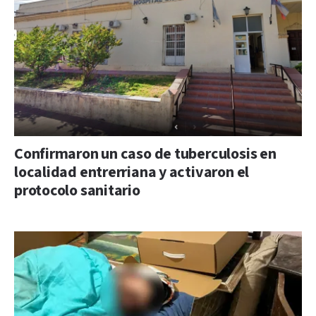
Confirmaron un caso de tuberculosis en
localidad entrerriana y activaron el
protocolo sanitario