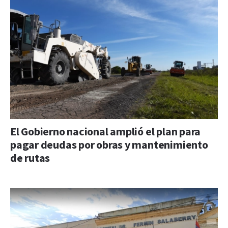
El Gobierno nacional amplió el plan para
pagar deudas por obras y mantenimiento
de rutas