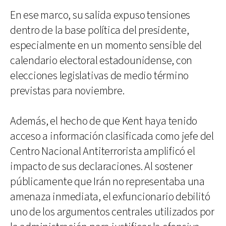
En ese marco, su salida expuso tensiones
dentro de la base política del presidente,
especialmente en un momento sensible del
calendario electoral estadounidense, con
elecciones legislativas de medio término
previstas para noviembre.
Además, el hecho de que Kent haya tenido
acceso a información clasificada como jefe del
Centro Nacional Antiterrorista amplificó el
impacto de sus declaraciones. Al sostener
públicamente que Irán no representaba una
amenaza inmediata, el exfuncionario debilitó
uno de los argumentos centrales utilizados por