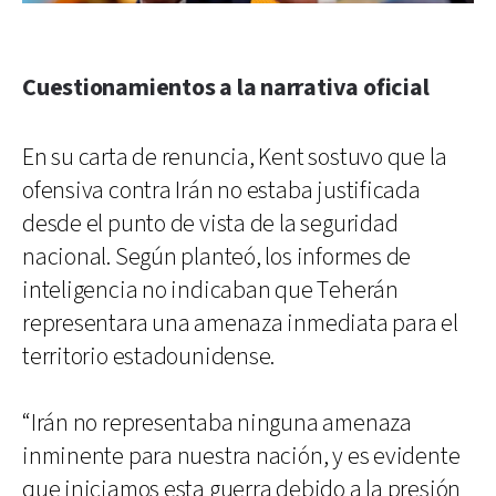
Cuestionamientos a la narrativa oficial
En su carta de renuncia, Kent sostuvo que la
ofensiva contra Irán no estaba justificada
desde el punto de vista de la seguridad
nacional. Según planteó, los informes de
inteligencia no indicaban que Teherán
representara una amenaza inmediata para el
territorio estadounidense.
“Irán no representaba ninguna amenaza
inminente para nuestra nación, y es evidente
que iniciamos esta guerra debido a la presión