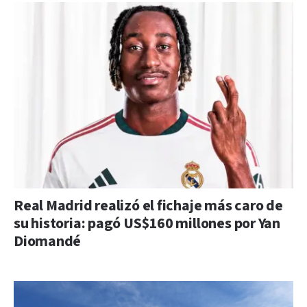
Real Madrid realizó el fichaje más caro de
su historia: pagó US$160 millones por Yan
Diomandé