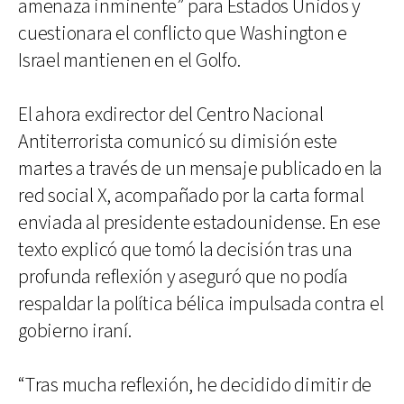
amenaza inminente” para Estados Unidos y
cuestionara el conflicto que Washington e
Israel mantienen en el Golfo.
El ahora exdirector del Centro Nacional
Antiterrorista comunicó su dimisión este
martes a través de un mensaje publicado en la
red social X, acompañado por la carta formal
enviada al presidente estadounidense. En ese
texto explicó que tomó la decisión tras una
profunda reflexión y aseguró que no podía
respaldar la política bélica impulsada contra el
gobierno iraní.
“Tras mucha reflexión, he decidido dimitir de