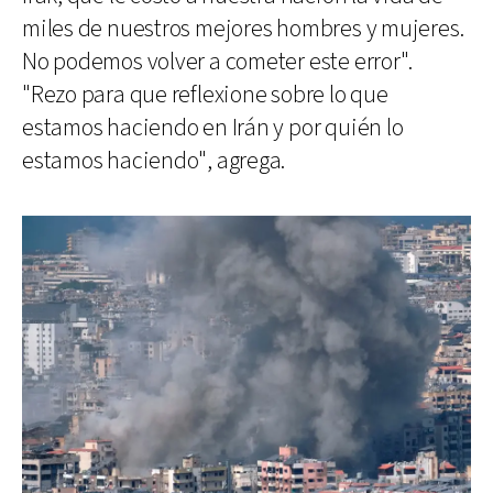
miles de nuestros mejores hombres y mujeres.
No podemos volver a cometer este error".
"Rezo para que reflexione sobre lo que
estamos haciendo en Irán y por quién lo
estamos haciendo", agrega.