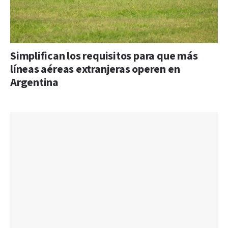
Simplifican los requisitos para que más
líneas aéreas extranjeras operen en
Argentina