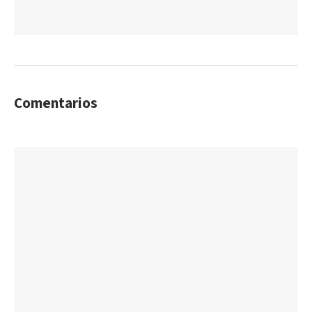
Comentarios