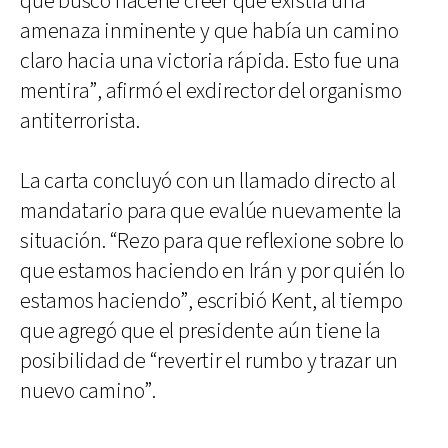
que buscó hacerle creer que existía una
amenaza inminente y que había un camino
claro hacia una victoria rápida. Esto fue una
mentira”, afirmó el exdirector del organismo
antiterrorista.
La carta concluyó con un llamado directo al
mandatario para que evalúe nuevamente la
situación. “Rezo para que reflexione sobre lo
que estamos haciendo en Irán y por quién lo
estamos haciendo”, escribió Kent, al tiempo
que agregó que el presidente aún tiene la
posibilidad de “revertir el rumbo y trazar un
nuevo camino”.