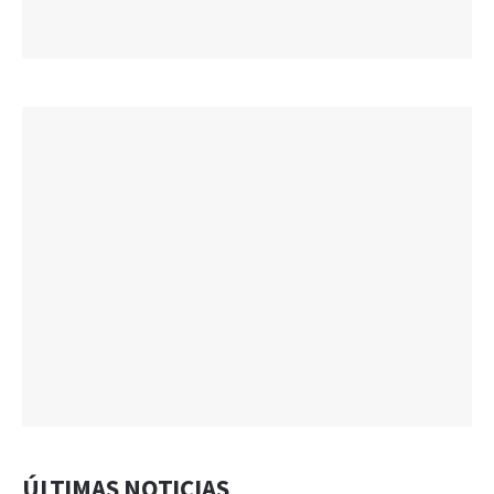
ÚLTIMAS NOTICIAS