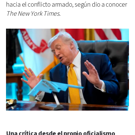
hacia el conflicto armado, según dio a conocer
The New York Times
.
Una crítica desde el propio oficialismo