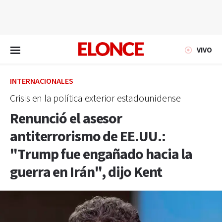
EN VIVO
VIVO
INTERNACIONALES
Crisis en la política exterior estadounidense
Renunció el asesor
antiterrorismo de EE.UU.:
"Trump fue engañado hacia la
guerra en Irán", dijo Kent