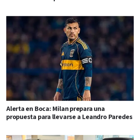
Alerta en Boca: Milan prepara una
propuesta para llevarse a Leandro Paredes