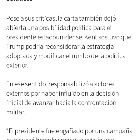
Pese a sus críticas, la carta también dejó
abierta una posibilidad política para el
presidente estadounidense. Kent sostuvo que
Trump podría reconsiderar la estrategia
adoptada y modificar el rumbo de la política
exterior.
En ese sentido, responsabilizó a actores
externos por haber influido en la decisión
inicial de avanzar hacia la confrontación
militar.
“El presidente fue engañado por una campaña