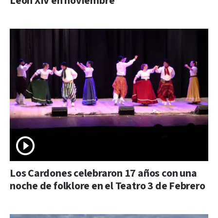
León XIV en noviembre
Los Cardones celebraron 17 años con una
noche de folklore en el Teatro 3 de Febrero