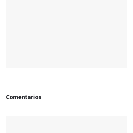
Comentarios