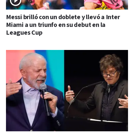
Messi brilló con un doblete y llevó a Inter
Miami a un triunfo en su debut en la
Leagues Cup