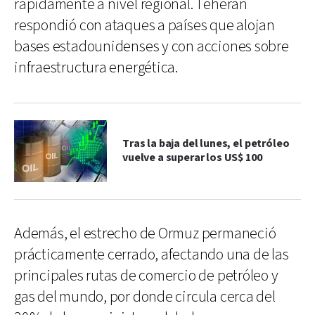
rápidamente a nivel regional. Teherán
respondió con ataques a países que alojan
bases estadounidenses y con acciones sobre
infraestructura energética.
Tras la baja del lunes, el petróleo
vuelve a superar los US$ 100
Además, el estrecho de Ormuz permaneció
prácticamente cerrado, afectando una de las
principales rutas de comercio de petróleo y
gas del mundo, por donde circula cerca del