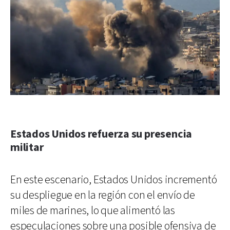
Estados Unidos refuerza su presencia
militar
En este escenario, Estados Unidos incrementó
su despliegue en la región con el envío de
miles de marines, lo que alimentó las
especulaciones sobre una posible ofensiva de