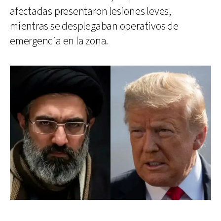
afectadas presentaron lesiones leves,
mientras se desplegaban operativos de
emergencia en la zona.