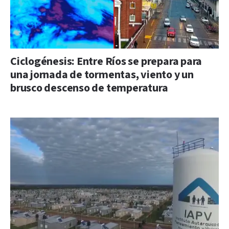
Ciclogénesis: Entre Ríos se prepara para
una jornada de tormentas, viento y un
brusco descenso de temperatura