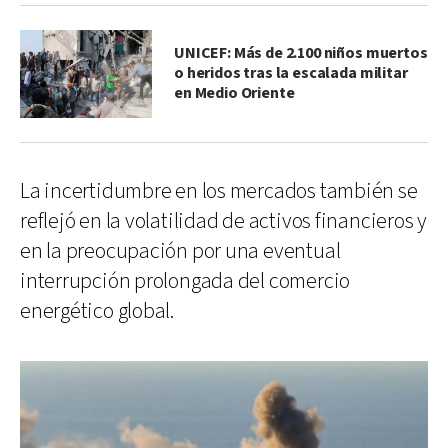
UNICEF: Más de 2.100 niños muertos
o heridos tras la escalada militar
en Medio Oriente
La incertidumbre en los mercados también se
reflejó en la volatilidad de activos financieros y
en la preocupación por una eventual
interrupción prolongada del comercio
energético global.