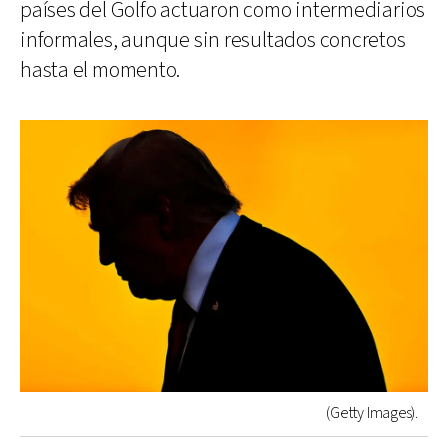
países del Golfo actuaron como intermediarios
informales, aunque sin resultados concretos
hasta el momento.
(Getty Images).