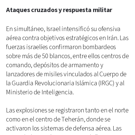
Ataques cruzados y respuesta militar
En simultáneo, Israel intensificó su ofensiva
aérea contra objetivos estratégicos en Irán. Las
fuerzas israelíes confirmaron bombardeos
sobre más de 50 blancos, entre ellos centros de
comando, depósitos de armamento y
lanzadores de misiles vinculados al Cuerpo de
la Guardia Revolucionaria Islámica (IRGC) y al
Ministerio de Inteligencia.
Las explosiones se registraron tanto en el norte
como en el centro de Teherán, donde se
activaron los sistemas de defensa aérea. Las