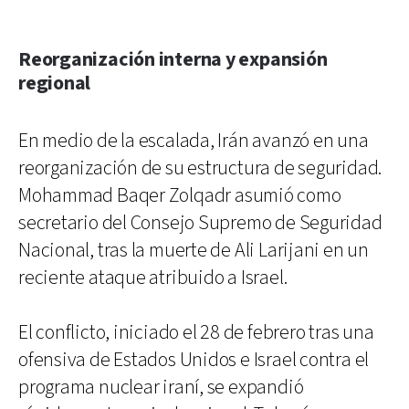
Reorganización interna y expansión
regional
En medio de la escalada, Irán avanzó en una
reorganización de su estructura de seguridad.
Mohammad Baqer Zolqadr asumió como
secretario del Consejo Supremo de Seguridad
Nacional, tras la muerte de Ali Larijani en un
reciente ataque atribuido a Israel.
El conflicto, iniciado el 28 de febrero tras una
ofensiva de Estados Unidos e Israel contra el
programa nuclear iraní, se expandió