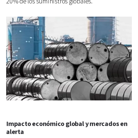
20% de los suministros globales.
Impacto económico global y mercados en
alerta