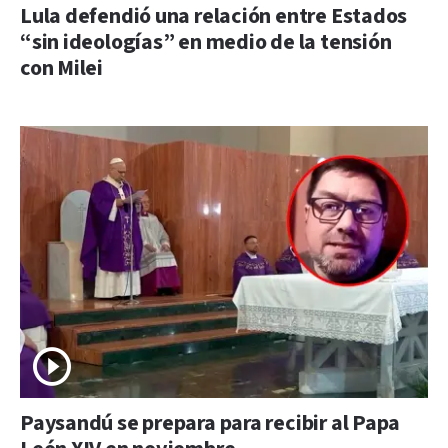
Lula defendió una relación entre Estados
“sin ideologías” en medio de la tensión
con Milei
Paysandú se prepara para recibir al Papa