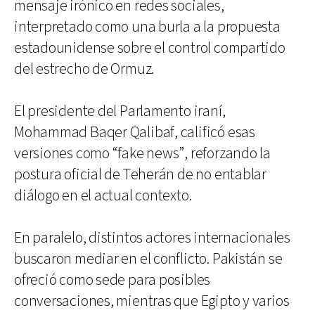
mensaje irónico en redes sociales,
interpretado como una burla a la propuesta
estadounidense sobre el control compartido
del estrecho de Ormuz.
El presidente del Parlamento iraní,
Mohammad Baqer Qalibaf, calificó esas
versiones como “fake news”, reforzando la
postura oficial de Teherán de no entablar
diálogo en el actual contexto.
En paralelo, distintos actores internacionales
buscaron mediar en el conflicto. Pakistán se
ofreció como sede para posibles
conversaciones, mientras que Egipto y varios