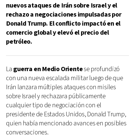
nuevos ataques de Irán sobre Israel y el
rechazo a negociaciones impulsadas por
Donald Trump. El conflicto impactó en el
comercio global y elevó el precio del
petróleo.
La
guerra en Medio Oriente
se profundizó
con una nueva escalada militar luego de que
Irán lanzara múltiples ataques con misiles
sobre Israel y rechazara públicamente
cualquier tipo de negociación con el
presidente de Estados Unidos, Donald Trump,
quien había mencionado avances en posibles
conversaciones.