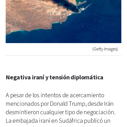
(Getty Images).
Negativa iraní y tensión diplomática
A pesar de los intentos de acercamiento
mencionados por Donald Trump, desde Irán
desmintieron cualquier tipo de negociación.
La embajada iraní en Sudáfrica publicó un