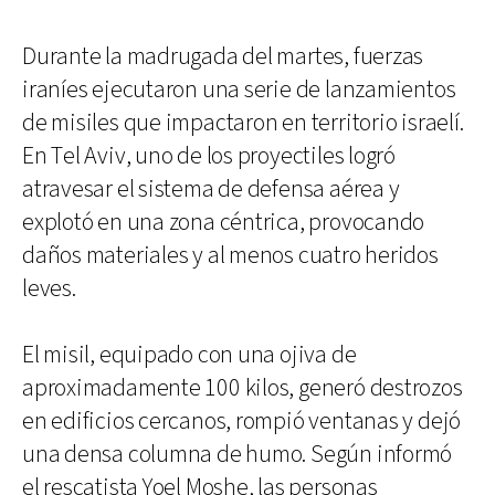
Durante la madrugada del martes, fuerzas
iraníes ejecutaron una serie de lanzamientos
de misiles que impactaron en territorio israelí.
En Tel Aviv, uno de los proyectiles logró
atravesar el sistema de defensa aérea y
explotó en una zona céntrica, provocando
daños materiales y al menos cuatro heridos
leves.
El misil, equipado con una ojiva de
aproximadamente 100 kilos, generó destrozos
en edificios cercanos, rompió ventanas y dejó
una densa columna de humo. Según informó
el rescatista Yoel Moshe, las personas