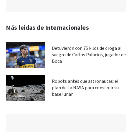
Más leidas de Internacionales
Detuvieron con 75 kilos de droga al
suegro de Carlos Palacios, jugador de
Boca
Robots antes que astronautas: el
plan de La NASA para construir su
base lunar