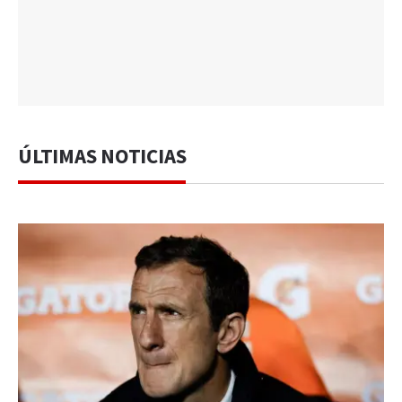
ÚLTIMAS NOTICIAS