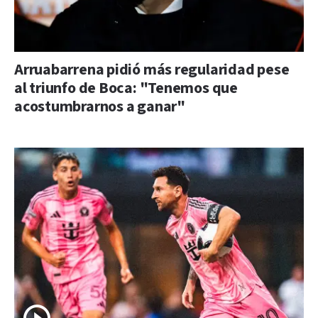
Arruabarrena pidió más regularidad pese
al triunfo de Boca: "Tenemos que
acostumbrarnos a ganar"