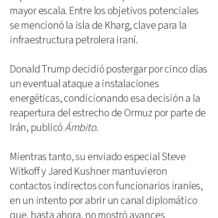
mayor escala. Entre los objetivos potenciales
se mencionó la isla de Kharg, clave para la
infraestructura petrolera iraní.
Donald Trump decidió postergar por cinco días
un eventual ataque a instalaciones
energéticas, condicionando esa decisión a la
reapertura del estrecho de Ormuz por parte de
Irán, publicó
Ámbito
.
Mientras tanto, su enviado especial Steve
Witkoff y Jared Kushner mantuvieron
contactos indirectos con funcionarios iraníes,
en un intento por abrir un canal diplomático
que, hasta ahora, no mostró avances