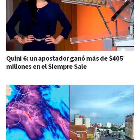
Quini 6: un apostador ganó más de $405
millones en el Siempre Sale