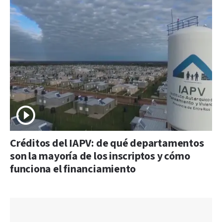
Créditos del IAPV: de qué departamentos
son la mayoría de los inscriptos y cómo
funciona el financiamiento