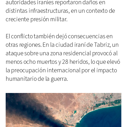
autoridades iraníes reportaron daños en
distintas infraestructuras, en un contexto de
creciente presión militar.
El conflicto también dejó consecuencias en
otras regiones. En la ciudad iraní de Tabriz, un
ataque sobre una zona residencial provocó al
menos ocho muertos y 28 heridos, lo que elevó
la preocupación internacional por el impacto
humanitario de la guerra.