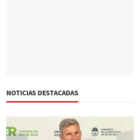
NOTICIAS DESTACADAS