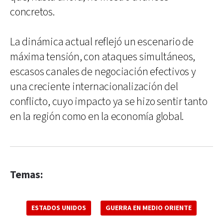
concretos.
La dinámica actual reflejó un escenario de
máxima tensión, con ataques simultáneos,
escasos canales de negociación efectivos y
una creciente internacionalización del
conflicto, cuyo impacto ya se hizo sentir tanto
en la región como en la economía global.
Temas:
ESTADOS UNIDOS
GUERRA EN MEDIO ORIENTE