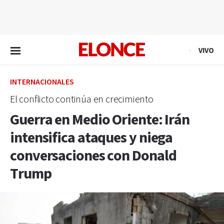
EN VIVO
VIVO
INTERNACIONALES
El conflicto continúa en crecimiento
Guerra en Medio Oriente: Irán
intensifica ataques y niega
conversaciones con Donald
Trump