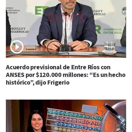
Acuerdo previsional de Entre Ríos con
ANSES por $120.000 millones: “Es un hecho
histórico”, dijo Frigerio