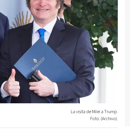
La visita de Milei a Trump.
Foto: (Archivo).