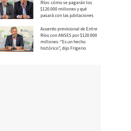
Ríos: cómo se pagarán los
$120.000 millones y qué
pasará con las jubilaciones
Acuerdo previsional de Entre
Ríos con ANSES por $120.000
millones: “Es un hecho
histórico”, dijo Frigerio