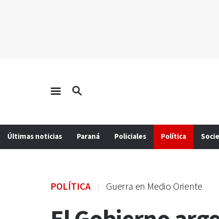
Últimas noticias
Paraná
Policiales
Política
Soci
POLÍTICA
Guerra en Medio Oriente