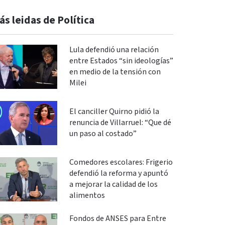
ás leidas de Política
Lula defendió una relación
entre Estados “sin ideologías”
en medio de la tensión con
Milei
El canciller Quirno pidió la
renuncia de Villarruel: “Que dé
un paso al costado”
Comedores escolares: Frigerio
defendió la reforma y apuntó
a mejorar la calidad de los
alimentos
Fondos de ANSES para Entre