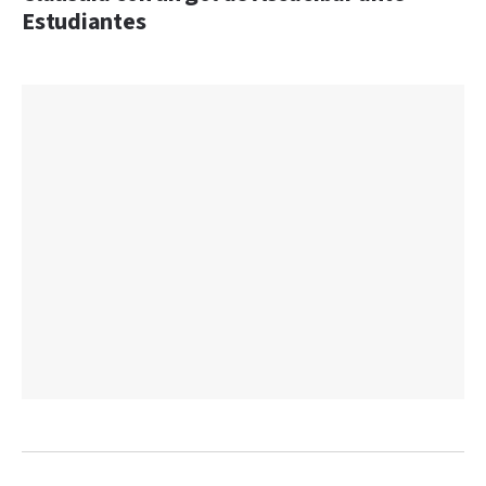
Estudiantes