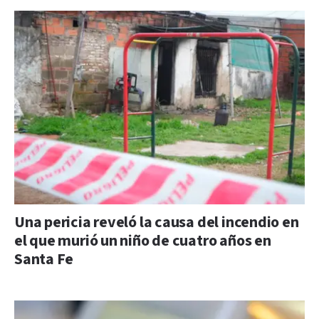
Una pericia reveló la causa del incendio en
el que murió un niño de cuatro años en
Santa Fe