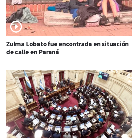
Zulma Lobato fue encontrada en situación
de calle en Paraná