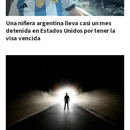
Una niñera argentina lleva casi un mes
detenida en Estados Unidos por tener la
visa vencida