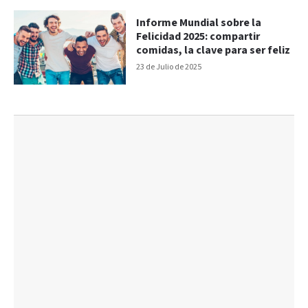
Informe Mundial sobre la
Felicidad 2025: compartir
comidas, la clave para ser feliz
23 de Julio de 2025