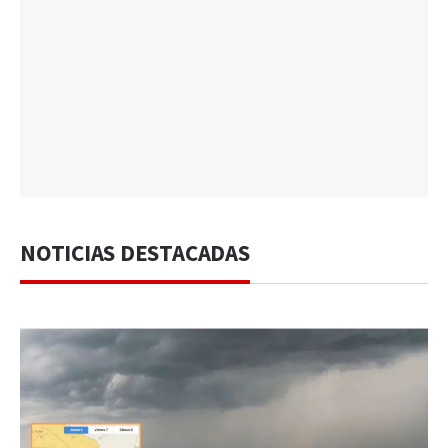
NOTICIAS DESTACADAS