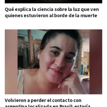
Qué explica la ciencia sobre la luz que ven
quienes estuvieron al borde de la muerte
Volvieron a perder el contacto con
argentina localizada en Brasil: estaría