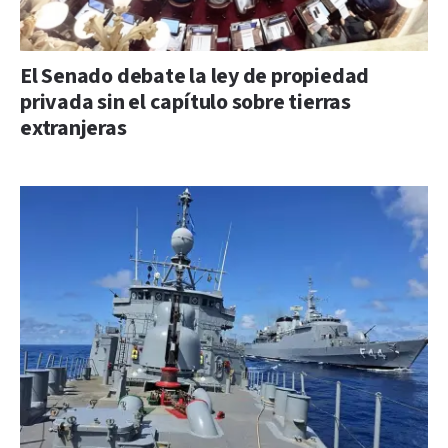
El Senado debate la ley de propiedad
privada sin el capítulo sobre tierras
extranjeras