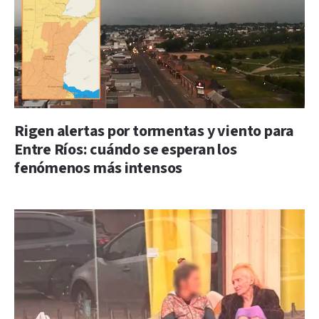
Rigen alertas por tormentas y viento para
Entre Ríos: cuándo se esperan los
fenómenos más intensos