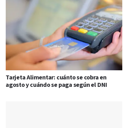
Tarjeta Alimentar: cuánto se cobra en
agosto y cuándo se paga según el DNI