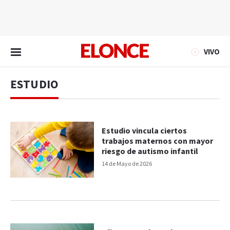
EN VIVO
VIVO
ESTUDIO
Estudio vincula ciertos
trabajos maternos con mayor
riesgo de autismo infantil
14 de Mayo de 2026