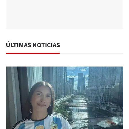
ÚLTIMAS NOTICIAS