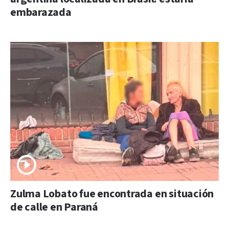
embarazada
Zulma Lobato fue encontrada en situación
de calle en Paraná