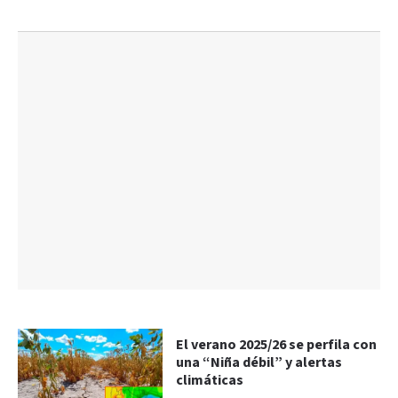
El verano 2025/26 se perfila con
una “Niña débil” y alertas
climáticas