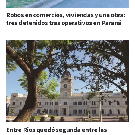
Robos en comercios, viviendas y una obra:
tres detenidos tras operativos en Paraná
Entre Ríos quedó segunda entre las