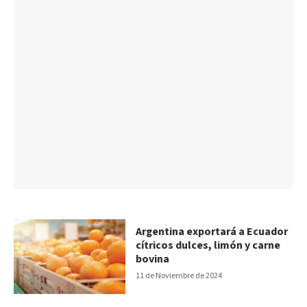
Argentina exportará a Ecuador
cítricos dulces, limón y carne
bovina
11 de Noviembre de 2024