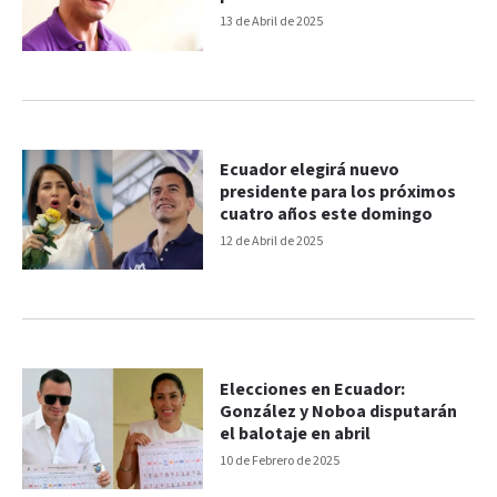
13 de Abril de 2025
Ecuador elegirá nuevo
presidente para los próximos
cuatro años este domingo
12 de Abril de 2025
Elecciones en Ecuador:
González y Noboa disputarán
el balotaje en abril
10 de Febrero de 2025