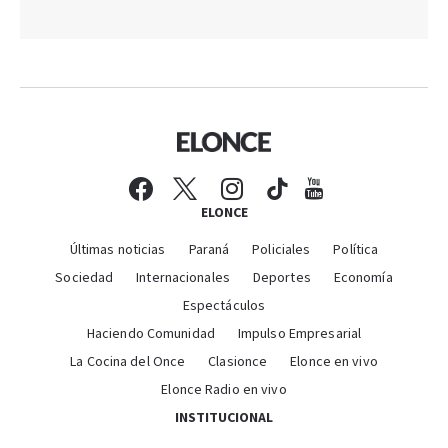
ELONCE
Últimas noticias
Paraná
Policiales
Política
Sociedad
Internacionales
Deportes
Economía
Espectáculos
Haciendo Comunidad
Impulso Empresarial
La Cocina del Once
Clasionce
Elonce en vivo
Elonce Radio en vivo
INSTITUCIONAL