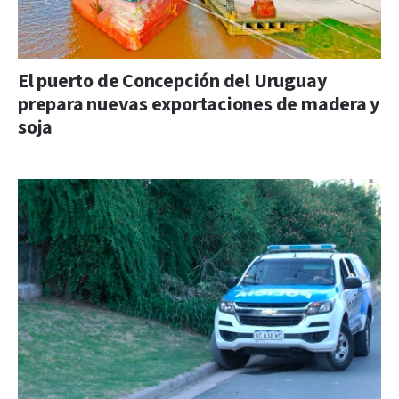
El puerto de Concepción del Uruguay
prepara nuevas exportaciones de madera y
soja