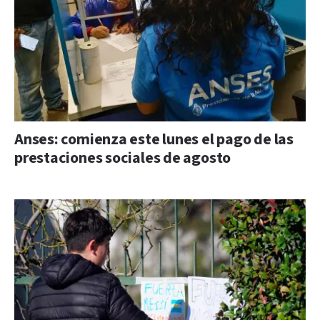
Anses: comienza este lunes el pago de las
prestaciones sociales de agosto