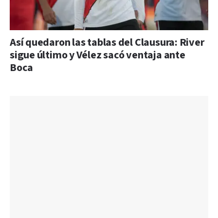
Así quedaron las tablas del Clausura: River
sigue último y Vélez sacó ventaja ante
Boca