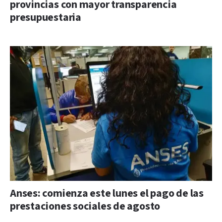
provincias con mayor transparencia
presupuestaria
Anses: comienza este lunes el pago de las
prestaciones sociales de agosto