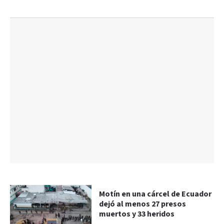
Motín en una cárcel de Ecuador
dejó al menos 27 presos
muertos y 33 heridos