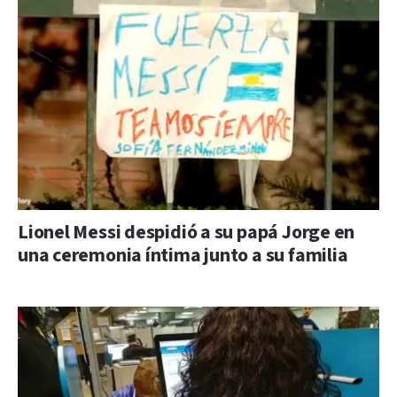
Lionel Messi despidió a su papá Jorge en
una ceremonia íntima junto a su familia