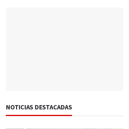
NOTICIAS DESTACADAS