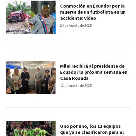
Conmoción en Ecuador por la
muerte de un futbolista en un
accidente: video
24 de Agosto de 2025
Milei recibirá al presidente de
Ecuador la próxima semana en
Casa Rosada
12 de Agosto de 2025
Uno por uno, los 13 equipos
que ya se clasificaron para el