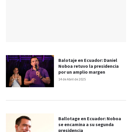
Balotaje en Ecuador: Daniel
Noboa retuvo la presidencia
por un amplio margen
14 de Abril de 2025
Ballotage en Ecuador: Noboa
se encamina a su segunda
presidencia