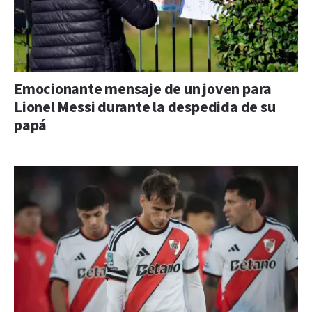
Emocionante mensaje de un joven para
Lionel Messi durante la despedida de su
papá