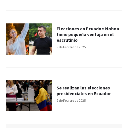
Elecciones en Ecuador: Noboa
tiene pequeña ventaja en el
escrutinio
9 de Febrero de 2025
Se realizan las elecciones
presidenciales en Ecuador
9 de Febrero de 2025