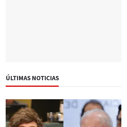
ÚLTIMAS NOTICIAS