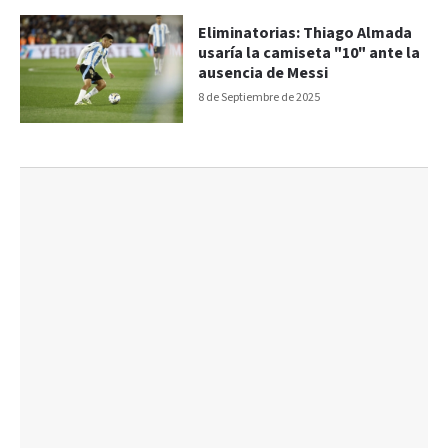
Eliminatorias: Thiago Almada
usaría la camiseta "10" ante la
ausencia de Messi
8 de Septiembre de 2025