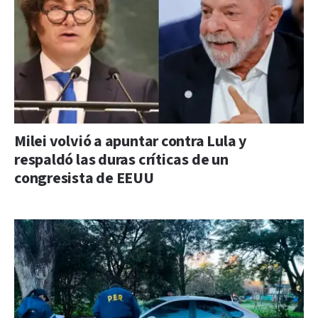
Milei volvió a apuntar contra Lula y
respaldó las duras críticas de un
congresista de EEUU