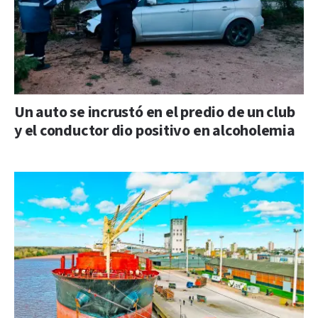
Un auto se incrustó en el predio de un club
y el conductor dio positivo en alcoholemia