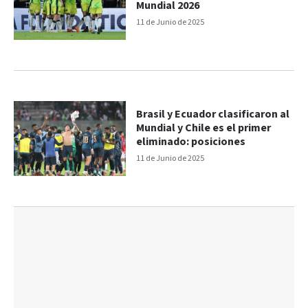
Mundial 2026
11 de Junio de 2025
Brasil y Ecuador clasificaron al
Mundial y Chile es el primer
eliminado: posiciones
11 de Junio de 2025