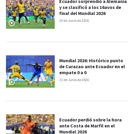
Ecuador sorprendió a Alemania
y se clasificó a los 16avos de
final del Mundial 2026
25 de Junio de 2026
Mundial 2026: Histórico punto
de Curazao ante Ecuador en el
empate 0 a 0
21 de Junio de 2026
Ecuador perdió sobre la hora
ante Costa de Marfil en el
Mundial 2026