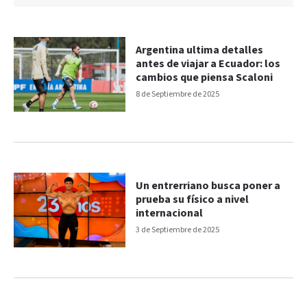
Argentina ultima detalles
antes de viajar a Ecuador: los
cambios que piensa Scaloni
8 de Septiembre de 2025
Un entrerriano busca poner a
prueba su físico a nivel
internacional
3 de Septiembre de 2025