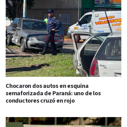
Chocaron dos autos en esquina
semaforizada de Paraná: uno de los
conductores cruzó en rojo