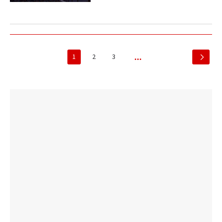
1
2
3