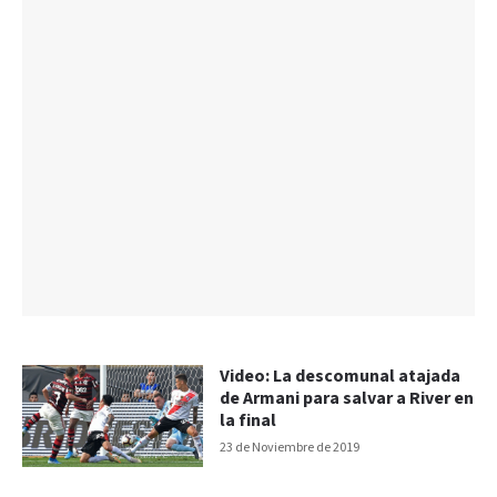
Video: La descomunal atajada
de Armani para salvar a River en
la final
23 de Noviembre de 2019