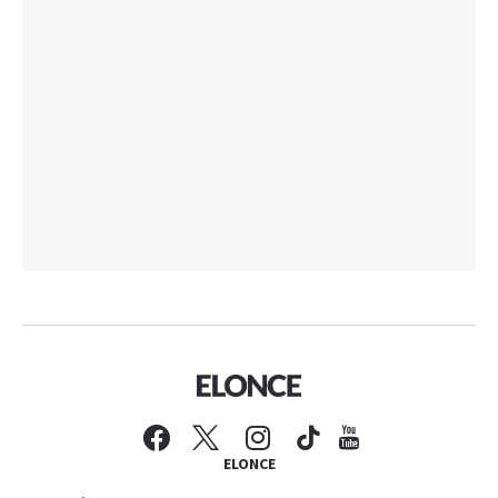
ELONCE