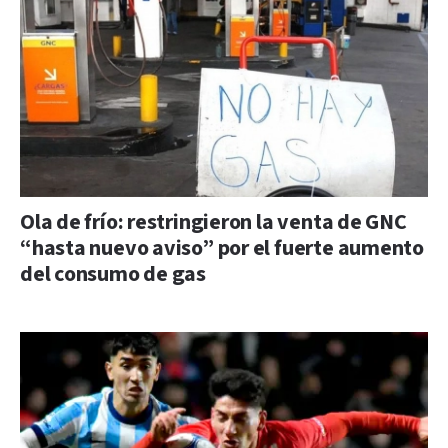
Ola de frío: restringieron la venta de GNC
“hasta nuevo aviso” por el fuerte aumento
del consumo de gas