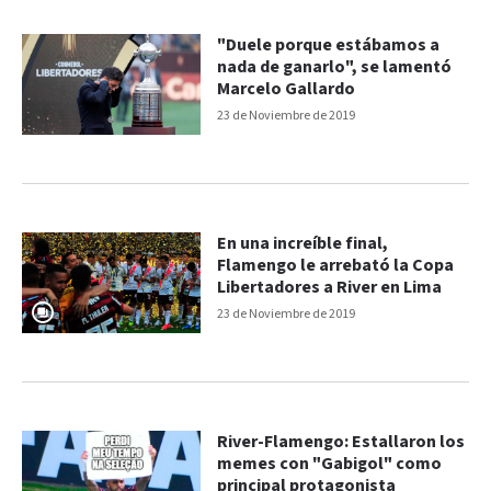
"Duele porque estábamos a
nada de ganarlo", se lamentó
Marcelo Gallardo
23 de Noviembre de 2019
En una increíble final,
Flamengo le arrebató la Copa
Libertadores a River en Lima
23 de Noviembre de 2019
River-Flamengo: Estallaron los
memes con "Gabigol" como
principal protagonista