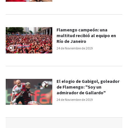
Flamengo campeón: una
multitud recibió al equipo en
Río de Janeiro
24 de Noviembre de 2019
El elogio de Gabigol, goleador
de Flamengo: "Soy un
admirador de Gallardo"
24 de Noviembre de 2019