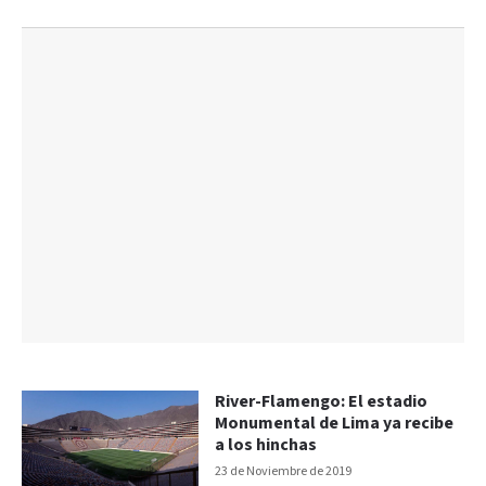
River-Flamengo: El estadio
Monumental de Lima ya recibe
a los hinchas
23 de Noviembre de 2019