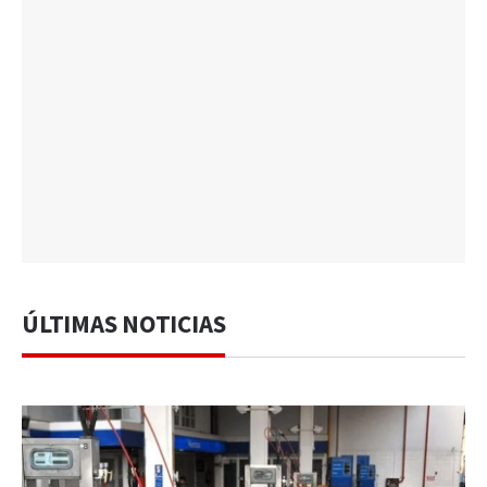
ÚLTIMAS NOTICIAS