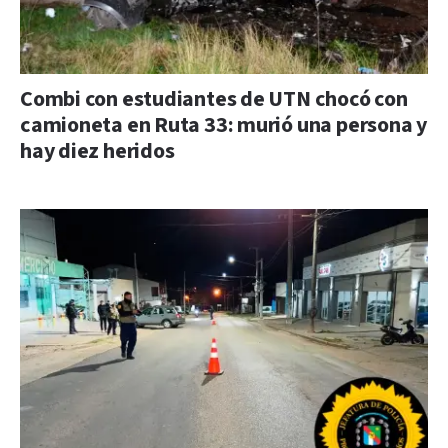
Combi con estudiantes de UTN chocó con
camioneta en Ruta 33: murió una persona y
hay diez heridos