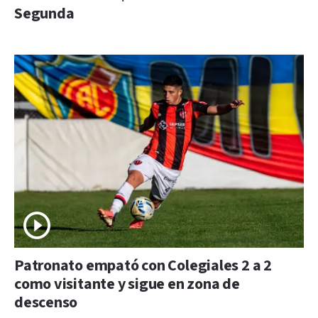
Segunda
Patronato empató con Colegiales 2 a 2
como visitante y sigue en zona de
descenso