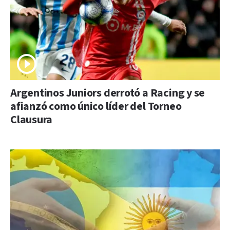
Argentinos Juniors derrotó a Racing y se
afianzó como único líder del Torneo
Clausura