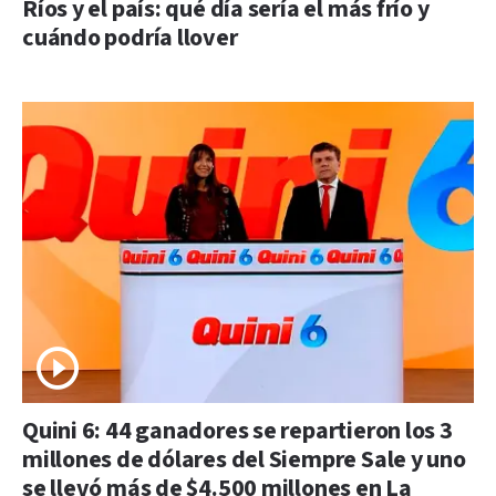
Ríos y el país: qué día sería el más frío y
cuándo podría llover
Quini 6: 44 ganadores se repartieron los 3
millones de dólares del Siempre Sale y uno
se llevó más de $4.500 millones en La