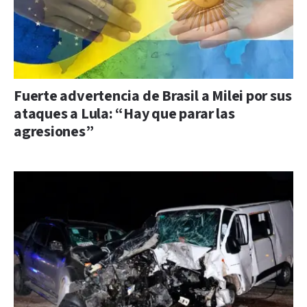
Fuerte advertencia de Brasil a Milei por sus
ataques a Lula: “Hay que parar las
agresiones”