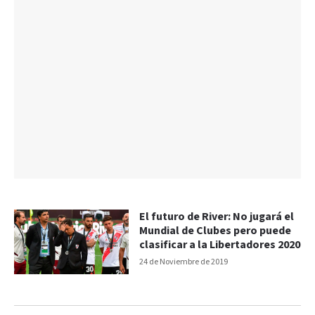
El futuro de River: No jugará el
Mundial de Clubes pero puede
clasificar a la Libertadores 2020
24 de Noviembre de 2019