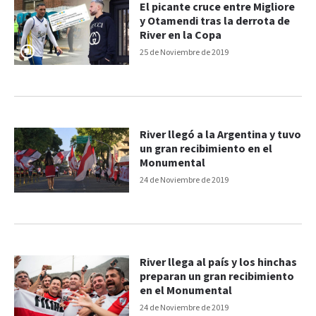
El picante cruce entre Migliore
y Otamendi tras la derrota de
River en la Copa
25 de Noviembre de 2019
River llegó a la Argentina y tuvo
un gran recibimiento en el
Monumental
24 de Noviembre de 2019
River llega al país y los hinchas
preparan un gran recibimiento
en el Monumental
24 de Noviembre de 2019