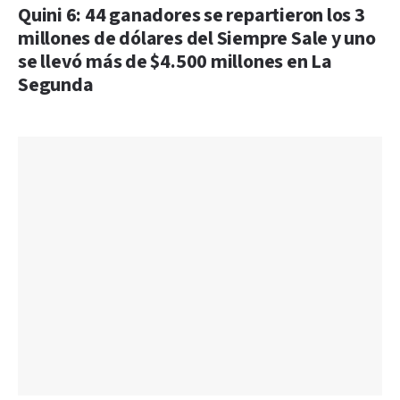
Quini 6: 44 ganadores se repartieron los 3
millones de dólares del Siempre Sale y uno
se llevó más de $4.500 millones en La
Segunda