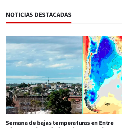
NOTICIAS DESTACADAS
Semana de bajas temperaturas en Entre