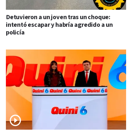
Detuvieron a un joven tras un choque:
intentó escapar y habría agredido a un
policía