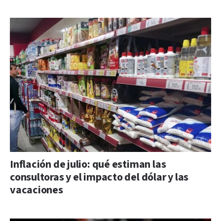
Inflación de julio: qué estiman las
consultoras y el impacto del dólar y las
vacaciones