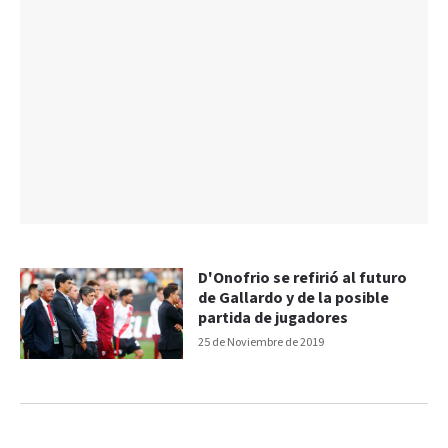
D'Onofrio se refirió al futuro
de Gallardo y de la posible
partida de jugadores
25 de Noviembre de 2019