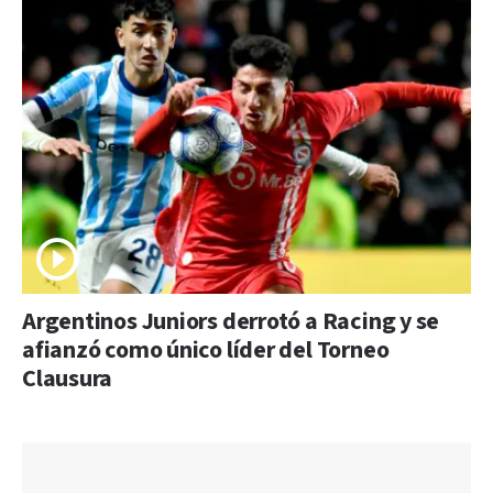
Argentinos Juniors derrotó a Racing y se
afianzó como único líder del Torneo
Clausura