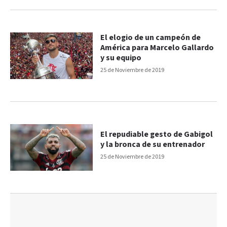
El elogio de un campeón de
América para Marcelo Gallardo
y su equipo
25 de Noviembre de 2019
El repudiable gesto de Gabigol
y la bronca de su entrenador
25 de Noviembre de 2019