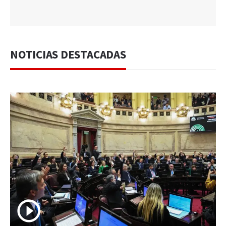
NOTICIAS DESTACADAS