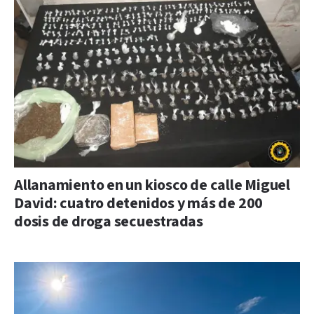
Allanamiento en un kiosco de calle Miguel
David: cuatro detenidos y más de 200
dosis de droga secuestradas