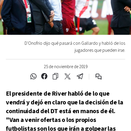
D'Onofrio dijo qué pasará con Gallardo y habló de los
jugadores que pueden irse.
25 de noviembre de 2019
El presidente de River habló de lo que
vendrá y dejó en claro que la decisión de la
continuidad del DT está en manos de él.
"Van a venir ofertas o los propios
futbolistas son los que irán a golpear las