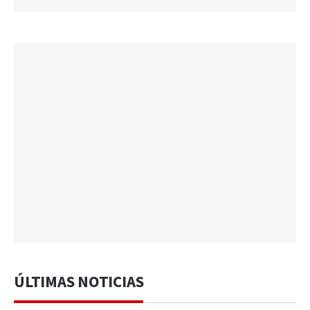
ÚLTIMAS NOTICIAS