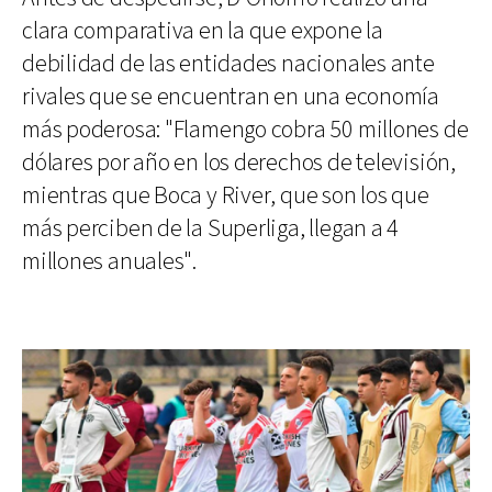
clara comparativa en la que expone la
debilidad de las entidades nacionales ante
rivales que se encuentran en una economía
más poderosa: "Flamengo cobra 50 millones de
dólares por año en los derechos de televisión,
mientras que Boca y River, que son los que
más perciben de la Superliga, llegan a 4
millones anuales".