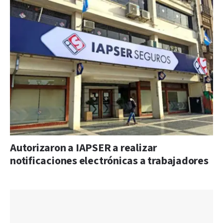
Autorizaron a IAPSER a realizar
notificaciones electrónicas a trabajadores