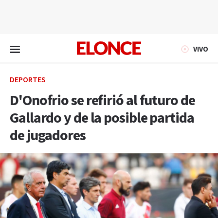
EN VIVO
VIVO
DEPORTES
D'Onofrio se refirió al futuro de
Gallardo y de la posible partida
de jugadores