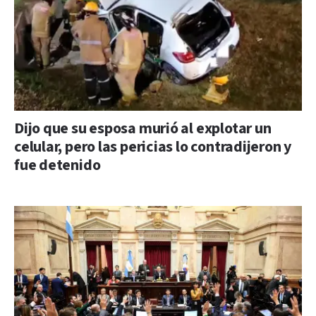
Dijo que su esposa murió al explotar un
celular, pero las pericias lo contradijeron y
fue detenido