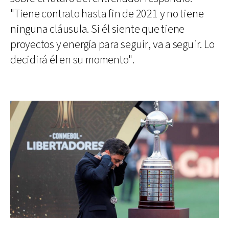
"Tiene contrato hasta fin de 2021 y no tiene
ninguna cláusula. Si él siente que tiene
proyectos y energía para seguir, va a seguir. Lo
decidirá él en su momento".