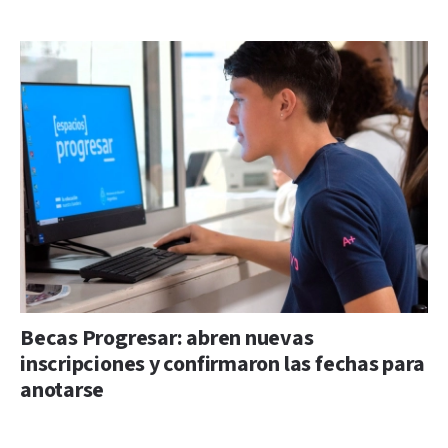
Becas Progresar: abren nuevas
inscripciones y confirmaron las fechas para
anotarse