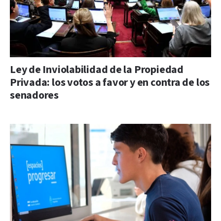
Ley de Inviolabilidad de la Propiedad
Privada: los votos a favor y en contra de los
senadores