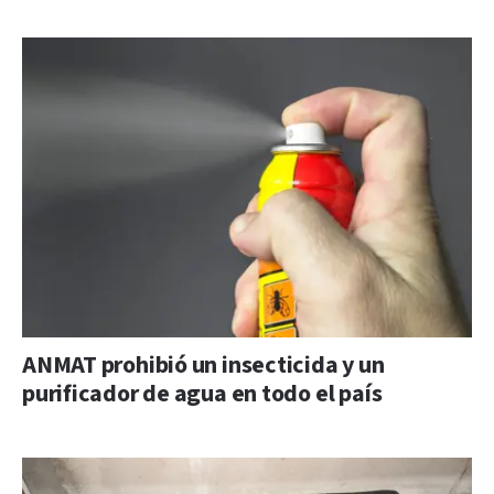
ANMAT prohibió un insecticida y un
purificador de agua en todo el país