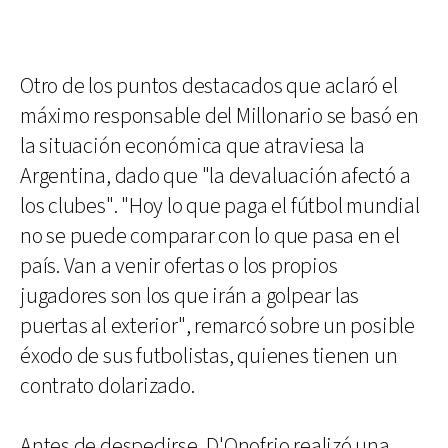
Otro de los puntos destacados que aclaró el
máximo responsable del Millonario se basó en
la situación económica que atraviesa la
Argentina, dado que "la devaluación afectó a
los clubes". "Hoy lo que paga el fútbol mundial
no se puede comparar con lo que pasa en el
país. Van a venir ofertas o los propios
jugadores son los que irán a golpear las
puertas al exterior", remarcó sobre un posible
éxodo de sus futbolistas, quienes tienen un
contrato dolarizado.
Antes de despedirse, D'Onofrio realizó una