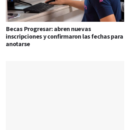
Becas Progresar: abren nuevas
inscripciones y confirmaron las fechas para
anotarse