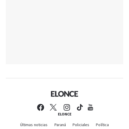
ELONCE
Últimas noticias
Paraná
Policiales
Política