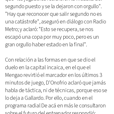
segundo puesto y se la dejaron con orgullo".
"Hay que reconocer que salir segundo no es
una catástrofe", aseguró en diálogo con Radio
Metro; y aclaró: "Esto se recupera, se nos
escapó una copa por muy poco, pero es un
gran orgullo haber estado en la final".
Con relación a las formas en que se dio el
duelo en la capital incaica, en el que el
Mengao revirtió el marcador en los últimos 3
minutos de juego, D'Onofrio aclaró que jamás
habla de táctica, ni de técnicas, porque eso se
lo deja a Gallardo. Por ello, cuando en el
programa radial De acá en más le consultaron
sobre el futuro del entrenador respondió: