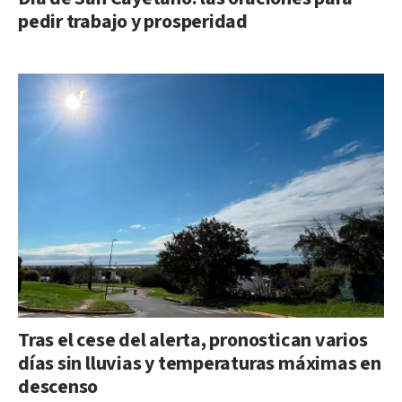
pedir trabajo y prosperidad
Tras el cese del alerta, pronostican varios
días sin lluvias y temperaturas máximas en
descenso