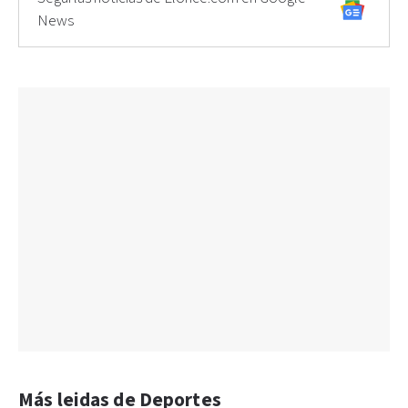
News
Más leidas de Deportes