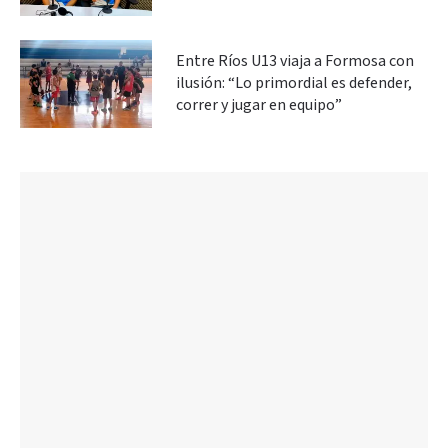
Entre Ríos U13 viaja a Formosa con
ilusión: “Lo primordial es defender,
correr y jugar en equipo”