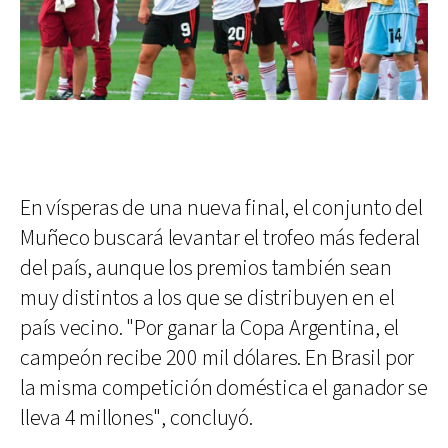
En vísperas de una nueva final, el conjunto del
Muñeco buscará levantar el trofeo más federal
del país, aunque los premios también sean
muy distintos a los que se distribuyen en el
país vecino. "Por ganar la Copa Argentina, el
campeón recibe 200 mil dólares. En Brasil por
la misma competición doméstica el ganador se
lleva 4 millones", concluyó.