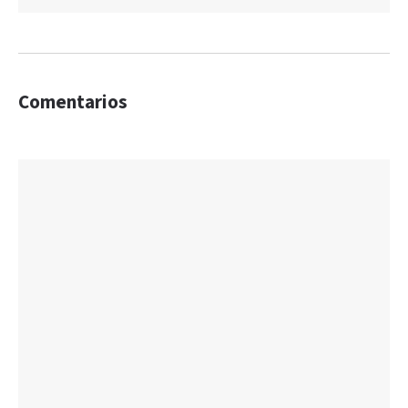
Comentarios