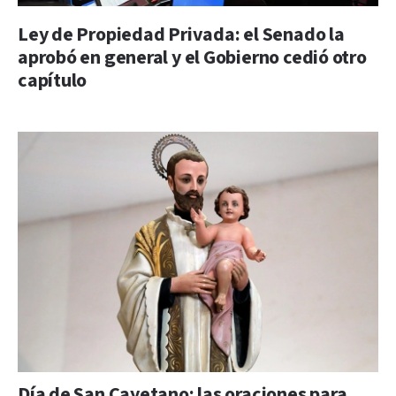
Ley de Propiedad Privada: el Senado la
aprobó en general y el Gobierno cedió otro
capítulo
Día de San Cayetano: las oraciones para