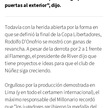
puertas al exterior", dijo.
Todavía con la herida abierta por la forma en
que se definió la final de la Copa Libertadores,
Rodolfo D'Onofrio se mostró con ganas de
revancha. A pesar de la derrota por 2 a 1 frente
al Flamengo, el presidente de River dijo que
tiene proyectos e ideas para que el club de
Núñez siga creciendo.
Orgulloso por la producción demostrada en
Lima (y en todo el certamen internacional), el
máximo responsable del Millonario recordó
que "los jugadores recibieron la medalla del