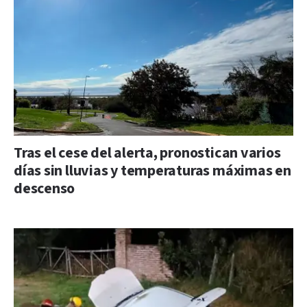
Tras el cese del alerta, pronostican varios
días sin lluvias y temperaturas máximas en
descenso