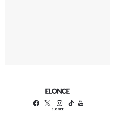
ELONCE