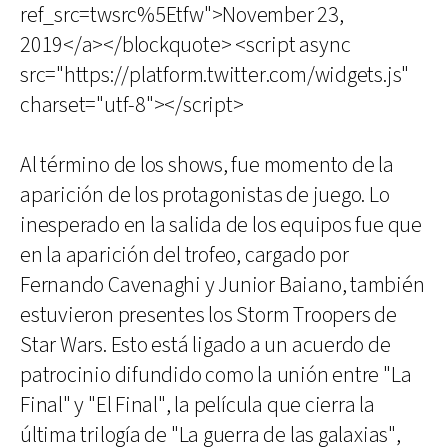
ref_src=twsrc%5Etfw">November 23,
2019</a></blockquote> <script async
src="https://platform.twitter.com/widgets.js"
charset="utf-8"></script>
Al término de los shows, fue momento de la
aparición de los protagonistas de juego. Lo
inesperado en la salida de los equipos fue que
en la aparición del trofeo, cargado por
Fernando Cavenaghi y Junior Baiano, también
estuvieron presentes los Storm Troopers de
Star Wars. Esto está ligado a un acuerdo de
patrocinio difundido como la unión entre "La
Final" y "El Final", la película que cierra la
última trilogía de "La guerra de las galaxias",