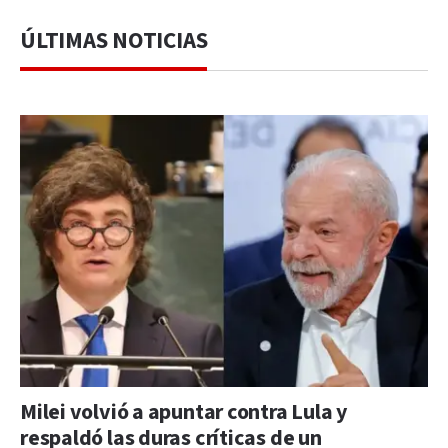
ÚLTIMAS NOTICIAS
Milei volvió a apuntar contra Lula y
respaldó las duras críticas de un