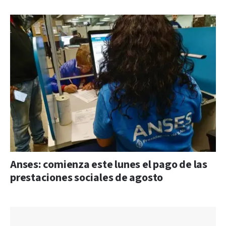
Anses: comienza este lunes el pago de las
prestaciones sociales de agosto