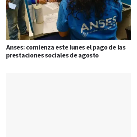
Anses: comienza este lunes el pago de las
prestaciones sociales de agosto