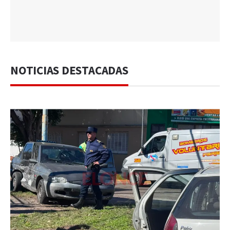
NOTICIAS DESTACADAS