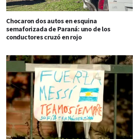
Chocaron dos autos en esquina
semaforizada de Paraná: uno de los
conductores cruzó en rojo