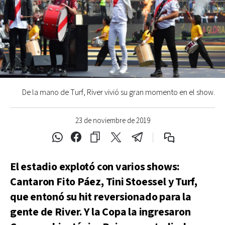
De la mano de Turf, River vivió su gran momento en el show.
23 de noviembre de 2019
El estadio explotó con varios shows:
Cantaron Fito Páez, Tini Stoessel y Turf,
que entonó su hit reversionado para la
gente de River. Y la Copa la ingresaron