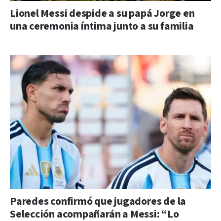
Lionel Messi despide a su papá Jorge en
una ceremonia íntima junto a su familia
Paredes confirmó que jugadores de la
Selección acompañarán a Messi: “Lo