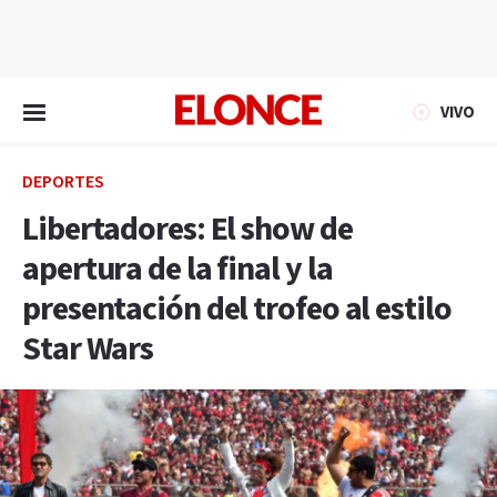
EN VIVO
VIVO
DEPORTES
Libertadores: El show de
apertura de la final y la
presentación del trofeo al estilo
Star Wars