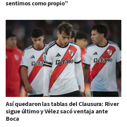
sentimos como propio”
Así quedaron las tablas del Clausura: River
sigue último y Vélez sacó ventaja ante
Boca