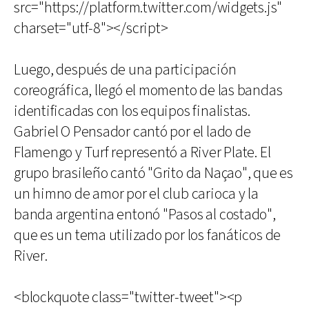
src="https://platform.twitter.com/widgets.js"
charset="utf-8"></script>
Luego, después de una participación
coreográfica, llegó el momento de las bandas
identificadas con los equipos finalistas.
Gabriel O Pensador cantó por el lado de
Flamengo y Turf representó a River Plate. El
grupo brasileño cantó "Grito da Naçao", que es
un himno de amor por el club carioca y la
banda argentina entonó "Pasos al costado",
que es un tema utilizado por los fanáticos de
River.
<blockquote class="twitter-tweet"><p