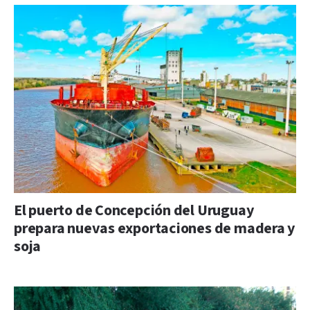
El puerto de Concepción del Uruguay
prepara nuevas exportaciones de madera y
soja