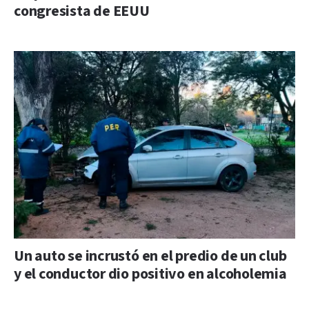
congresista de EEUU
Un auto se incrustó en el predio de un club
y el conductor dio positivo en alcoholemia