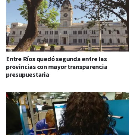
Entre Ríos quedó segunda entre las
provincias con mayor transparencia
presupuestaria