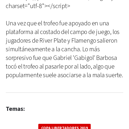
charset="utf-8"></script>
Una vez que el trofeo fue apoyado en una
plataforma al costado del campo de juego, los
jugadores de River Plate y Flamengo salieron
simultáneamente a la cancha. Lo más
sorpresivo fue que Gabriel 'Gabigol' Barbosa
tocó el trofeo al pasarle por al lado, algo que
popularmente suele asociarse a la mala suerte.
Temas:
COPA LIBERTADORES 2019