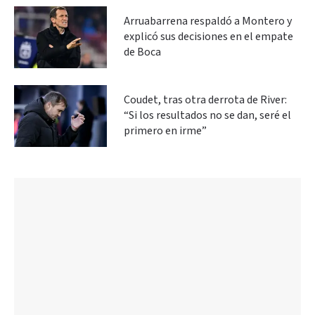
Arruabarrena respaldó a Montero y
explicó sus decisiones en el empate
de Boca
Coudet, tras otra derrota de River:
“Si los resultados no se dan, seré el
primero en irme”