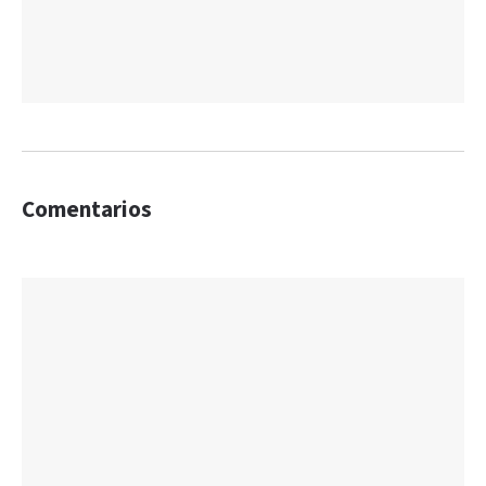
Comentarios