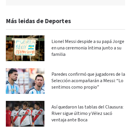
Más leidas de Deportes
Lionel Messi despide a su papá Jorge
en una ceremonia íntima junto a su
familia
Paredes confirmó que jugadores de la
Selección acompañarán a Messi: “Lo
sentimos como propio”
Así quedaron las tablas del Clausura:
River sigue último y Vélez sacó
ventaja ante Boca