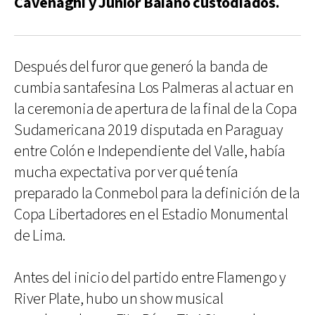
Cavenaghi y Júnior Baiano custodiados.
Después del furor que generó la banda de
cumbia santafesina Los Palmeras al actuar en
la ceremonia de apertura de la final de la Copa
Sudamericana 2019 disputada en Paraguay
entre Colón e Independiente del Valle, había
mucha expectativa por ver qué tenía
preparado la Conmebol para la definición de la
Copa Libertadores en el Estadio Monumental
de Lima.
Antes del inicio del partido entre Flamengo y
River Plate, hubo un show musical