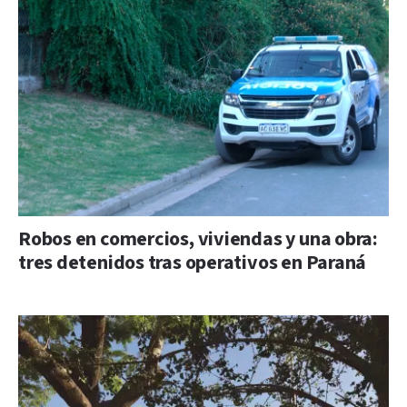
Robos en comercios, viviendas y una obra:
tres detenidos tras operativos en Paraná