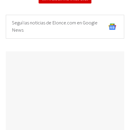
Seguí las noticias de Elonce.com en Google
News