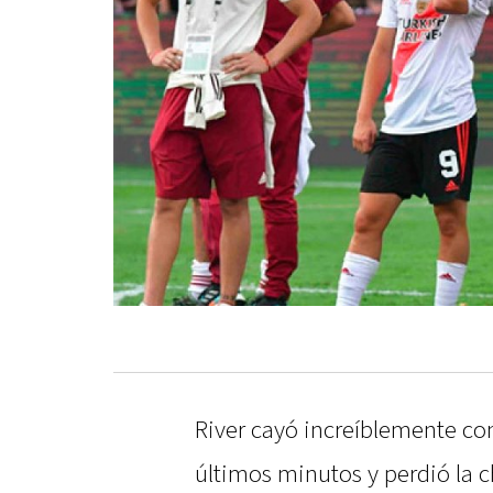
River cayó increíblemente co
últimos minutos y perdió la 