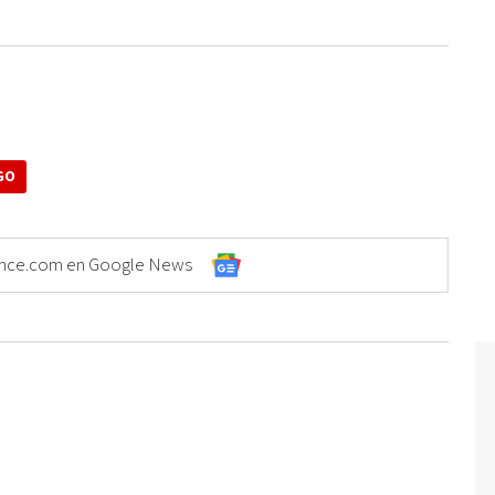
GO
Elonce.com en Google News