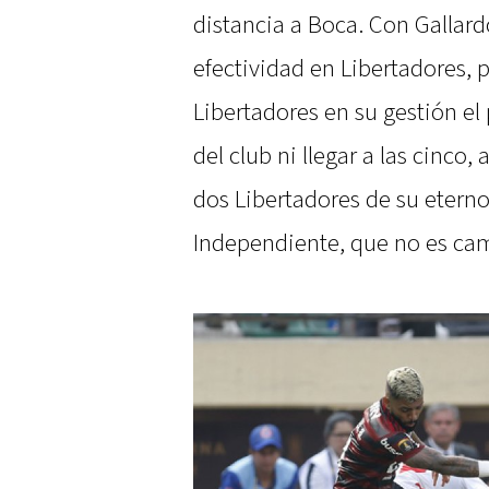
distancia a Boca. Con Gallard
efectividad en Libertadores, p
Libertadores en su gestión el
del club ni llegar a las cinco,
dos Libertadores de su eterno 
Independiente, que no es ca