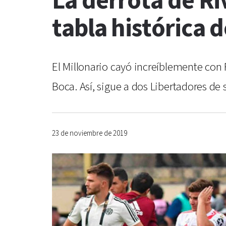
La derrota de Ri
tabla histórica d
El Millonario cayó increíblemente con
Boca. Así, sigue a dos Libertadores de 
23 de noviembre de 2019