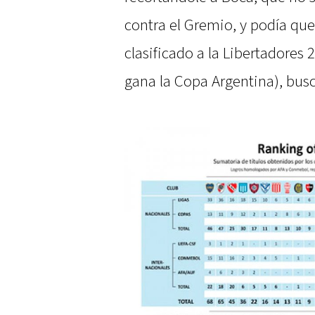
contra el Gremio, y podía que
clasificado a la Libertadores 
gana la Copa Argentina), bus