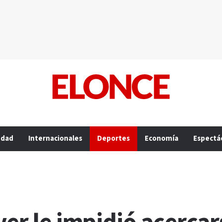
edad
Internacionales
Deportes
Economía
Espectá