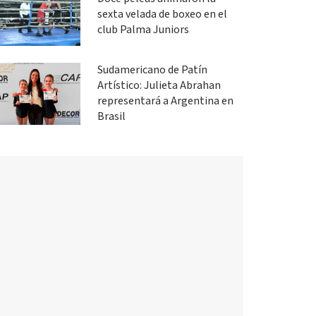
sexta velada de boxeo en el
club Palma Juniors
Sudamericano de Patín
Artístico: Julieta Abrahan
representará a Argentina en
Brasil