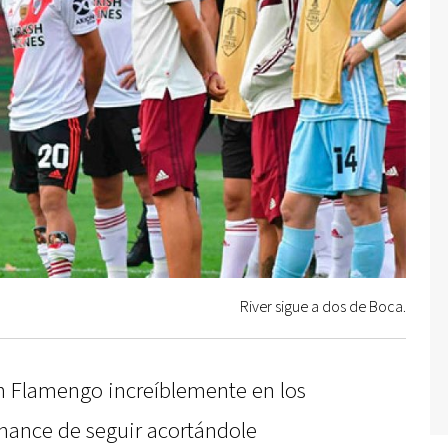
River sigue a dos de Boca.
n Flamengo increíblemente en los
chance de seguir acortándole