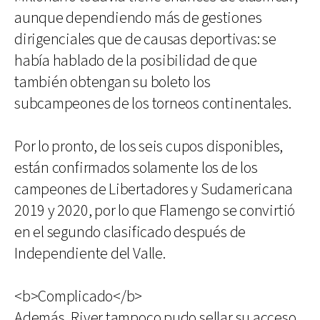
aunque dependiendo más de gestiones
dirigenciales que de causas deportivas: se
había hablado de la posibilidad de que
también obtengan su boleto los
subcampeones de los torneos continentales.
Por lo pronto, de los seis cupos disponibles,
están confirmados solamente los de los
campeones de Libertadores y Sudamericana
2019 y 2020, por lo que Flamengo se convirtió
en el segundo clasificado después de
Independiente del Valle.
<b>Complicado</b>
Además, River tampoco pudo sellar su acceso