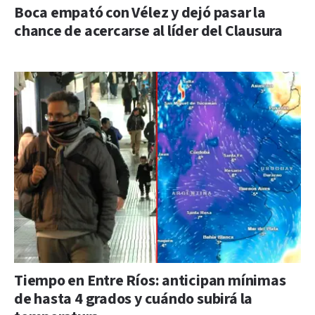
Boca empató con Vélez y dejó pasar la
chance de acercarse al líder del Clausura
Tiempo en Entre Ríos: anticipan mínimas
de hasta 4 grados y cuándo subirá la