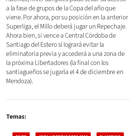
a la fase de grupos de la Copa del año que
viene. Por ahora, por su posición en la anterior
Superliga, el Millo deberá jugar un Repechaje.
Ahora bien, si vence a Central Córdoba de
Santiago del Estero sí logrará evitar la
eliminatoria previa y accederá a una zona de
la próxima Libertadores (la final con los
santiagueños se jugaría el 4 de diciembre en
Mendoza).
Temas: