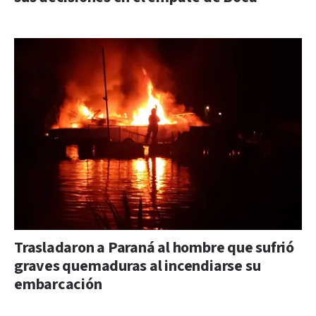
Trasladaron a Paraná al hombre que sufrió
graves quemaduras al incendiarse su
embarcación