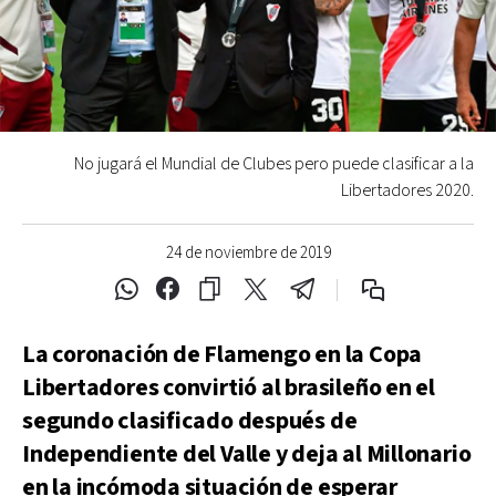
No jugará el Mundial de Clubes pero puede clasificar a la
Libertadores 2020.
24 de noviembre de 2019
La coronación de Flamengo en la Copa
Libertadores convirtió al brasileño en el
segundo clasificado después de
Independiente del Valle y deja al Millonario
en la incómoda situación de esperar