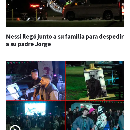
Messi llegó junto a su familia para despedir
a su padre Jorge