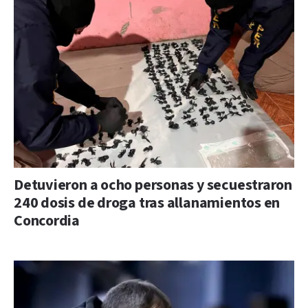
Detuvieron a ocho personas y secuestraron
240 dosis de droga tras allanamientos en
Concordia