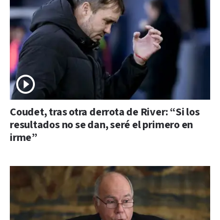
Coudet, tras otra derrota de River: “Si los
resultados no se dan, seré el primero en
irme”