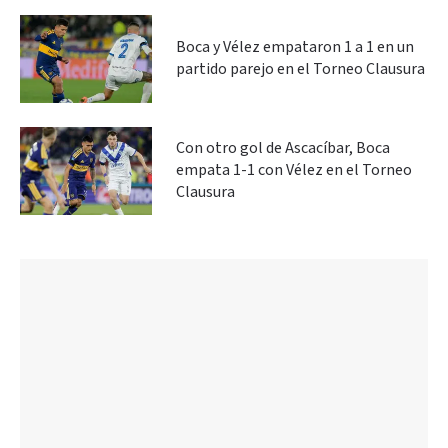
Boca y Vélez empataron 1 a 1 en un
partido parejo en el Torneo Clausura
Con otro gol de Ascacíbar, Boca
empata 1-1 con Vélez en el Torneo
Clausura