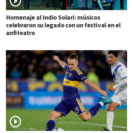
Homenaje al Indio Solari: músicos
celebraron su legado con un festival en el
anfiteatro