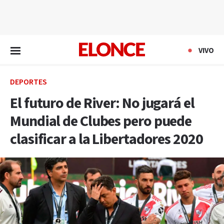
EN VIVO
VIVO
DEPORTES
El futuro de River: No jugará el
Mundial de Clubes pero puede
clasificar a la Libertadores 2020