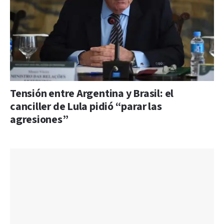
Tensión entre Argentina y Brasil: el
canciller de Lula pidió “parar las
agresiones”