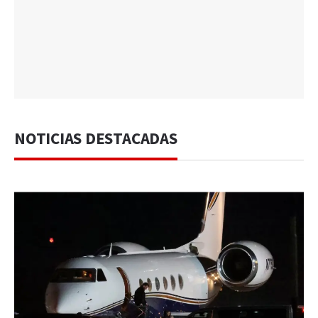
NOTICIAS DESTACADAS