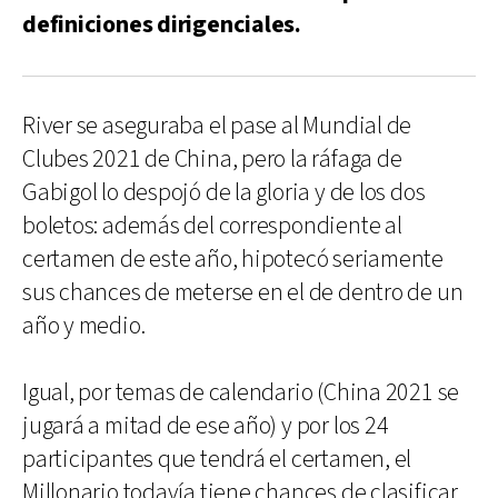
definiciones dirigenciales.
River se aseguraba el pase al Mundial de
Clubes 2021 de China, pero la ráfaga de
Gabigol lo despojó de la gloria y de los dos
boletos: además del correspondiente al
certamen de este año, hipotecó seriamente
sus chances de meterse en el de dentro de un
año y medio.
Igual, por temas de calendario (China 2021 se
jugará a mitad de ese año) y por los 24
participantes que tendrá el certamen, el
Millonario todavía tiene chances de clasificar,