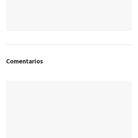
Comentarios