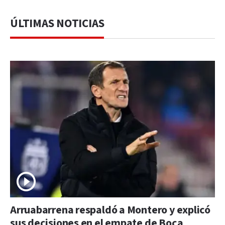
ÚLTIMAS NOTICIAS
Arruabarrena respaldó a Montero y explicó
sus decisiones en el empate de Boca