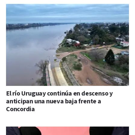
El río Uruguay continúa en descenso y
anticipan una nueva baja frente a
Concordia