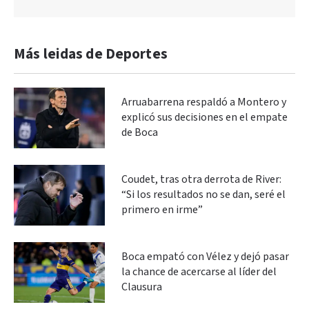
Más leidas de Deportes
Arruabarrena respaldó a Montero y
explicó sus decisiones en el empate
de Boca
Coudet, tras otra derrota de River:
“Si los resultados no se dan, seré el
primero en irme”
Boca empató con Vélez y dejó pasar
la chance de acercarse al líder del
Clausura