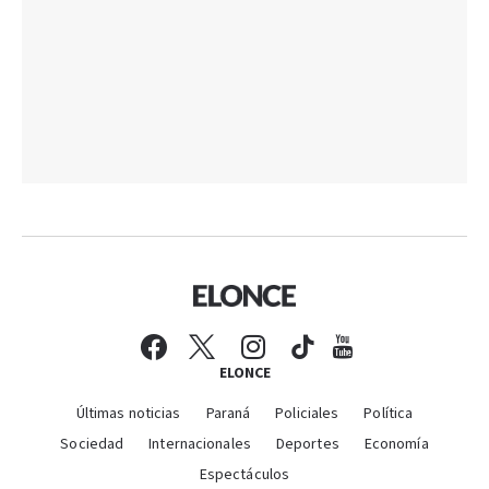
ELONCE
Últimas noticias
Paraná
Policiales
Política
Sociedad
Internacionales
Deportes
Economía
Espectáculos