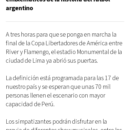
argentino
A tres horas para que se ponga en marcha la
final de la Copa Libertadores de América entre
River y Flamengo, el estadio Monumental de la
ciudad de Lima ya abrió sus puertas.
La definición está programada para las 17 de
nuestro país y se esperan que unas 70 mil
personas llenen el escenario con mayor
capacidad de Perú.
Los simpatizantes podrán disfrutar en la