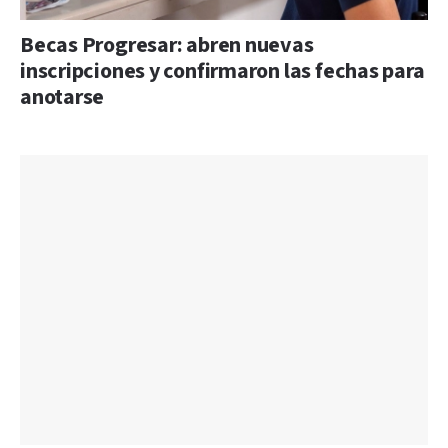
Becas Progresar: abren nuevas
inscripciones y confirmaron las fechas para
anotarse