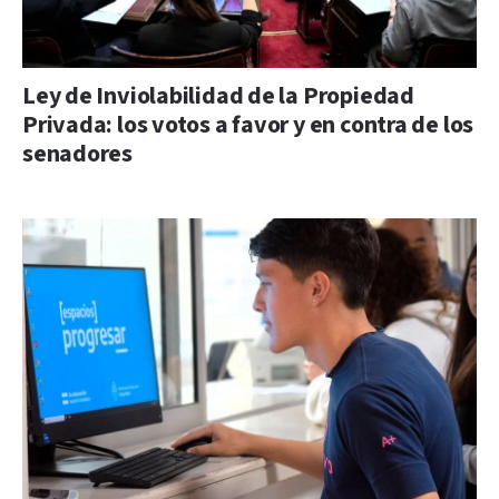
Ley de Inviolabilidad de la Propiedad
Privada: los votos a favor y en contra de los
senadores