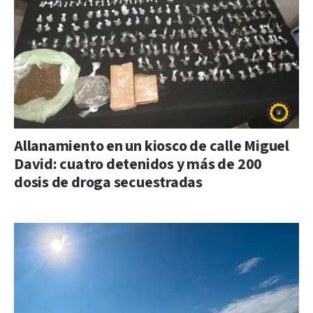
Allanamiento en un kiosco de calle Miguel
David: cuatro detenidos y más de 200
dosis de droga secuestradas