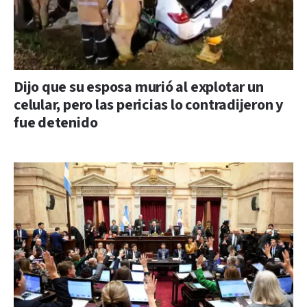
Dijo que su esposa murió al explotar un
celular, pero las pericias lo contradijeron y
fue detenido