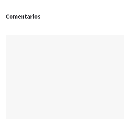
Comentarios