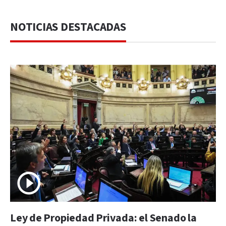
NOTICIAS DESTACADAS
Ley de Propiedad Privada: el Senado la