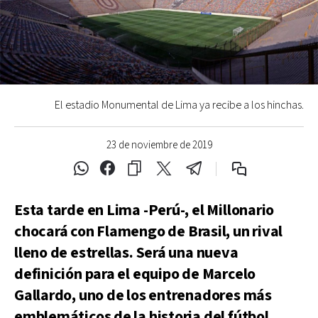
El estadio Monumental de Lima ya recibe a los hinchas.
23 de noviembre de 2019
Esta tarde en Lima -Perú-, el Millonario
chocará con Flamengo de Brasil, un rival
lleno de estrellas. Será una nueva
definición para el equipo de Marcelo
Gallardo, uno de los entrenadores más
emblemáticos de la historia del fútbol