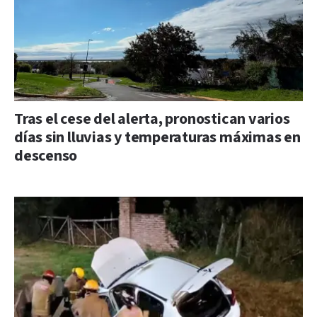
Tras el cese del alerta, pronostican varios
días sin lluvias y temperaturas máximas en
descenso