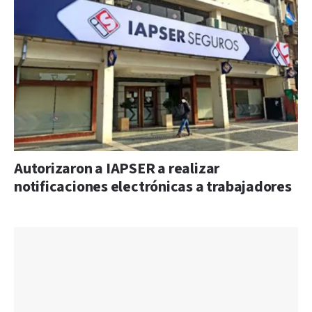
Autorizaron a IAPSER a realizar
notificaciones electrónicas a trabajadores