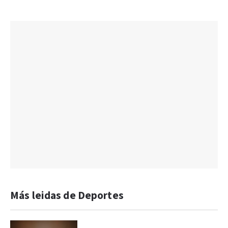
Más leidas de Deportes