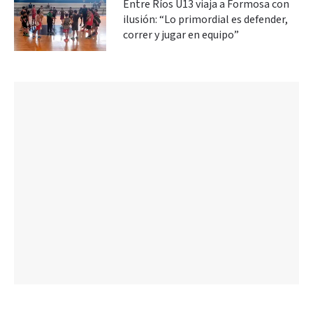
Entre Ríos U13 viaja a Formosa con
ilusión: “Lo primordial es defender,
correr y jugar en equipo”