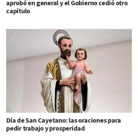
aprobó en general y el Gobierno cedió otro
capítulo
Día de San Cayetano: las oraciones para
pedir trabajo y prosperidad