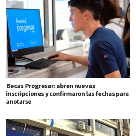
Becas Progresar: abren nuevas
inscripciones y confirmaron las fechas para
anotarse