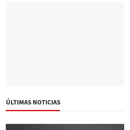
ÚLTIMAS NOTICIAS