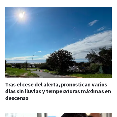
Tras el cese del alerta, pronostican varios
días sin lluvias y temperaturas máximas en
descenso