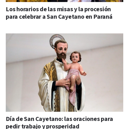
Los horarios de las misas y la procesión
para celebrar a San Cayetano en Paraná
Día de San Cayetano: las oraciones para
pedir trabajo y prosperidad