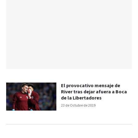
El provocativo mensaje de
River tras dejar afuera a Boca
de la Libertadores
23 de Octubre de 2019