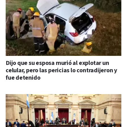
Dijo que su esposa murió al explotar un
celular, pero las pericias lo contradijeron y
fue detenido