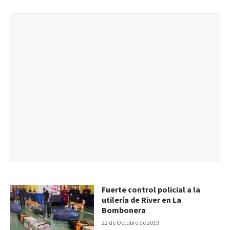
Fuerte control policial a la
utilería de River en La
Bombonera
22 de Octubre de 2019