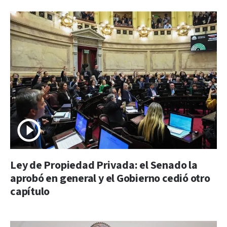
Ley de Propiedad Privada: el Senado la
aprobó en general y el Gobierno cedió otro
capítulo