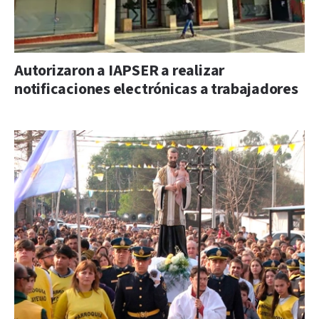
Autorizaron a IAPSER a realizar
notificaciones electrónicas a trabajadores