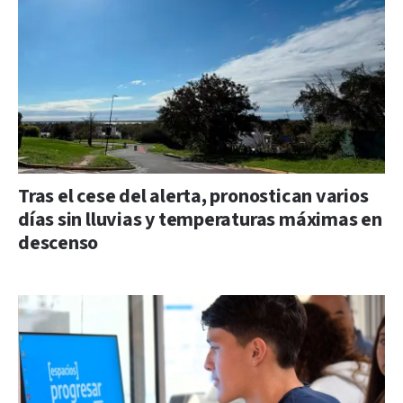
Tras el cese del alerta, pronostican varios
días sin lluvias y temperaturas máximas en
descenso