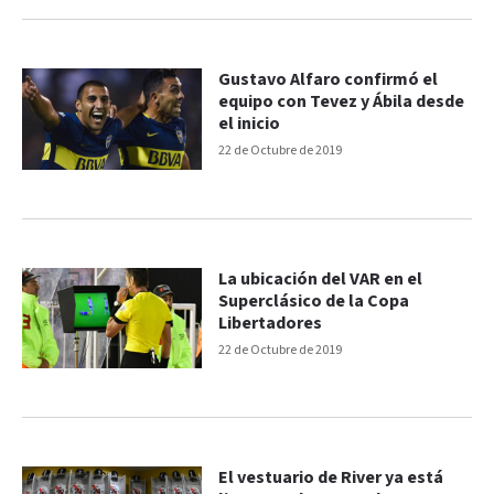
Gustavo Alfaro confirmó el
equipo con Tevez y Ábila desde
el inicio
22 de Octubre de 2019
La ubicación del VAR en el
Superclásico de la Copa
Libertadores
22 de Octubre de 2019
El vestuario de River ya está