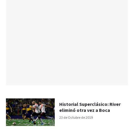
Historial Superclásico: River
eliminó otra vez a Boca
23 de Octubre de 2019