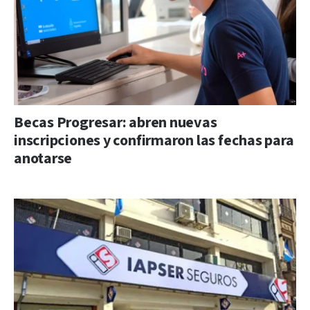
Becas Progresar: abren nuevas
inscripciones y confirmaron las fechas para
anotarse