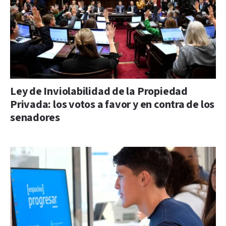
Ley de Inviolabilidad de la Propiedad
Privada: los votos a favor y en contra de los
senadores