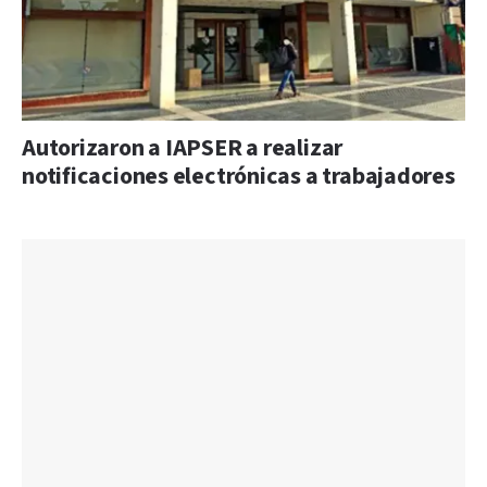
Autorizaron a IAPSER a realizar
notificaciones electrónicas a trabajadores