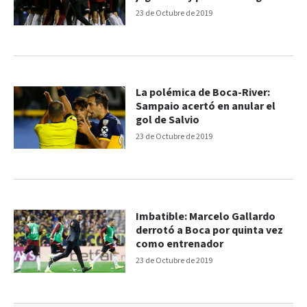
23 de Octubre de 2019
La polémica de Boca-River:
Sampaio acertó en anular el
gol de Salvio
23 de Octubre de 2019
Imbatible: Marcelo Gallardo
derrotó a Boca por quinta vez
como entrenador
23 de Octubre de 2019