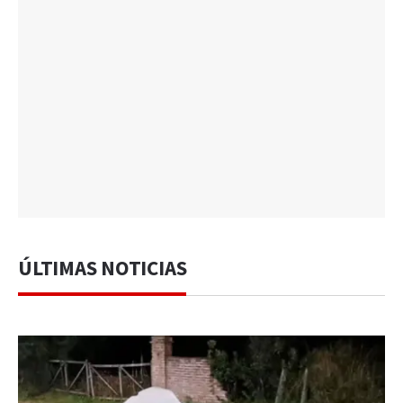
ÚLTIMAS NOTICIAS