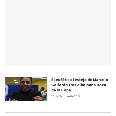
El eufórico festejo de Marcelo
Gallardo tras eliminar a Boca
de la Copa
23 de Octubre de 2019