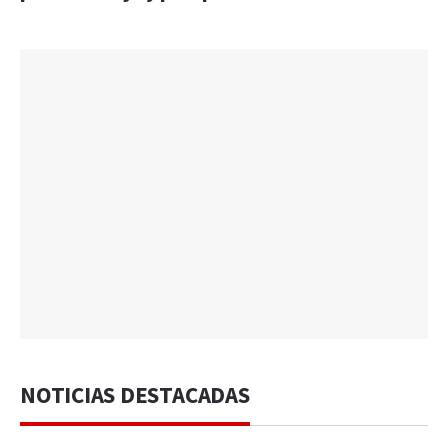
NOTICIAS DESTACADAS