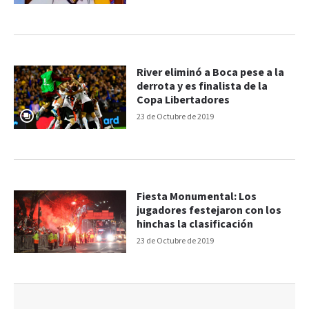
River eliminó a Boca pese a la
derrota y es finalista de la
Copa Libertadores
23 de Octubre de 2019
Fiesta Monumental: Los
jugadores festejaron con los
hinchas la clasificación
23 de Octubre de 2019