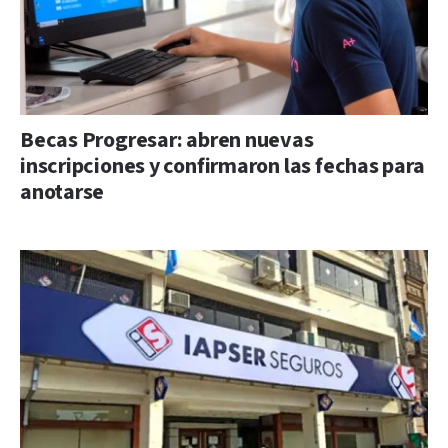
Becas Progresar: abren nuevas
inscripciones y confirmaron las fechas para
anotarse