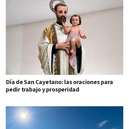
Día de San Cayetano: las oraciones para
pedir trabajo y prosperidad