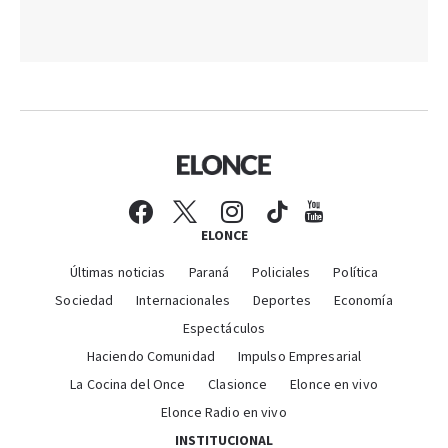
ELONCE
Últimas noticias
Paraná
Policiales
Política
Sociedad
Internacionales
Deportes
Economía
Espectáculos
Haciendo Comunidad
Impulso Empresarial
La Cocina del Once
Clasionce
Elonce en vivo
Elonce Radio en vivo
INSTITUCIONAL