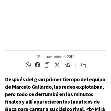
23 de noviembre de 2019
Después del gran primer tiempo del equipo
de Marcelo Gallardo, las redes explotaban,
pero todo se derrumbó en los minutos
finales y allí aparecieron los fanáticos de
Boca para cargar a su clásico rival. <b>Mirá