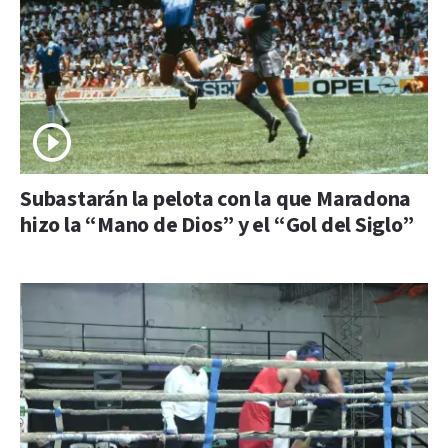
Subastarán la pelota con la que Maradona
hizo la “Mano de Dios” y el “Gol del Siglo”