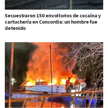
Secuestraron 150 envoltorios de cocaína y
cartuchería en Concordia: un hombre fue
detenido