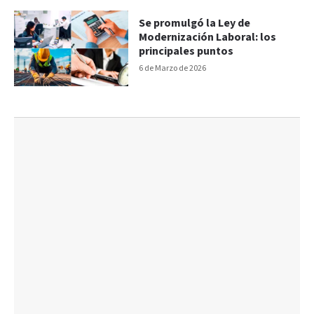
Se promulgó la Ley de
Modernización Laboral: los
principales puntos
6 de Marzo de 2026