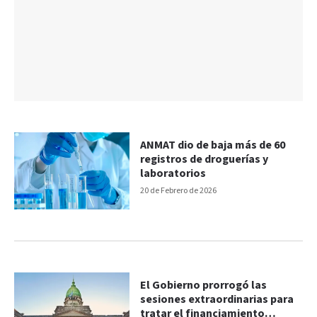
ANMAT dio de baja más de 60
registros de droguerías y
laboratorios
20 de Febrero de 2026
El Gobierno prorrogó las
sesiones extraordinarias para
tratar el financiamiento