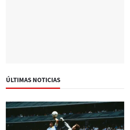
ÚLTIMAS NOTICIAS