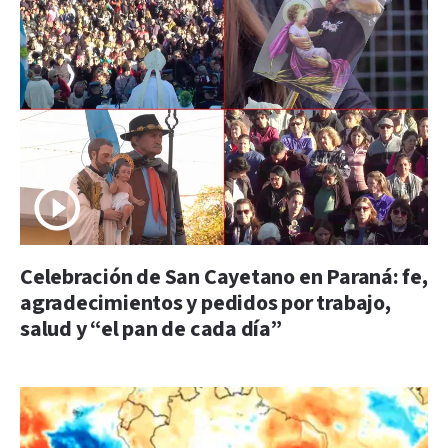
Celebración de San Cayetano en Paraná: fe,
agradecimientos y pedidos por trabajo,
salud y “el pan de cada día”