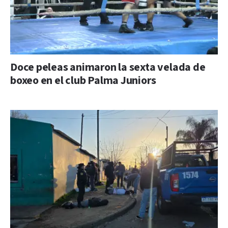
Doce peleas animaron la sexta velada de
boxeo en el club Palma Juniors