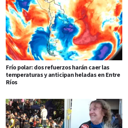
Frío polar: dos refuerzos harán caer las
temperaturas y anticipan heladas en Entre
Ríos