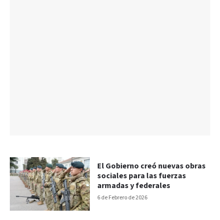
El Gobierno creó nuevas obras
sociales para las fuerzas
armadas y federales
6 de Febrero de 2026