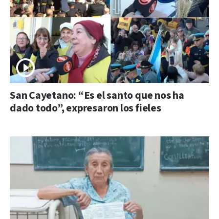
San Cayetano: “Es el santo que nos ha
dado todo”, expresaron los fieles