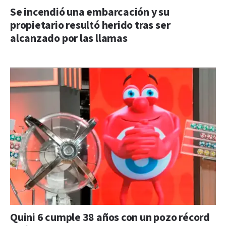
Se incendió una embarcación y su
propietario resultó herido tras ser
alcanzado por las llamas
Quini 6 cumple 38 años con un pozo récord