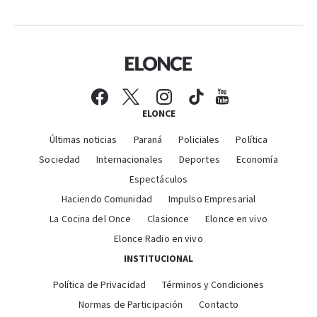
ELONCE
Últimas noticias
Paraná
Policiales
Política
Sociedad
Internacionales
Deportes
Economía
Espectáculos
Haciendo Comunidad
Impulso Empresarial
La Cocina del Once
Clasionce
Elonce en vivo
Elonce Radio en vivo
INSTITUCIONAL
Política de Privacidad
Términos y Condiciones
Normas de Participación
Contacto