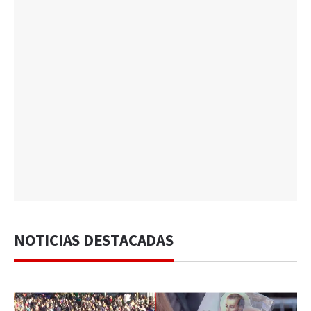
NOTICIAS DESTACADAS