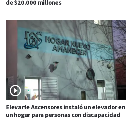
de $20.000 millones
Elevarte Ascensores instaló un elevador en
un hogar para personas con discapacidad