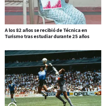
A los 82 años se recibió de Técnica en
Turismo tras estudiar durante 25 años