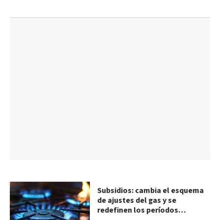
Subsidios: cambia el esquema
de ajustes del gas y se
redefinen los períodos