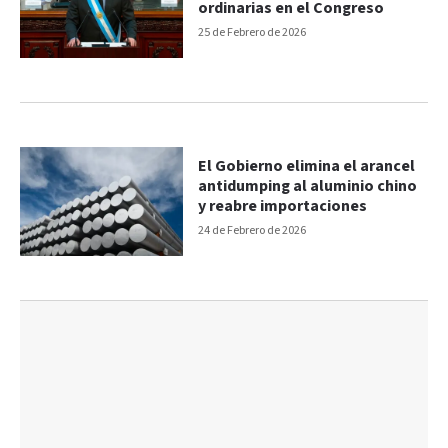
ordinarias en el Congreso
25 de Febrero de 2026
El Gobierno elimina el arancel
antidumping al aluminio chino
y reabre importaciones
24 de Febrero de 2026