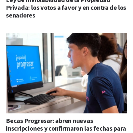
Ley de Inviolabilidad de la Propiedad
Privada: los votos a favor y en contra de los
senadores
Becas Progresar: abren nuevas
inscripciones y confirmaron las fechas para