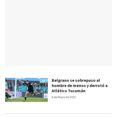
Belgrano se sobrepuso al
hombre de menos y derrotó a
Atlético Tucumán
6 de Mayo de 2023