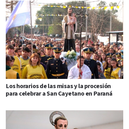
Los horarios de las misas y la procesión
para celebrar a San Cayetano en Paraná