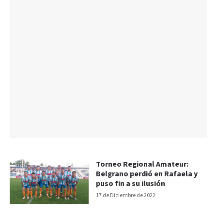
Torneo Regional Amateur:
Belgrano perdió en Rafaela y
puso fin a su ilusión
17 de Diciembre de 2022