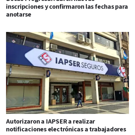
inscripciones y confirmaron las fechas para
anotarse
Autorizaron a IAPSER a realizar
notificaciones electrónicas a trabajadores