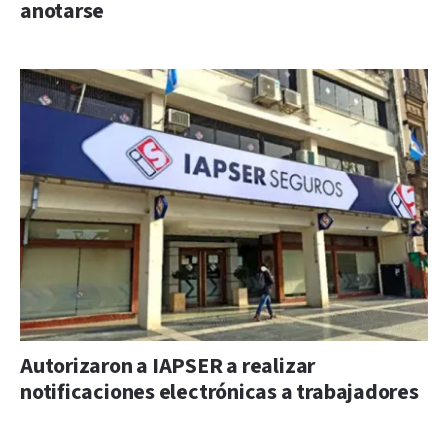
anotarse
Autorizaron a IAPSER a realizar
notificaciones electrónicas a trabajadores