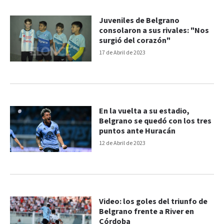
Juveniles de Belgrano
consolaron a sus rivales: "Nos
surgió del corazón"
17 de Abril de 2023
En la vuelta a su estadio,
Belgrano se quedó con los tres
puntos ante Huracán
12 de Abril de 2023
Video: los goles del triunfo de
Belgrano frente a River en
Córdoba