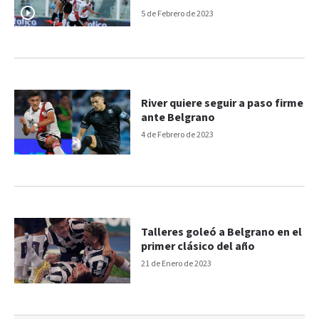
5 de Febrero de 2023
River quiere seguir a paso firme
ante Belgrano
4 de Febrero de 2023
Talleres goleó a Belgrano en el
primer clásico del año
21 de Enero de 2023