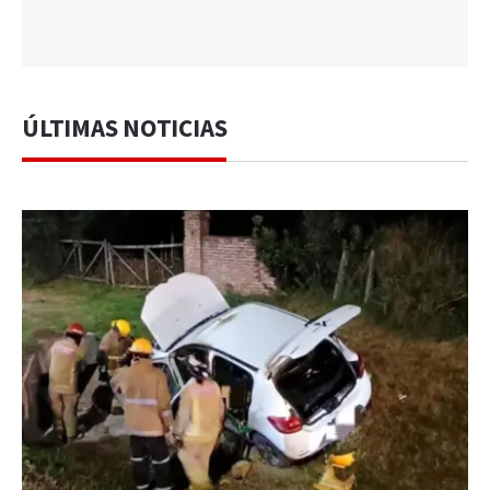
ÚLTIMAS NOTICIAS