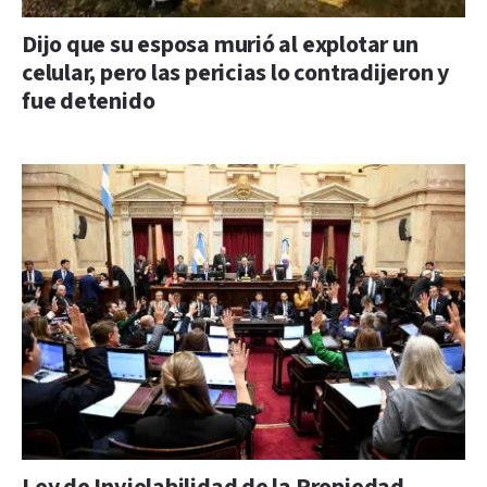
Dijo que su esposa murió al explotar un
celular, pero las pericias lo contradijeron y
fue detenido