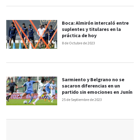
Boca: Almirón intercaló entre
suplentes y titulares en la
práctica de hoy
8 de Octubre de 2023
Sarmiento y Belgrano no se
sacaron diferencias en un
partido sin emociones en Junín
25 de Septiembre de 2023