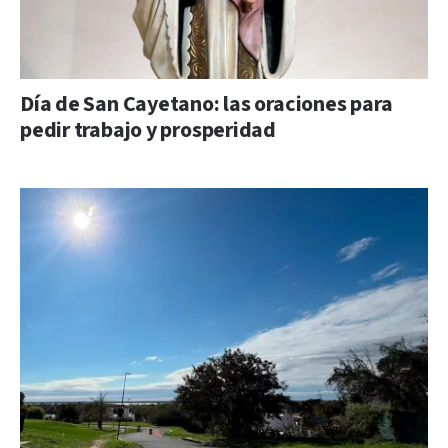
Día de San Cayetano: las oraciones para
pedir trabajo y prosperidad