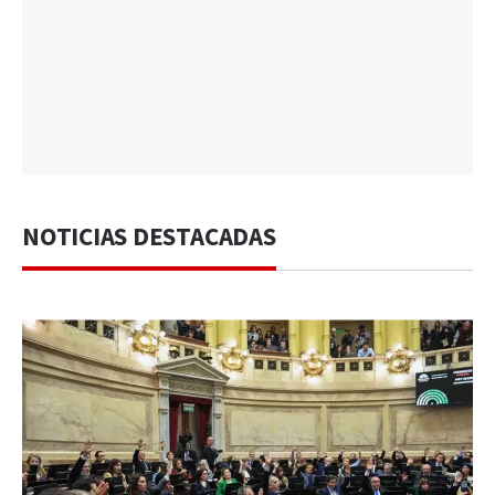
NOTICIAS DESTACADAS