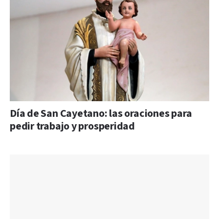
Día de San Cayetano: las oraciones para
pedir trabajo y prosperidad