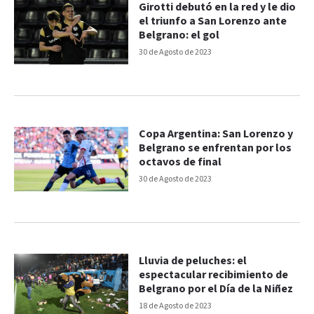
Girotti debutó en la red y le dio
el triunfo a San Lorenzo ante
Belgrano: el gol
30 de Agosto de 2023
Copa Argentina: San Lorenzo y
Belgrano se enfrentan por los
octavos de final
30 de Agosto de 2023
Lluvia de peluches: el
espectacular recibimiento de
Belgrano por el Día de la Niñez
18 de Agosto de 2023