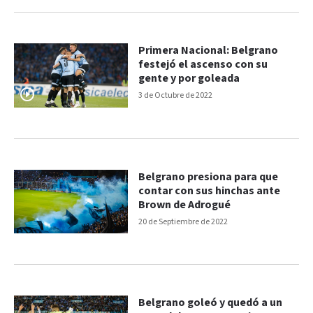
Primera Nacional: Belgrano
festejó el ascenso con su
gente y por goleada
3 de Octubre de 2022
Belgrano presiona para que
contar con sus hinchas ante
Brown de Adrogué
20 de Septiembre de 2022
Belgrano goleó y quedó a un