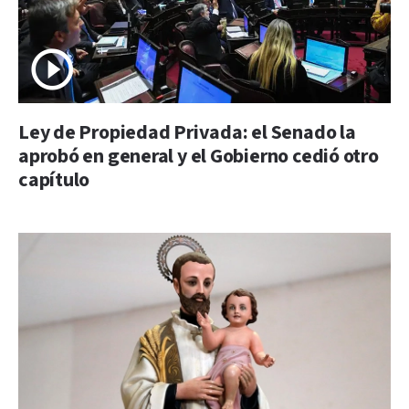
Ley de Propiedad Privada: el Senado la
aprobó en general y el Gobierno cedió otro
capítulo