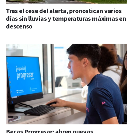
Tras el cese del alerta, pronostican varios
días sin lluvias y temperaturas máximas en
descenso
Becas Progresar: abren nuevas