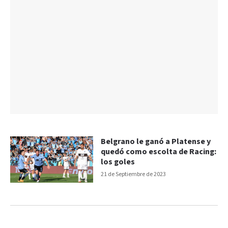
Belgrano le ganó a Platense y
quedó como escolta de Racing:
los goles
21 de Septiembre de 2023