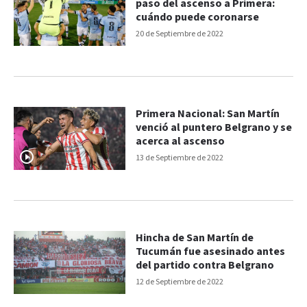
paso del ascenso a Primera:
cuándo puede coronarse
20 de Septiembre de 2022
Primera Nacional: San Martín
venció al puntero Belgrano y se
acerca al ascenso
13 de Septiembre de 2022
Hincha de San Martín de
Tucumán fue asesinado antes
del partido contra Belgrano
12 de Septiembre de 2022