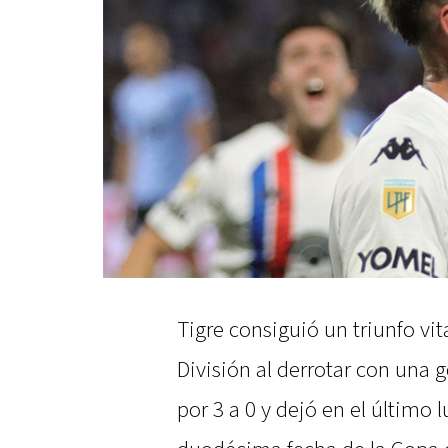
Tigre consiguió un triunfo vi
División al derrotar con una 
por 3 a 0 y dejó en el último 