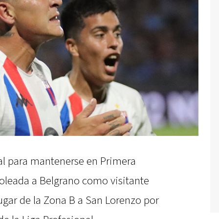
tal para mantenerse en Primera
goleada a Belgrano como visitante
lugar de la Zona B a San Lorenzo por