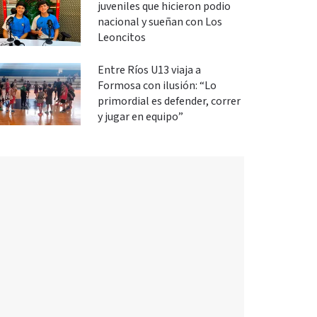
juveniles que hicieron podio
nacional y sueñan con Los
Leoncitos
Entre Ríos U13 viaja a
Formosa con ilusión: “Lo
primordial es defender, correr
y jugar en equipo”