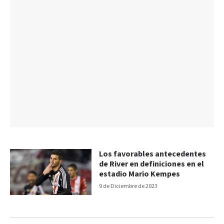
Los favorables antecedentes
de River en definiciones en el
estadio Mario Kempes
9 de Diciembre de 2023