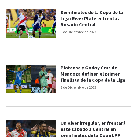
Semifinales de la Copa de la
Liga: River Plate enfrenta a
Rosario Central
9 de Diciembre de 2023
Platense y Godoy Cruz de
Mendoza definen el primer
finalista de la Copa de la Liga
8 de Diciembre de 2023
Un River irregular, enfrentará
este sábado a Central en
semifinales de la Copa LPF