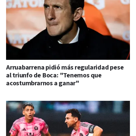
Arruabarrena pidió más regularidad pese
al triunfo de Boca: "Tenemos que
acostumbrarnos a ganar"