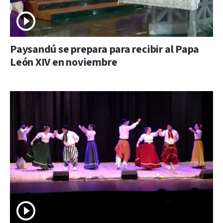
Paysandú se prepara para recibir al Papa
León XIV en noviembre