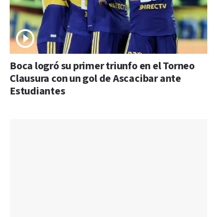
Boca logró su primer triunfo en el Torneo
Clausura con un gol de Ascacibar ante
Estudiantes