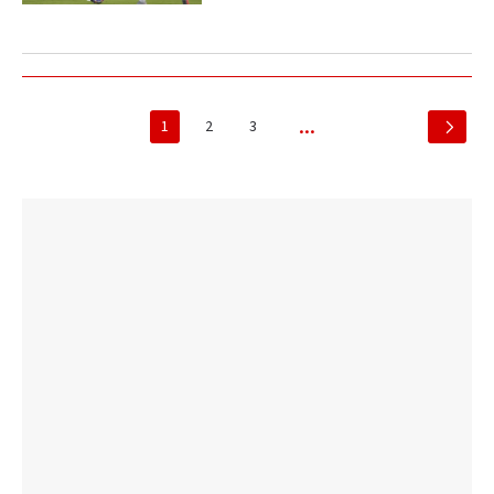
1
2
3