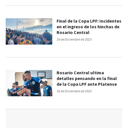
Final de la Copa LPF: Incidentes
en el ingreso de los hinchas de
Rosario Central
16 de Diciembre de 2023
Rosario Central ultima
detalles pensando en la final
de la Copa LPF ante Platense
16 de Diciembre de 2023