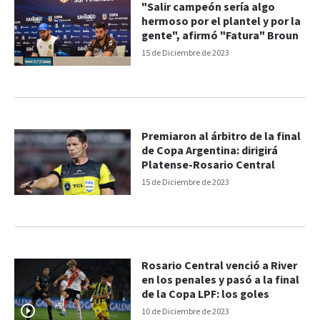
"Salir campeón sería algo
hermoso por el plantel y por la
gente", afirmó "Fatura" Broun
15 de Diciembre de 2023
Premiaron al árbitro de la final
de Copa Argentina: dirigirá
Platense-Rosario Central
15 de Diciembre de 2023
Rosario Central venció a River
en los penales y pasó a la final
de la Copa LPF: los goles
10 de Diciembre de 2023