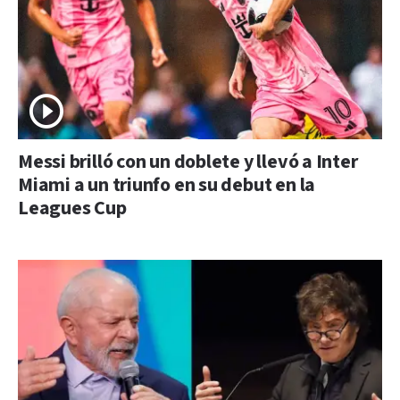
Messi brilló con un doblete y llevó a Inter
Miami a un triunfo en su debut en la
Leagues Cup