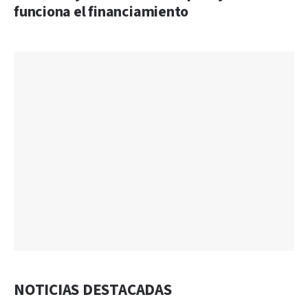
funciona el financiamiento
NOTICIAS DESTACADAS