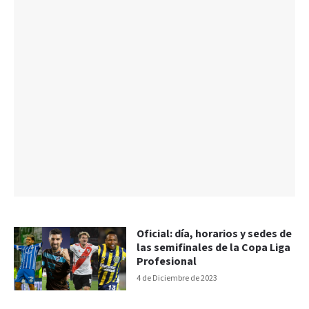
Oficial: día, horarios y sedes de
las semifinales de la Copa Liga
Profesional
4 de Diciembre de 2023