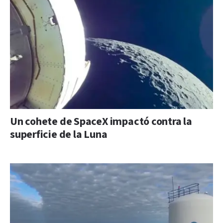
Un cohete de SpaceX impactó contra la
superficie de la Luna