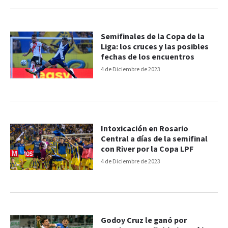
Semifinales de la Copa de la
Liga: los cruces y las posibles
fechas de los encuentros
4 de Diciembre de 2023
Intoxicación en Rosario
Central a días de la semifinal
con River por la Copa LPF
4 de Diciembre de 2023
Godoy Cruz le ganó por