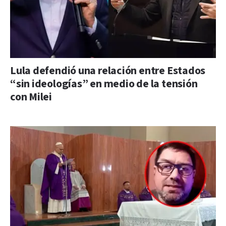
Lula defendió una relación entre Estados
“sin ideologías” en medio de la tensión
con Milei