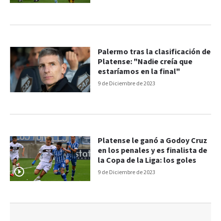
Palermo tras la clasificación de
Platense: "Nadie creía que
estaríamos en la final"
9 de Diciembre de 2023
Platense le ganó a Godoy Cruz
en los penales y es finalista de
la Copa de la Liga: los goles
9 de Diciembre de 2023