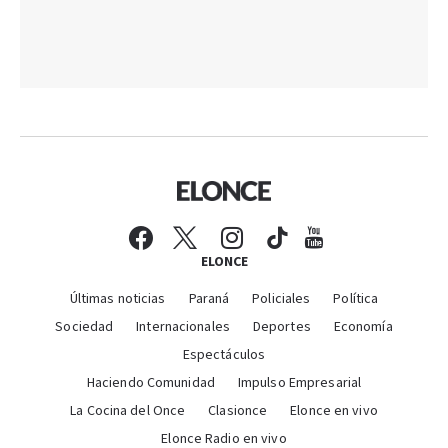
ELONCE
Últimas noticias
Paraná
Policiales
Política
Sociedad
Internacionales
Deportes
Economía
Espectáculos
Haciendo Comunidad
Impulso Empresarial
La Cocina del Once
Clasionce
Elonce en vivo
Elonce Radio en vivo