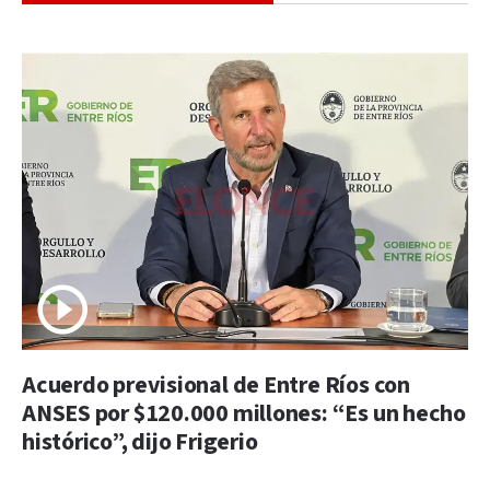
Acuerdo previsional de Entre Ríos con
ANSES por $120.000 millones: “Es un hecho
histórico”, dijo Frigerio