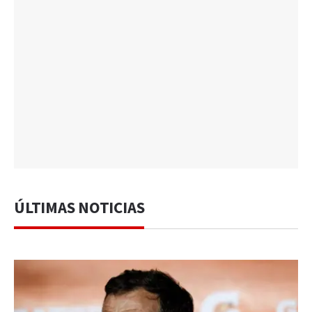
ÚLTIMAS NOTICIAS