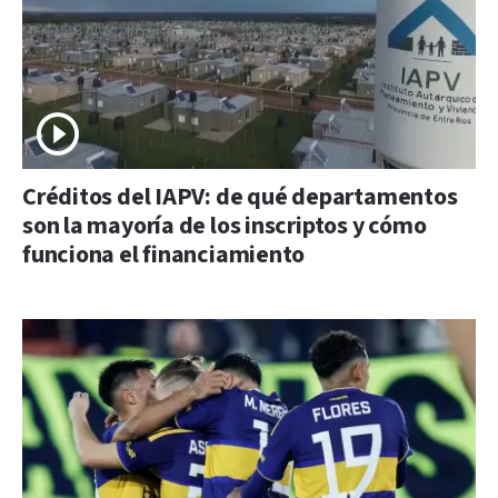
Créditos del IAPV: de qué departamentos
son la mayoría de los inscriptos y cómo
funciona el financiamiento