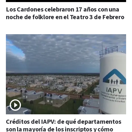
Los Cardones celebraron 17 años con una
noche de folklore en el Teatro 3 de Febrero
Créditos del IAPV: de qué departamentos
son la mayoría de los inscriptos y cómo