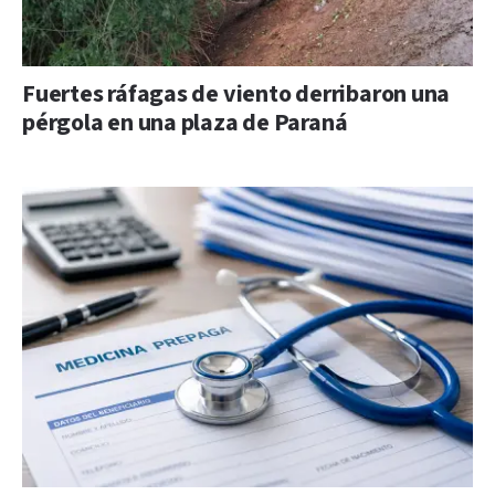
Fuertes ráfagas de viento derribaron una
pérgola en una plaza de Paraná