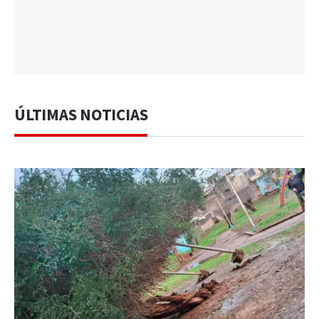
ÚLTIMAS NOTICIAS