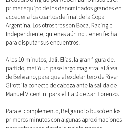
primer equipo de los denominados grandes en
acceder a los cuartos de final de la Copa
Argentina. Los otros tres son Boca, Racing e
Independiente, quienes aún no tienen fecha
para disputar sus encuentros.
A los 10 minutos, Jalil Elías, la gran figura del
partido, metió un pase largo magistral al área
de Belgrano, para que el exdelantero de River
Girotti la conecte de cabeza ante la salida de
Manuel Vicentini para el 1 a 0 de San Lorenzo.
Para el complemento, Belgrano lo buscó en los
primeros minutos con algunas aproximaciones