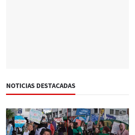
NOTICIAS DESTACADAS