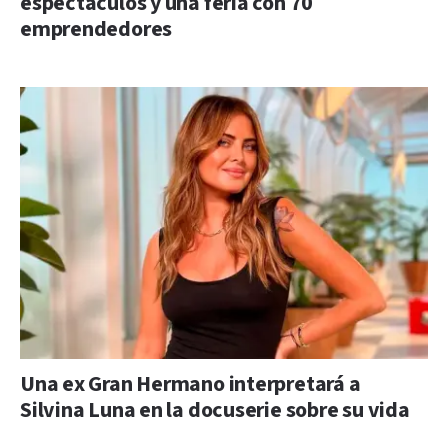
espectáculos y una feria con 70
emprendedores
Una ex Gran Hermano interpretará a
Silvina Luna en la docuserie sobre su vida