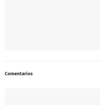
Comentarios