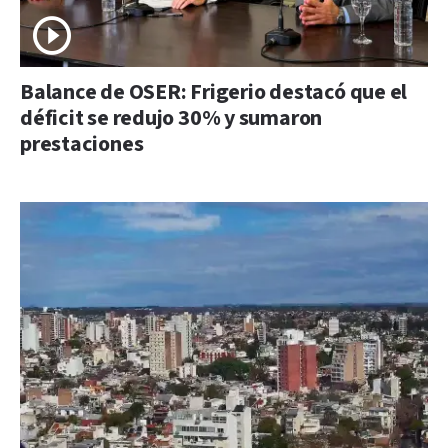
Balance de OSER: Frigerio destacó que el
déficit se redujo 30% y sumaron
prestaciones