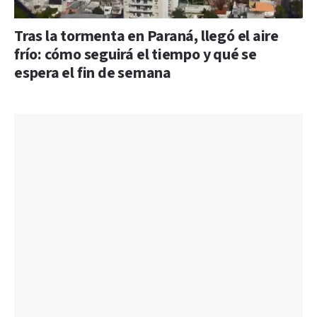
Tras la tormenta en Paraná, llegó el aire
frío: cómo seguirá el tiempo y qué se
espera el fin de semana