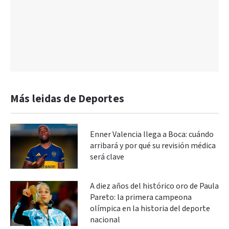
Más leidas de Deportes
Enner Valencia llega a Boca: cuándo
arribará y por qué su revisión médica
será clave
A diez años del histórico oro de Paula
Pareto: la primera campeona
olímpica en la historia del deporte
nacional