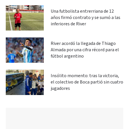
Una futbolista entrerriana de 12
años firmó contrato y se sumó a las
inferiores de River
River acordó la llegada de Thiago
Almada por una cifra récord para el
fútbol argentino
Insólito momento: tras la victoria,
el colectivo de Boca partió sin cuatro
jugadores