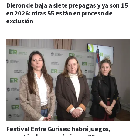
Dieron de baja a siete prepagas y ya son 15
en 2026: otras 55 están en proceso de
exclusión
Festival Entre Gurises: habrá juegos,