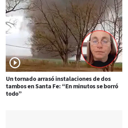
Un tornado arrasó instalaciones de dos
tambos en Santa Fe: “En minutos se borró
todo”