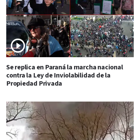
Se replica en Paraná la marcha nacional
contra la Ley de Inviolabilidad de la
Propiedad Privada