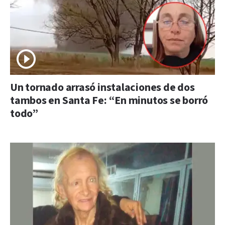
Un tornado arrasó instalaciones de dos
tambos en Santa Fe: “En minutos se borró
todo”