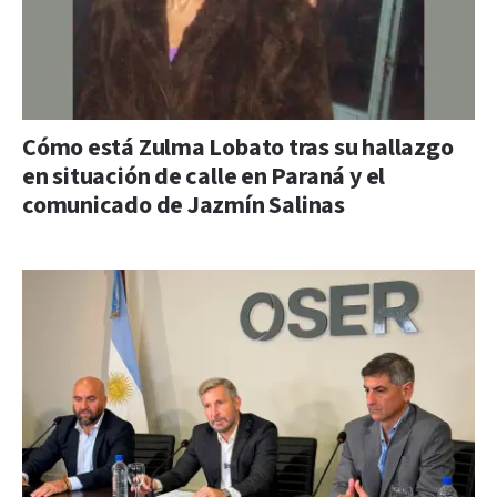
Cómo está Zulma Lobato tras su hallazgo
en situación de calle en Paraná y el
comunicado de Jazmín Salinas