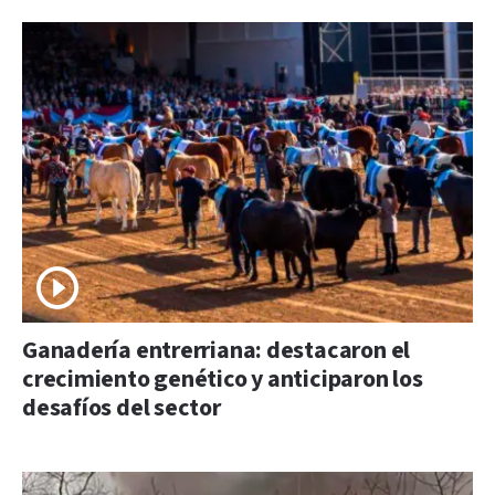
Ganadería entrerriana: destacaron el
crecimiento genético y anticiparon los
desafíos del sector