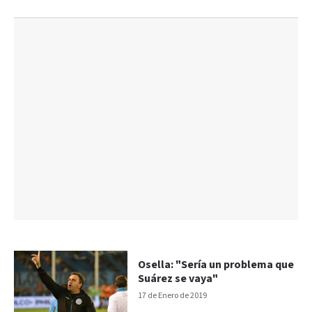
Osella: "Sería un problema que
Suárez se vaya"
17 de Enero de 2019