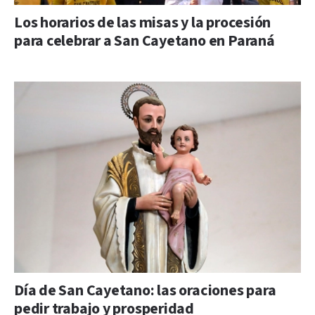
Los horarios de las misas y la procesión
para celebrar a San Cayetano en Paraná
Día de San Cayetano: las oraciones para
pedir trabajo y prosperidad