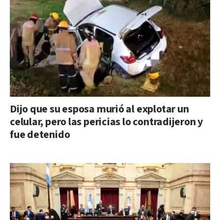
Dijo que su esposa murió al explotar un
celular, pero las pericias lo contradijeron y
fue detenido