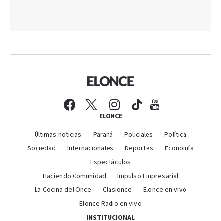
ELONCE
Últimas noticias
Paraná
Policiales
Política
Sociedad
Internacionales
Deportes
Economía
Espectáculos
Haciendo Comunidad
Impulso Empresarial
La Cocina del Once
Clasionce
Elonce en vivo
Elonce Radio en vivo
INSTITUCIONAL