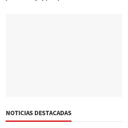
NOTICIAS DESTACADAS