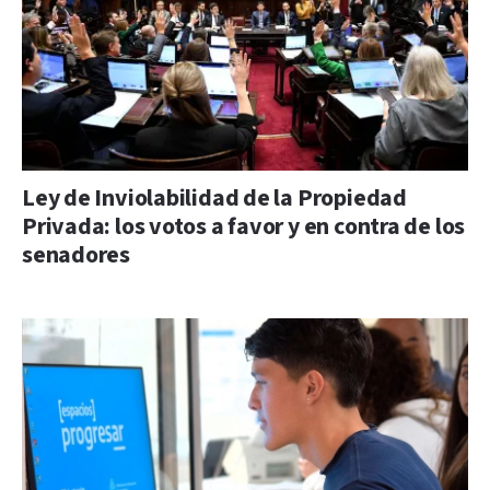
Ley de Inviolabilidad de la Propiedad
Privada: los votos a favor y en contra de los
senadores