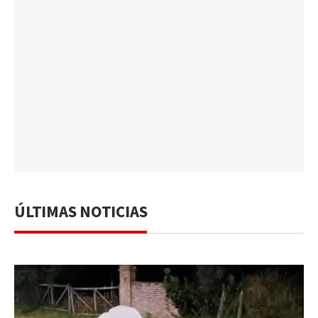
ÚLTIMAS NOTICIAS