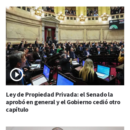
Ley de Propiedad Privada: el Senado la
aprobó en general y el Gobierno cedió otro
capítulo