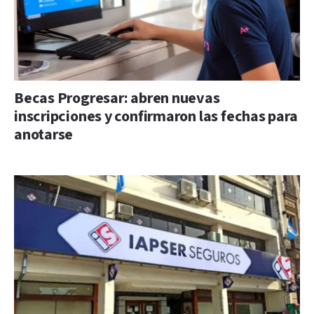
Becas Progresar: abren nuevas
inscripciones y confirmaron las fechas para
anotarse