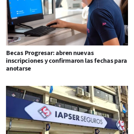
Becas Progresar: abren nuevas
inscripciones y confirmaron las fechas para
anotarse