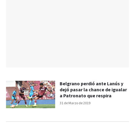
Belgrano perdió ante Lanús y
dejó pasar la chance de igualar
a Patronato que respira
31 de Marzo de 2019