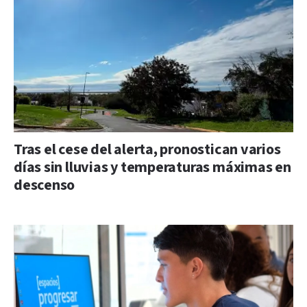
Tras el cese del alerta, pronostican varios
días sin lluvias y temperaturas máximas en
descenso