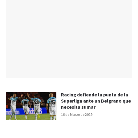
Racing defiende la punta de la
Superliga ante un Belgrano que
necesita sumar
16 de Marzo de 2019