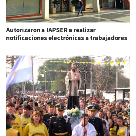
Autorizaron a IAPSER a realizar
notificaciones electrónicas a trabajadores