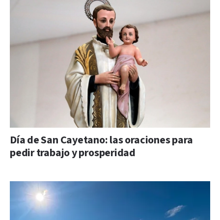
Día de San Cayetano: las oraciones para
pedir trabajo y prosperidad