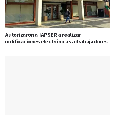
Autorizaron a IAPSER a realizar
notificaciones electrónicas a trabajadores