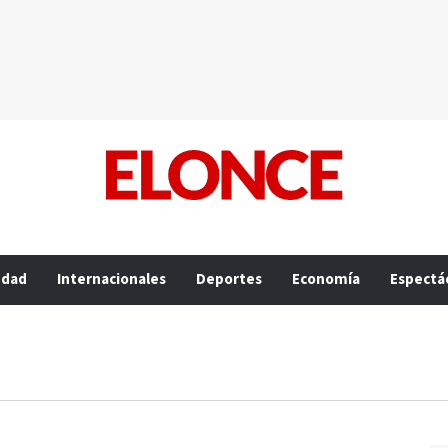
edad
Internacionales
Deportes
Economía
Espectá