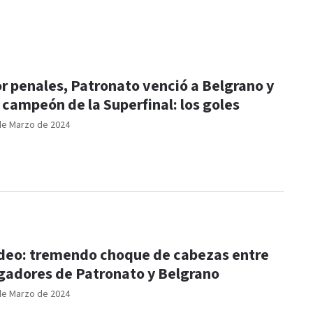
r penales, Patronato venció a Belgrano y
 campeón de la Superfinal: los goles
de Marzo de 2024
deo: tremendo choque de cabezas entre
gadores de Patronato y Belgrano
de Marzo de 2024