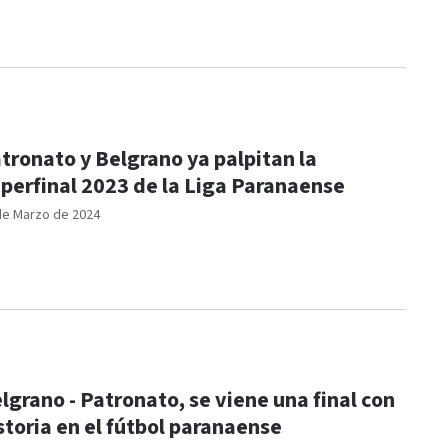
tronato y Belgrano ya palpitan la
perfinal 2023 de la Liga Paranaense
de Marzo de 2024
lgrano - Patronato, se viene una final con
storia en el fútbol paranaense