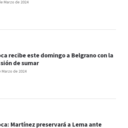
de Marzo de 2024
ca recibe este domingo a Belgrano con la
sión de sumar
e Marzo de 2024
ca: Martínez preservará a Lema ante