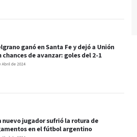
lgrano ganó en Santa Fe y dejó a Unión
n chances de avanzar: goles del 2-1
e Abril de 2024
 nuevo jugador sufrió la rotura de
gamentos en el fútbol argentino