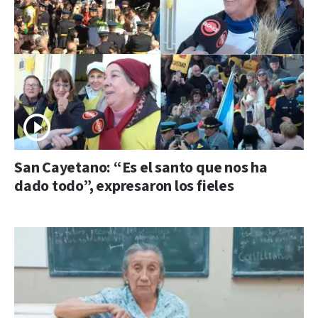
San Cayetano: “Es el santo que nos ha
dado todo”, expresaron los fieles