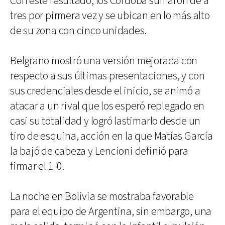
Con este resultado, los Córdoba sumaron de a
tres por pirmera vez y se ubican en lo más alto
de su zona con cinco unidades.
Belgrano mostró una versión mejorada con
respecto a sus últimas presentaciones, y con
sus credenciales desde el inicio, se animó a
atacar a un rival que los esperó replegado en
casi su totalidad y logró lastimarlo desde un
tiro de esquina, acción en la que Matías García
la bajó de cabeza y Lencioni definió para
firmar el 1-0.
La noche en Bolivia se mostraba favorable
para el equipo de Argentina, sin embargo, una