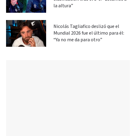
la altura”
Nicolás Tagliafico deslizó que el
Mundial 2026 fue el último para él:
“Ya no me da para otro”