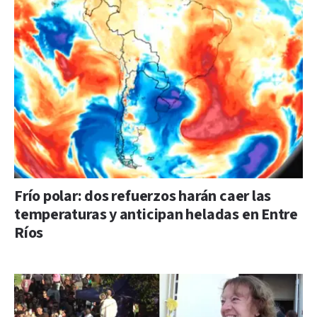
Frío polar: dos refuerzos harán caer las
temperaturas y anticipan heladas en Entre
Ríos