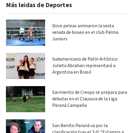
Más leidas de Deportes
Doce peleas animaron la sexta
velada de boxeo en el club Palma
Juniors
Sudamericano de Patín Artístico:
Julieta Abrahan representará a
Argentina en Brasil
Sarmiento de Crespo se prepara para
debutar en el Clausura de la Liga
Paraná Campaña
San Benito Paraná va por la
clasificación tras el 3-0: “Estamos a