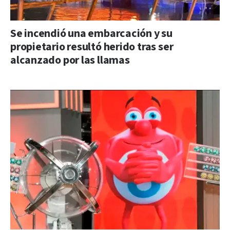
Se incendió una embarcación y su
propietario resultó herido tras ser
alcanzado por las llamas