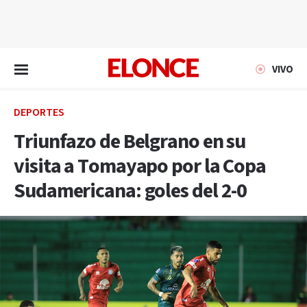
EN VIVO
VIVO
DEPORTES
Triunfazo de Belgrano en su
visita a Tomayapo por la Copa
Sudamericana: goles del 2-0