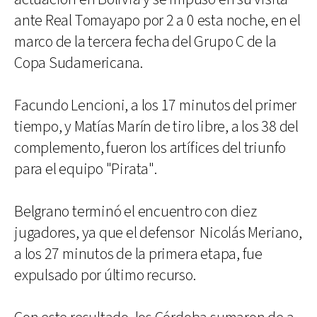
ante Real Tomayapo por 2 a 0 esta noche, en el
marco de la tercera fecha del Grupo C de la
Copa Sudamericana.
Facundo Lencioni, a los 17 minutos del primer
tiempo, y Matías Marín de tiro libre, a los 38 del
complemento, fueron los artífices del triunfo
para el equipo "Pirata".
Belgrano terminó el encuentro con diez
jugadores, ya que el defensor Nicolás Meriano,
a los 27 minutos de la primera etapa, fue
expulsado por último recurso.