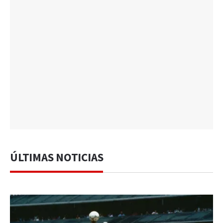
ÚLTIMAS NOTICIAS