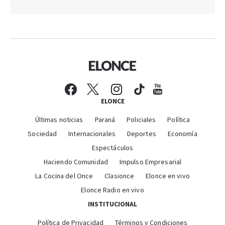
ELONCE
Últimas noticias
Paraná
Policiales
Política
Sociedad
Internacionales
Deportes
Economía
Espectáculos
Haciendo Comunidad
Impulso Empresarial
La Cocina del Once
Clasionce
Elonce en vivo
Elonce Radio en vivo
INSTITUCIONAL
Política de Privacidad
Términos y Condiciones