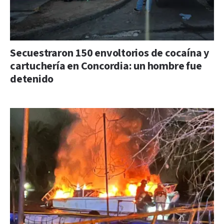
Secuestraron 150 envoltorios de cocaína y
cartuchería en Concordia: un hombre fue
detenido