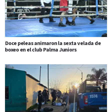
Doce peleas animaron la sexta velada de
boxeo en el club Palma Juniors