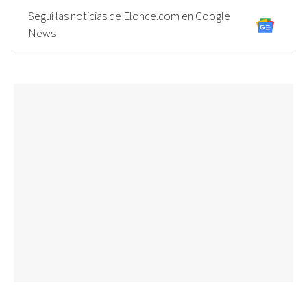
Seguí las noticias de Elonce.com en Google
News