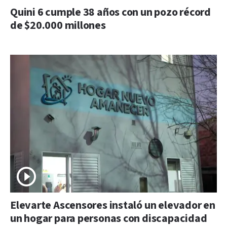
Quini 6 cumple 38 años con un pozo récord
de $20.000 millones
Elevarte Ascensores instaló un elevador en
un hogar para personas con discapacidad