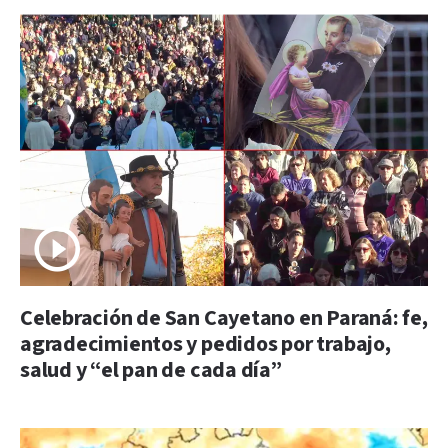
Celebración de San Cayetano en Paraná: fe,
agradecimientos y pedidos por trabajo,
salud y “el pan de cada día”