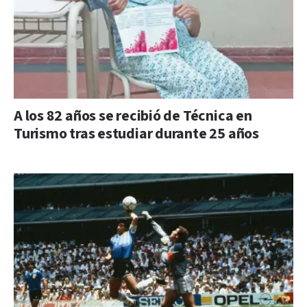
A los 82 años se recibió de Técnica en
Turismo tras estudiar durante 25 años