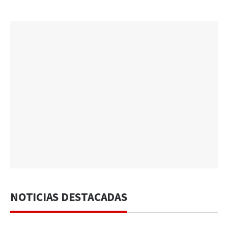
NOTICIAS DESTACADAS