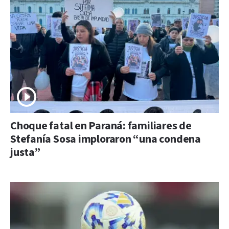
Choque fatal en Paraná: familiares de
Stefanía Sosa imploraron “una condena
justa”