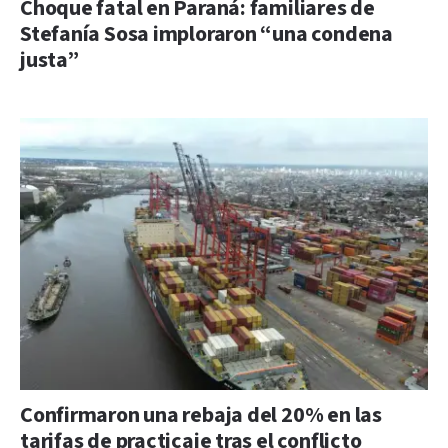
Choque fatal en Paraná: familiares de
Stefanía Sosa imploraron “una condena
justa”
Confirmaron una rebaja del 20% en las
tarifas de practicaje tras el conflicto