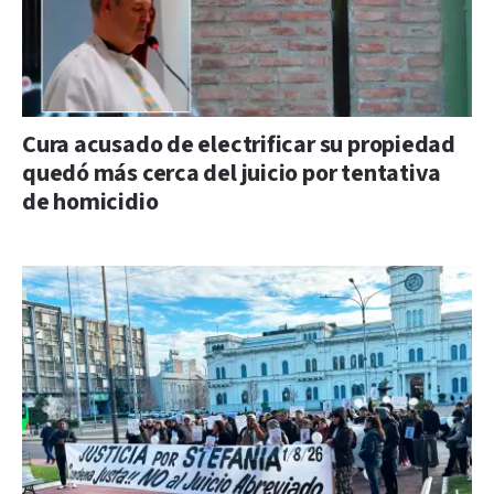
Cura acusado de electrificar su propiedad
quedó más cerca del juicio por tentativa
de homicidio