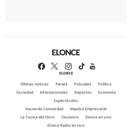
ELONCE
Últimas noticias
Paraná
Policiales
Política
Sociedad
Internacionales
Deportes
Economía
Espectáculos
Haciendo Comunidad
Impulso Empresarial
La Cocina del Once
Clasionce
Elonce en vivo
Elonce Radio en vivo