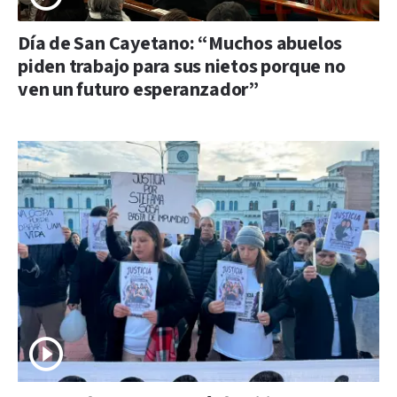
Día de San Cayetano: “Muchos abuelos
piden trabajo para sus nietos porque no
ven un futuro esperanzador”