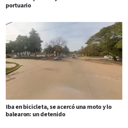
portuario
Iba en bicicleta, se acercó una moto y lo
balearon: un detenido