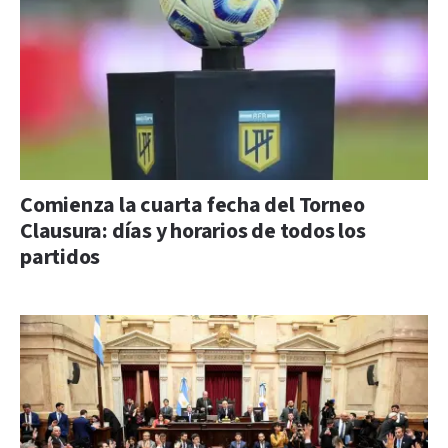
Comienza la cuarta fecha del Torneo
Clausura: días y horarios de todos los
partidos