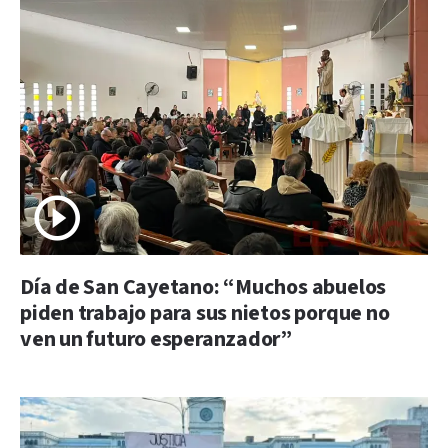
Día de San Cayetano: “Muchos abuelos
piden trabajo para sus nietos porque no
ven un futuro esperanzador”