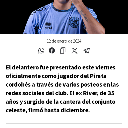
12 de enero de 2024
El delantero fue presentado este viernes
oficialmente como jugador del Pirata
cordobés a través de varios posteos en las
redes sociales del club. El ex River, de 35
años y surgido de la cantera del conjunto
celeste, firmó hasta diciembre.