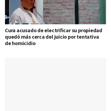
Cura acusado de electrificar su propiedad
quedó más cerca del juicio por tentativa
de homicidio