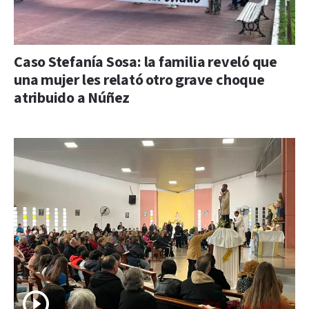
Caso Stefanía Sosa: la familia reveló que
una mujer les relató otro grave choque
atribuido a Núñez