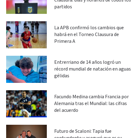
Clausura: días y horarios de todos los
partidos
La APB confirmó los cambios que
habrá en el Torneo Clausura de
Primera A
Entrerriano de 14 años logró un
récord mundial de natación en aguas
gélidas
Facundo Medina cambia Francia por
Alemania tras el Mundial: las cifras
del acuerdo
Futuro de Scaloni: Tapia fue