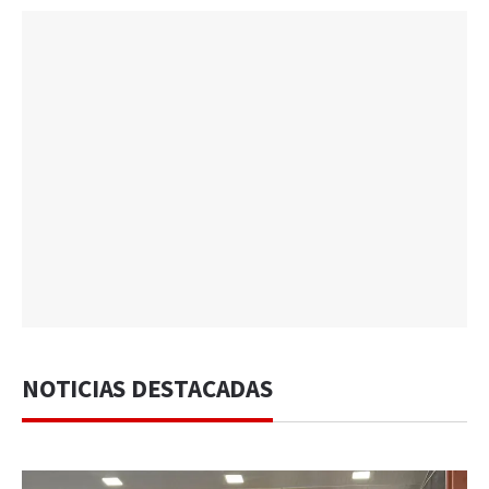
NOTICIAS DESTACADAS