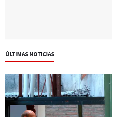
ÚLTIMAS NOTICIAS