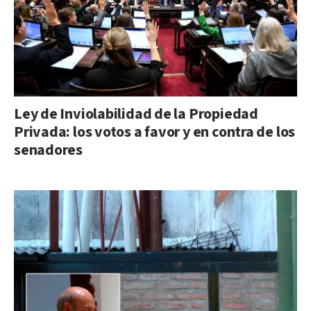
Ley de Inviolabilidad de la Propiedad
Privada: los votos a favor y en contra de los
senadores