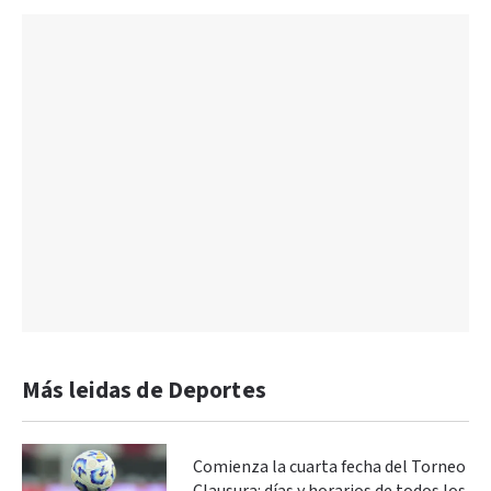
Más leidas de Deportes
Comienza la cuarta fecha del Torneo