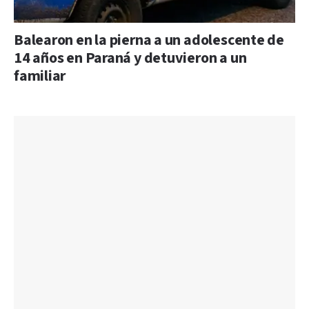
Balearon en la pierna a un adolescente de
14 años en Paraná y detuvieron a un
familiar