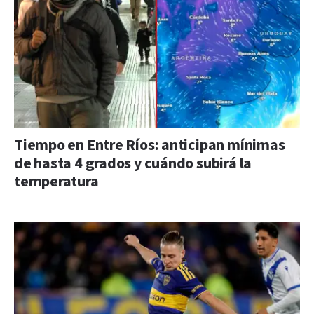
Tiempo en Entre Ríos: anticipan mínimas
de hasta 4 grados y cuándo subirá la
temperatura