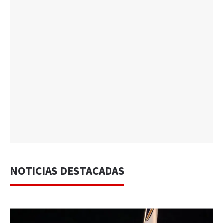
NOTICIAS DESTACADAS