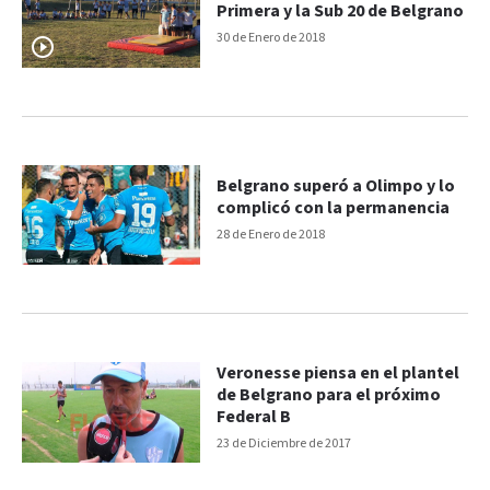
Primera y la Sub 20 de Belgrano
30 de Enero de 2018
Belgrano superó a Olimpo y lo
complicó con la permanencia
28 de Enero de 2018
Veronesse piensa en el plantel
de Belgrano para el próximo
Federal B
23 de Diciembre de 2017