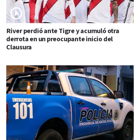
River perdió ante Tigre y acumuló otra
derrota en un preocupante inicio del
Clausura