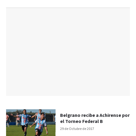
Belgrano recibe a Achirense por
el Torneo Federal B
29 de Octubre de 2017