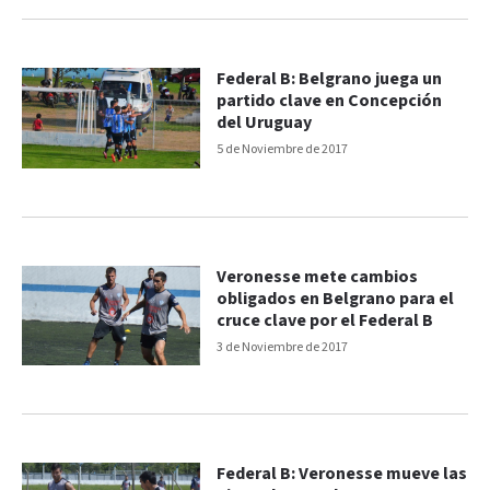
Federal B: Belgrano juega un
partido clave en Concepción
del Uruguay
5 de Noviembre de 2017
Veronesse mete cambios
obligados en Belgrano para el
cruce clave por el Federal B
3 de Noviembre de 2017
Federal B: Veronesse mueve las