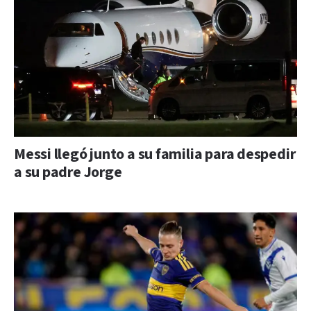
Messi llegó junto a su familia para despedir
a su padre Jorge