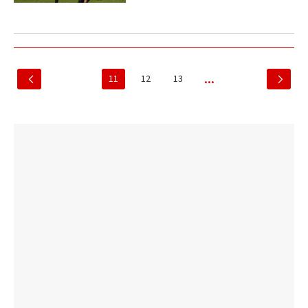
11
12
13