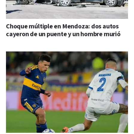
Choque múltiple en Mendoza: dos autos
cayeron de un puente y un hombre murió