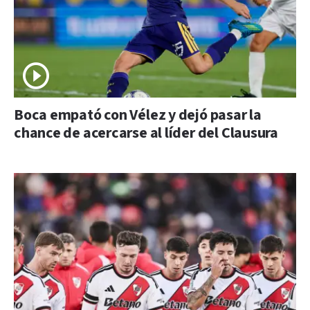
Boca empató con Vélez y dejó pasar la
chance de acercarse al líder del Clausura