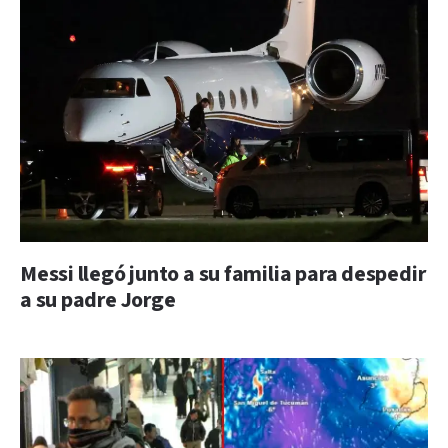
Messi llegó junto a su familia para despedir
a su padre Jorge