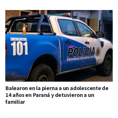
Balearon en la pierna a un adolescente de
14 años en Paraná y detuvieron a un
familiar