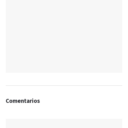
Comentarios