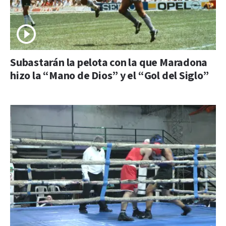
Subastarán la pelota con la que Maradona
hizo la “Mano de Dios” y el “Gol del Siglo”