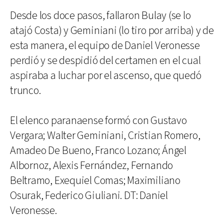
Desde los doce pasos, fallaron Bulay (se lo
atajó Costa) y Geminiani (lo tiro por arriba) y de
esta manera, el equipo de Daniel Veronesse
perdió y se despidió del certamen en el cual
aspiraba a luchar por el ascenso, que quedó
trunco.
El elenco paranaense formó con Gustavo
Vergara; Walter Geminiani, Cristian Romero,
Amadeo De Bueno, Franco Lozano; Ángel
Albornoz, Alexis Fernández, Fernando
Beltramo, Exequiel Comas; Maximiliano
Osurak, Federico Giuliani. DT: Daniel
Veronesse.