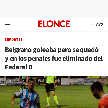
EN VIVO
VIVO
DEPORTES
Belgrano goleaba pero se quedó
y en los penales fue eliminado del
Federal B