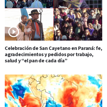
Celebración de San Cayetano en Paraná: fe,
agradecimientos y pedidos por trabajo,
salud y “el pan de cada día”