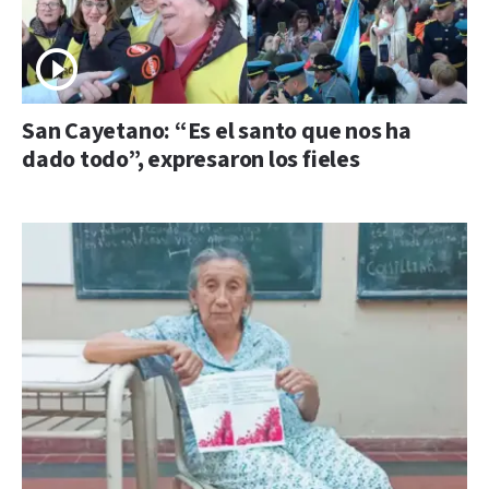
San Cayetano: “Es el santo que nos ha
dado todo”, expresaron los fieles