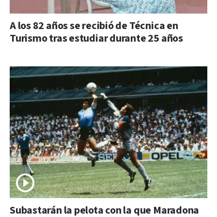
A los 82 años se recibió de Técnica en
Turismo tras estudiar durante 25 años
Subastarán la pelota con la que Maradona