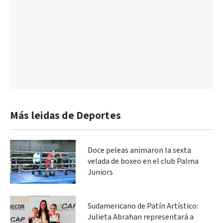
Más leidas de Deportes
Doce peleas animaron la sexta
velada de boxeo en el club Palma
Juniors
Sudamericano de Patín Artístico:
Julieta Abrahan representará a