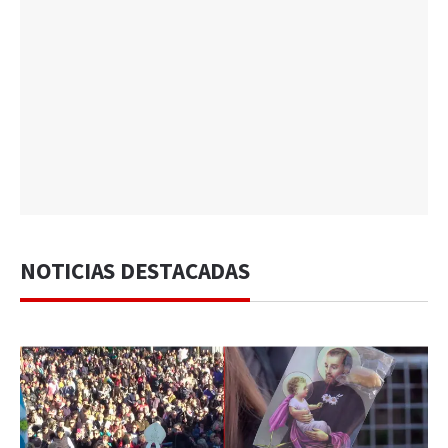
NOTICIAS DESTACADAS