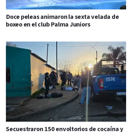
Doce peleas animaron la sexta velada de
boxeo en el club Palma Juniors
Secuestraron 150 envoltorios de cocaína y