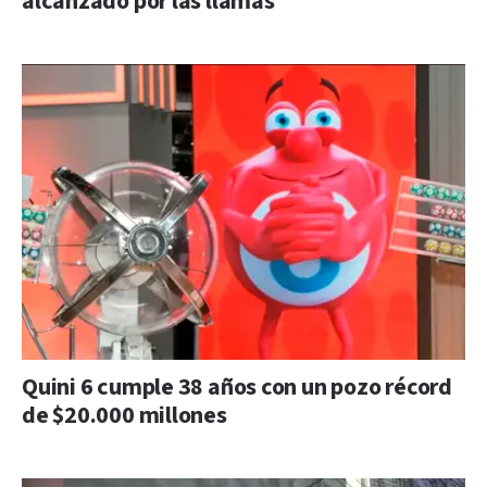
alcanzado por las llamas
Quini 6 cumple 38 años con un pozo récord
de $20.000 millones