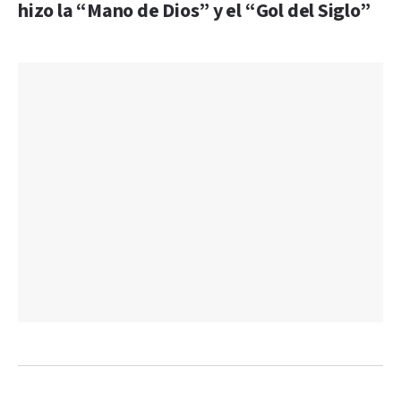
hizo la “Mano de Dios” y el “Gol del Siglo”