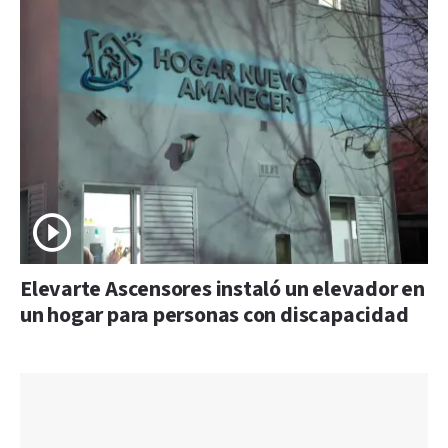
Elevarte Ascensores instaló un elevador en
un hogar para personas con discapacidad