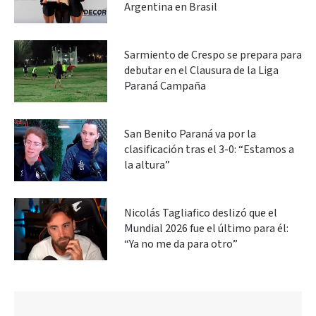
Argentina en Brasil
Sarmiento de Crespo se prepara para
debutar en el Clausura de la Liga
Paraná Campaña
San Benito Paraná va por la
clasificación tras el 3-0: “Estamos a
la altura”
Nicolás Tagliafico deslizó que el
Mundial 2026 fue el último para él:
“Ya no me da para otro”