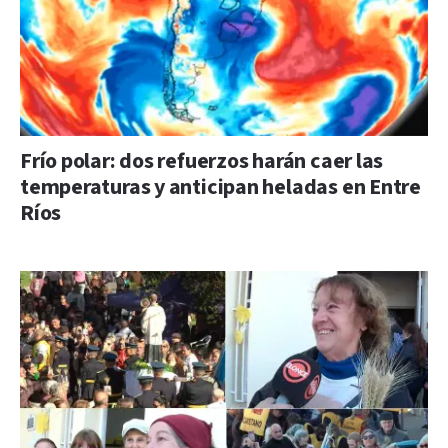
Frío polar: dos refuerzos harán caer las
temperaturas y anticipan heladas en Entre
Ríos