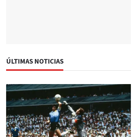
ÚLTIMAS NOTICIAS