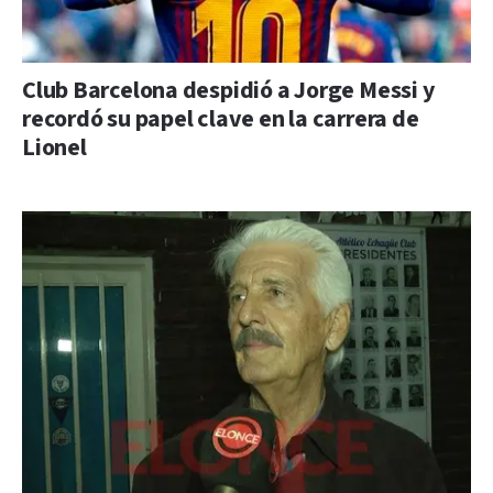
Club Barcelona despidió a Jorge Messi y
recordó su papel clave en la carrera de
Lionel