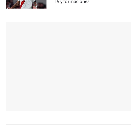
TV y formaciones