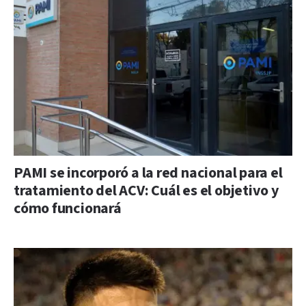
PAMI se incorporó a la red nacional para el
tratamiento del ACV: Cuál es el objetivo y
cómo funcionará