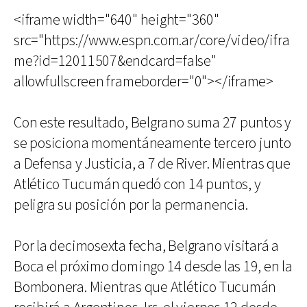
<iframe width="640" height="360"
src="https://www.espn.com.ar/core/video/ifra
me?id=12011507&endcard=false"
allowfullscreen frameborder="0"></iframe>
Con este resultado, Belgrano suma 27 puntos y
se posiciona momentáneamente tercero junto
a Defensa y Justicia, a 7 de River. Mientras que
Atlético Tucumán quedó con 14 puntos, y
peligra su posición por la permanencia.
Por la decimosexta fecha, Belgrano visitará a
Boca el próximo domingo 14 desde las 19, en la
Bombonera. Mientras que Atlético Tucumán