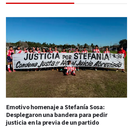
Emotivo homenaje a Stefanía Sosa:
Desplegaron una bandera para pedir
justicia en la previa de un partido