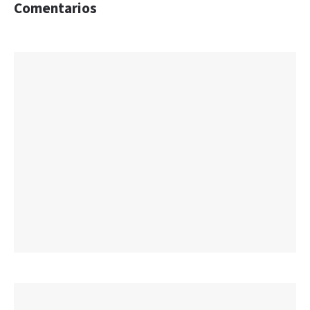
Comentarios