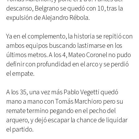
descanso, Belgrano se quedó con 10, tras la
expulsión de Alejandro Rébola.
Ya en el complemento, la historia se repitió con
ambos equipos buscando lastimarse en los
últimos metros. A los 4, Mateo Coronel no pudo
definir con profundidad en el arco y se perdió
el empate.
A los 35, una vez más Pablo Vegetti quedó
mano a mano con Tomás Marchioro pero su
remate termino pegando en el pecho del
arquero, y dejó escapar la chance de liquidar
el partido.