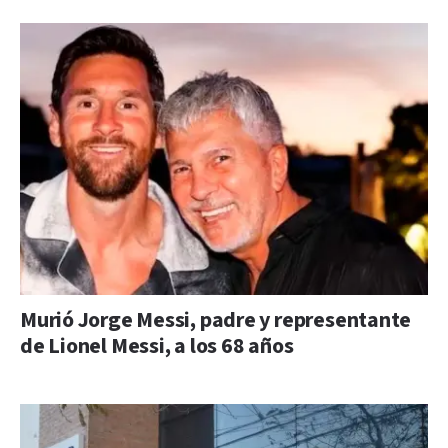
Murió Jorge Messi, padre y representante
de Lionel Messi, a los 68 años