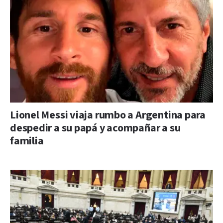
Lionel Messi viaja rumbo a Argentina para
despedir a su papá y acompañar a su
familia