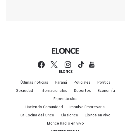
ELONCE
Últimas noticias
Paraná
Policiales
Política
Sociedad
Internacionales
Deportes
Economía
Espectáculos
Haciendo Comunidad
Impulso Empresarial
La Cocina del Once
Clasionce
Elonce en vivo
Elonce Radio en vivo