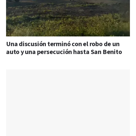
Una discusión terminó con el robo de un
auto y una persecución hasta San Benito