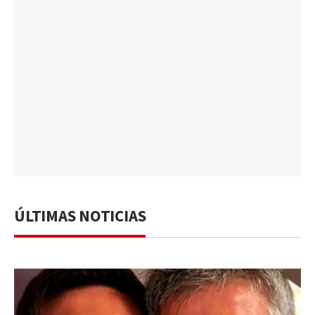
ÚLTIMAS NOTICIAS