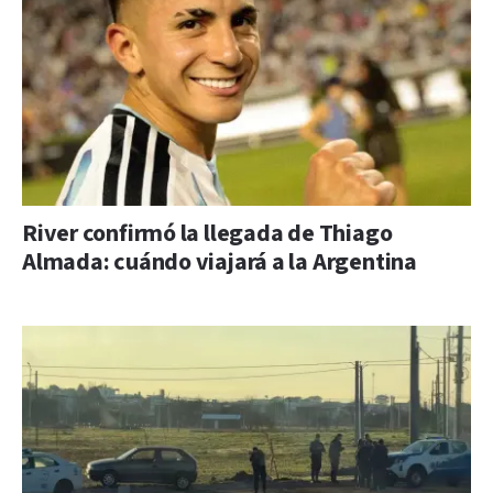
River confirmó la llegada de Thiago
Almada: cuándo viajará a la Argentina