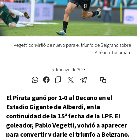
Vegetti convirtió de nuevo para el triunfo de Belgrano sobre
Atlético Tucumán.
6 de mayo de 2023
El Pirata ganó por 1-0 al Decano en el
Estadio Gigante de Alberdi, en la
continuidad de la 15ª fecha de la LPF. El
goleador, Pablo Vegetti, volvió a aparecer
para convertir y darle el triunfo a Belgrano.