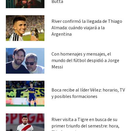
Butta
River confirmó la llegada de Thiago
Almada: cuándo viajará a la
Argentina
Con homenajes y mensajes, el
mundo del fútbol despidió a Jorge
Messi
Boca recibe al líder Vélez: horario, TV
y posibles formaciones
River visita a Tigre en busca de su
primer triunfo del semestre: hora,