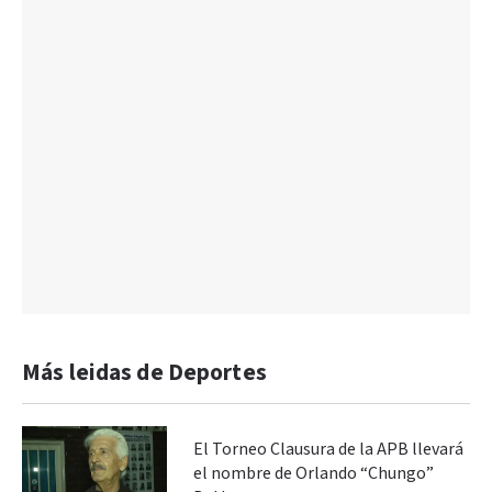
Más leidas de Deportes
El Torneo Clausura de la APB llevará
el nombre de Orlando “Chungo”