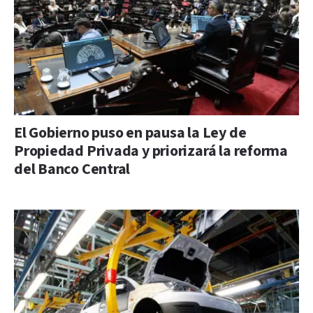
El Gobierno puso en pausa la Ley de
Propiedad Privada y priorizará la reforma
del Banco Central