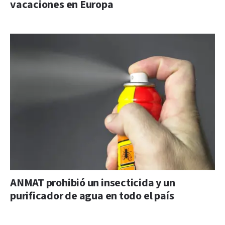
vacaciones en Europa
ANMAT prohibió un insecticida y un
purificador de agua en todo el país