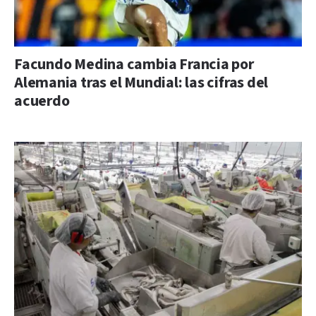
Facundo Medina cambia Francia por
Alemania tras el Mundial: las cifras del
acuerdo