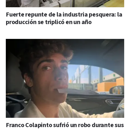
Fuerte repunte de la industria pesquera: la
producción se triplicó en un año
Franco Colapinto sufrió un robo durante sus