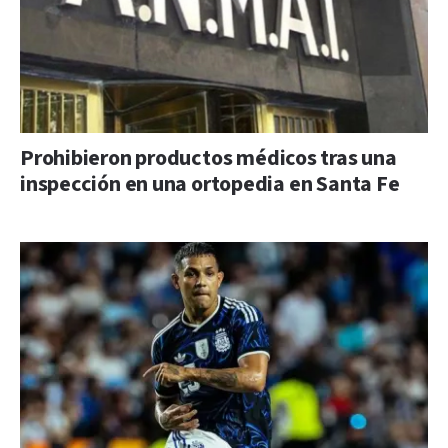
Prohibieron productos médicos tras una
inspección en una ortopedia en Santa Fe