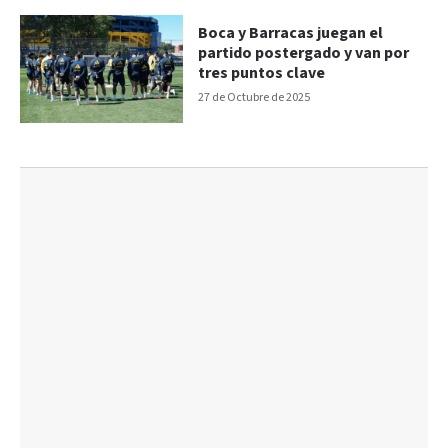
Boca y Barracas juegan el
partido postergado y van por
tres puntos clave
27 de Octubre de 2025