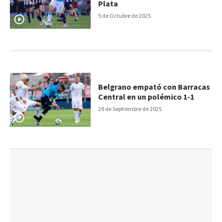
Plata
5 de Octubre de 2025
Belgrano empató con Barracas
Central en un polémico 1-1
29 de Septiembre de 2025