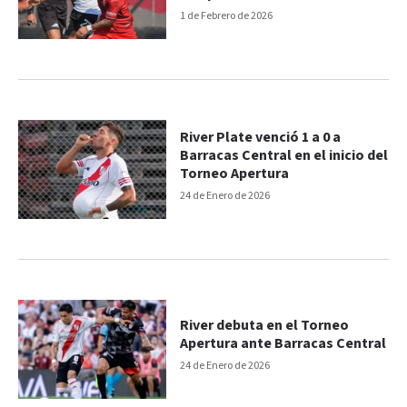
1 de Febrero de 2026
River Plate venció 1 a 0 a
Barracas Central en el inicio del
Torneo Apertura
24 de Enero de 2026
River debuta en el Torneo
Apertura ante Barracas Central
24 de Enero de 2026