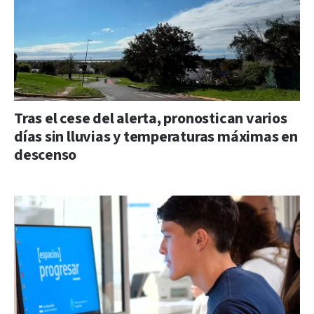
Tras el cese del alerta, pronostican varios
días sin lluvias y temperaturas máximas en
descenso