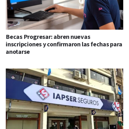
Becas Progresar: abren nuevas
inscripciones y confirmaron las fechas para
anotarse