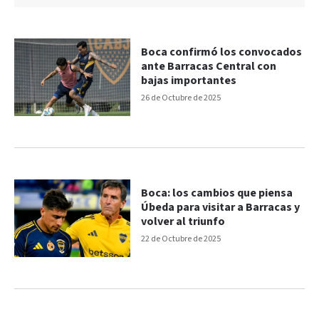
Boca confirmó los convocados
ante Barracas Central con
bajas importantes
26 de Octubre de 2025
Boca: los cambios que piensa
Úbeda para visitar a Barracas y
volver al triunfo
22 de Octubre de 2025