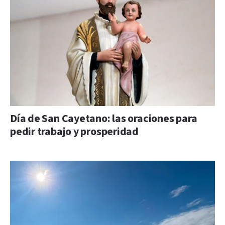
Día de San Cayetano: las oraciones para
pedir trabajo y prosperidad