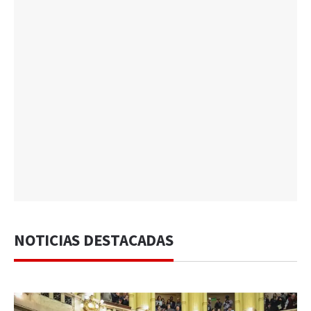
NOTICIAS DESTACADAS