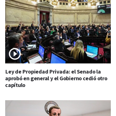
Ley de Propiedad Privada: el Senado la
aprobó en general y el Gobierno cedió otro
capítulo