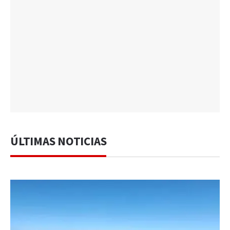
ÚLTIMAS NOTICIAS