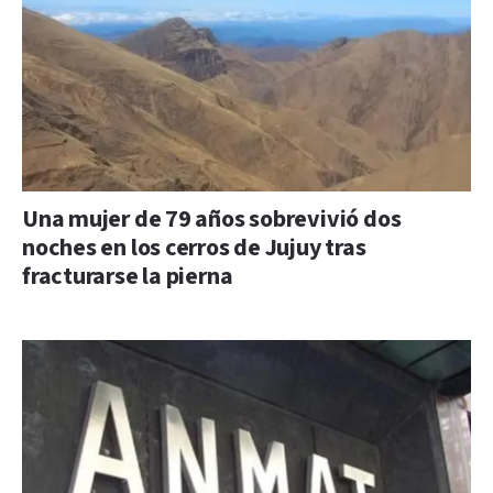
Una mujer de 79 años sobrevivió dos
noches en los cerros de Jujuy tras
fracturarse la pierna