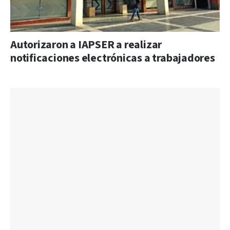
Autorizaron a IAPSER a realizar
notificaciones electrónicas a trabajadores