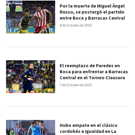
Por la muerte de Miguel Ángel
Russo, se postergó el partido
entre Boca y Barracas Central
8 de Octubre de 2025
El reemplazo de Paredes en
Boca para enfrentar a Barracas
Central en el Torneo Clausura
7 de Octubre de 2025
Hubo empate en el clásico
cordobés e igualdad en La