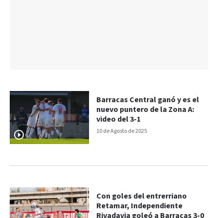
Barracas Central ganó y es el
nuevo puntero de la Zona A:
video del 3-1
10 de Agosto de 2025
Con goles del entrerriano
Retamar, Independiente
Rivadavia goleó a Barracas 3-0