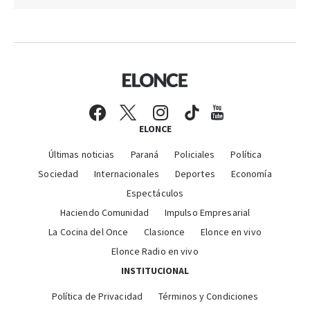
ELONCE
Últimas noticias
Paraná
Policiales
Política
Sociedad
Internacionales
Deportes
Economía
Espectáculos
Haciendo Comunidad
Impulso Empresarial
La Cocina del Once
Clasionce
Elonce en vivo
Elonce Radio en vivo
INSTITUCIONAL
Política de Privacidad
Términos y Condiciones