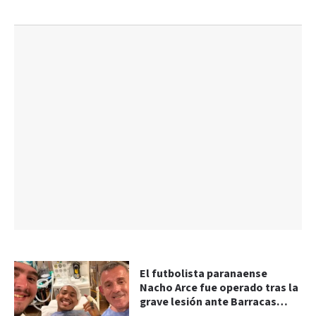
El futbolista paranaense
Nacho Arce fue operado tras la
grave lesión ante Barracas