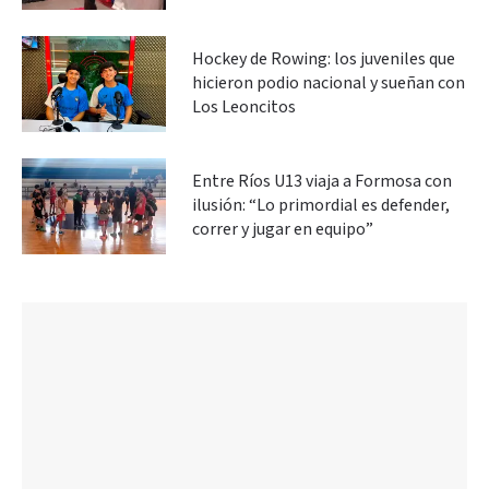
Hockey de Rowing: los juveniles que
hicieron podio nacional y sueñan con
Los Leoncitos
Entre Ríos U13 viaja a Formosa con
ilusión: “Lo primordial es defender,
correr y jugar en equipo”