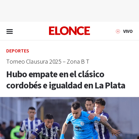
EN VIVO
VIVO
DEPORTES
Torneo Clausura 2025 – Zona B T
Hubo empate en el clásico
cordobés e igualdad en La Plata