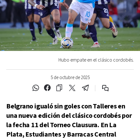
Hubo empate en el clásico cordobés.
5 de octubre de 2025
Belgrano igualó sin goles con Talleres en
una nueva edición del clásico cordobés por
la fecha 11 del Torneo Clausura. En La
Plata, Estudiantes y Barracas Central