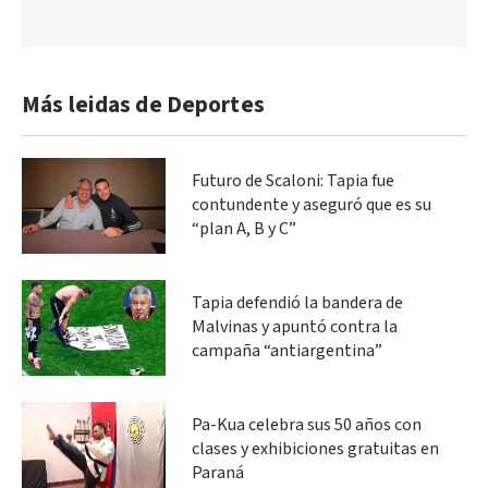
Más leidas de Deportes
Futuro de Scaloni: Tapia fue
contundente y aseguró que es su
“plan A, B y C”
Tapia defendió la bandera de
Malvinas y apuntó contra la
campaña “antiargentina”
Pa-Kua celebra sus 50 años con
clases y exhibiciones gratuitas en
Paraná