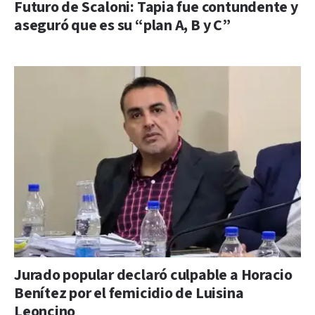
Futuro de Scaloni: Tapia fue contundente y
aseguró que es su “plan A, B y C”
Jurado popular declaró culpable a Horacio
Benítez por el femicidio de Luisina
Leoncino