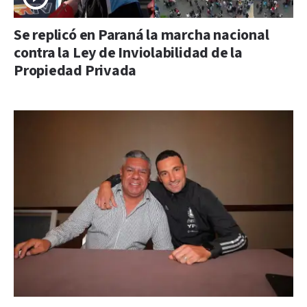
Se replicó en Paraná la marcha nacional
contra la Ley de Inviolabilidad de la
Propiedad Privada