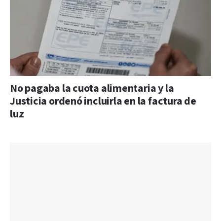
No pagaba la cuota alimentaria y la
Justicia ordenó incluirla en la factura de
luz