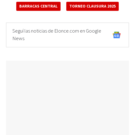
BARRACAS CENTRAL
TORNEO CLAUSURA 2025
Seguí las noticias de Elonce.com en Google
News