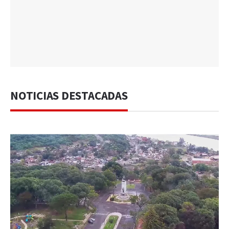
NOTICIAS DESTACADAS