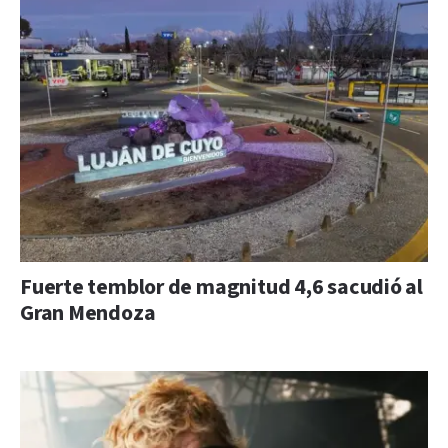
Fuerte temblor de magnitud 4,6 sacudió al
Gran Mendoza