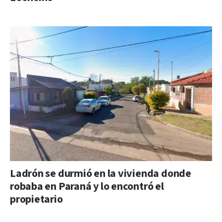
Ladrón se durmió en la vivienda donde
robaba en Paraná y lo encontró el
propietario