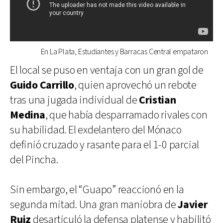
En La Plata, Estudiantes y Barracas Central empataron
El local se puso en ventaja con un gran gol de
Guido Carrillo
, quien aprovechó un rebote
tras una jugada individual de
Cristian
Medina
, que había desparramado rivales con
su habilidad. El exdelantero del Mónaco
definió cruzado y rasante para el 1-0 parcial
del Pincha.
Sin embargo, el “Guapo” reaccionó en la
segunda mitad. Una gran maniobra de
Javier
Ruiz
desarticuló la defensa platense y habilitó