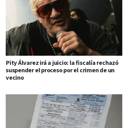
Pity Álvarez irá a juicio: la fiscalía rechazó
suspender el proceso por el crimen de un
vecino