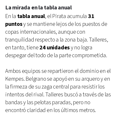
La mirada en la tabla anual
En la
tabla anual
, el Pirata acumula
31
puntos
y se mantiene lejos de los puestos de
copas internacionales, aunque con
tranquilidad respecto a la zona baja. Talleres,
en tanto, tiene
24 unidades
y no logra
despegar del todo de la parte comprometida.
Ambos equipos se repartieron el dominio en el
Kempes. Belgrano se apoyó en su arquero y en
la firmeza de su zaga central para resistir los
intentos del rival. Talleres buscó a través de las
bandas y las pelotas paradas, pero no
encontró claridad en los últimos metros.