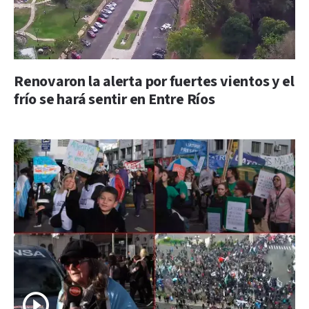
Renovaron la alerta por fuertes vientos y el
frío se hará sentir en Entre Ríos