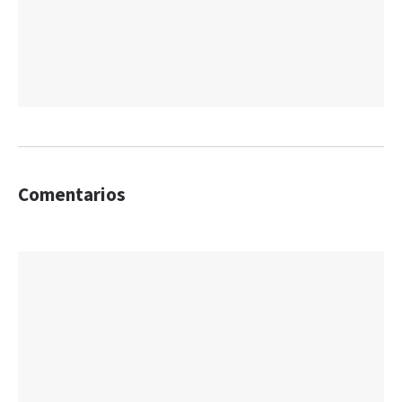
Comentarios