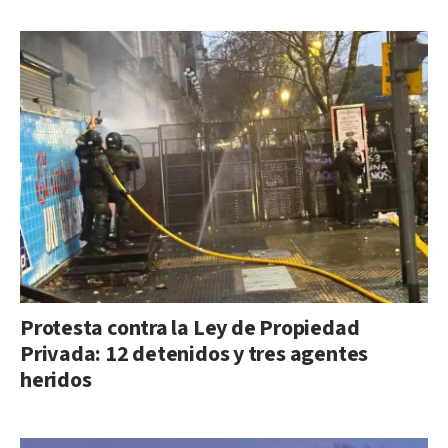
Protesta contra la Ley de Propiedad
Privada: 12 detenidos y tres agentes
heridos