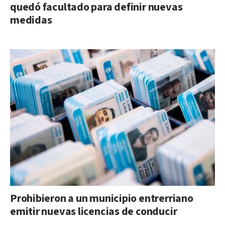
quedó facultado para definir nuevas
medidas
Prohibieron a un municipio entrerriano
emitir nuevas licencias de conducir