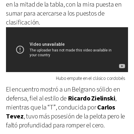
en la mitad de la tabla, con la mira puesta en
sumar para acercarse a los puestos de
clasificación.
Hubo empate en el clásico cordobés
El encuentro mostró a un Belgrano sólido en
defensa, fiel al estilo de
Ricardo Zielinski
,
mientras que la “T”, conducida por
Carlos
Tevez
, tuvo más posesión de la pelota pero le
faltó profundidad para romper el cero.