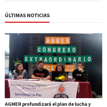
ÚLTIMAS NOTICIAS
AGMER profundizará el plan de lucha y