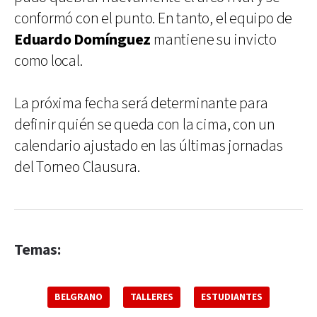
conformó con el punto. En tanto, el equipo de
Eduardo Domínguez
mantiene su invicto
como local.
La próxima fecha será determinante para
definir quién se queda con la cima, con un
calendario ajustado en las últimas jornadas
del Torneo Clausura.
Temas:
BELGRANO
TALLERES
ESTUDIANTES