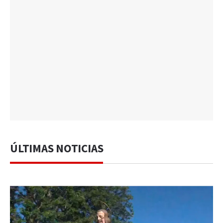
ÚLTIMAS NOTICIAS