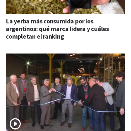
La yerba más consumida por los
argentinos: qué marca lidera y cuáles
completan el ranking