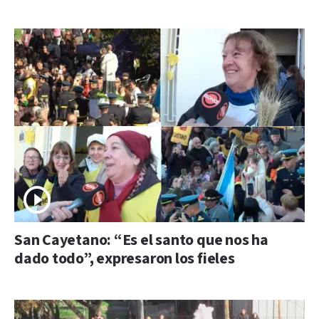
San Cayetano: “Es el santo que nos ha
dado todo”, expresaron los fieles