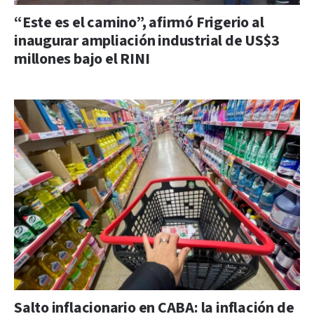
“Este es el camino”, afirmó Frigerio al
inaugurar ampliación industrial de US$3
millones bajo el RINI
Salto inflacionario en CABA: la inflación de