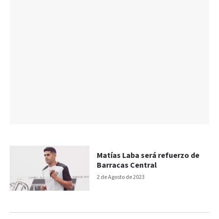
Matías Laba será refuerzo de
Barracas Central
2 de Agosto de 2023