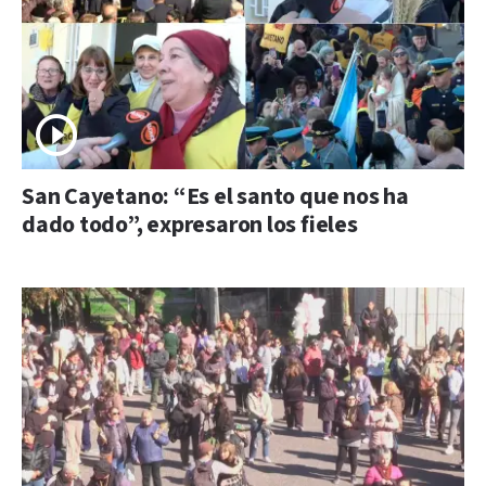
San Cayetano: “Es el santo que nos ha
dado todo”, expresaron los fieles