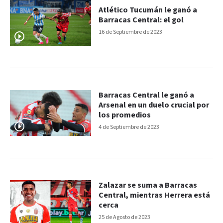
Atlético Tucumán le ganó a
Barracas Central: el gol
16 de Septiembre de 2023
Barracas Central le ganó a
Arsenal en un duelo crucial por
los promedios
4 de Septiembre de 2023
Zalazar se suma a Barracas
Central, mientras Herrera está
cerca
25 de Agosto de 2023