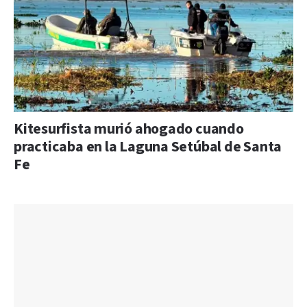
Kitesurfista murió ahogado cuando
practicaba en la Laguna Setúbal de Santa
Fe