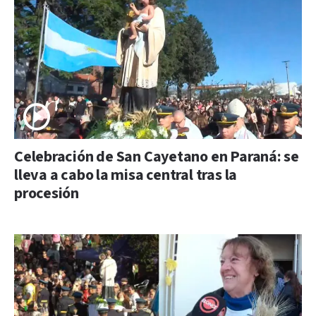
Celebración de San Cayetano en Paraná: se
lleva a cabo la misa central tras la
procesión