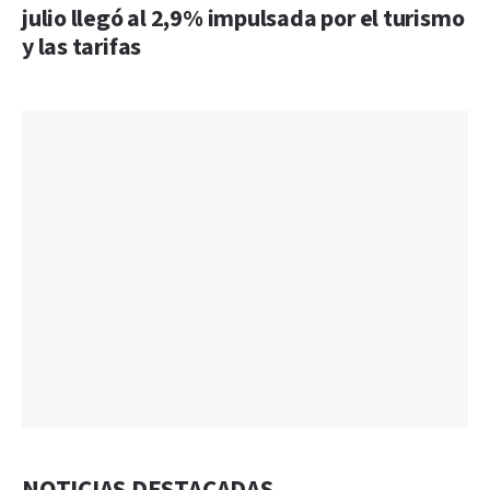
julio llegó al 2,9% impulsada por el turismo
y las tarifas
NOTICIAS DESTACADAS