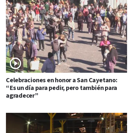
Celebraciones en honor a San Cayetano:
“Es un día para pedir, pero también para
agradecer”