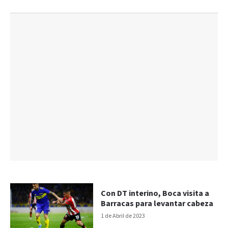
Con DT interino, Boca visita a
Barracas para levantar cabeza
1 de Abril de 2023