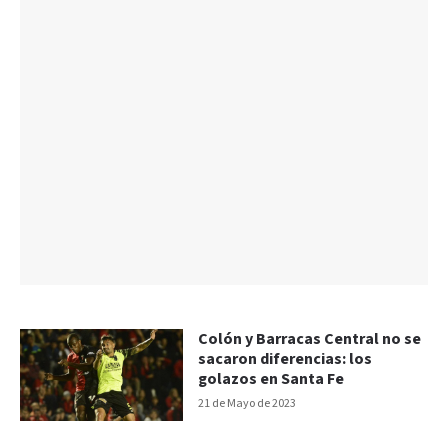
Colón y Barracas Central no se
sacaron diferencias: los
golazos en Santa Fe
21 de Mayo de 2023