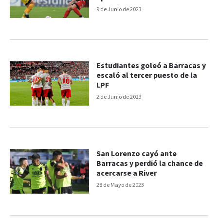
9 de Junio de 2023
Estudiantes goleó a Barracas y
escaló al tercer puesto de la
LPF
2 de Junio de 2023
San Lorenzo cayó ante
Barracas y perdió la chance de
acercarse a River
28 de Mayo de 2023