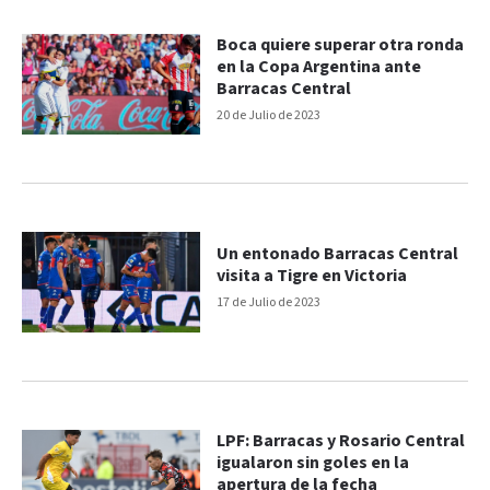
Boca quiere superar otra ronda
en la Copa Argentina ante
Barracas Central
20 de Julio de 2023
Un entonado Barracas Central
visita a Tigre en Victoria
17 de Julio de 2023
LPF: Barracas y Rosario Central
igualaron sin goles en la
apertura de la fecha