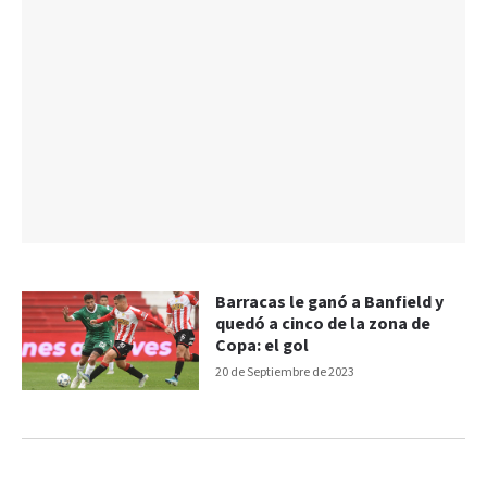
Barracas le ganó a Banfield y
quedó a cinco de la zona de
Copa: el gol
20 de Septiembre de 2023