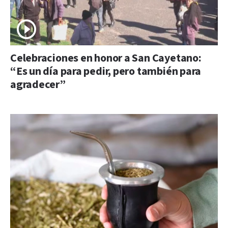
Celebraciones en honor a San Cayetano:
“Es un día para pedir, pero también para
agradecer”