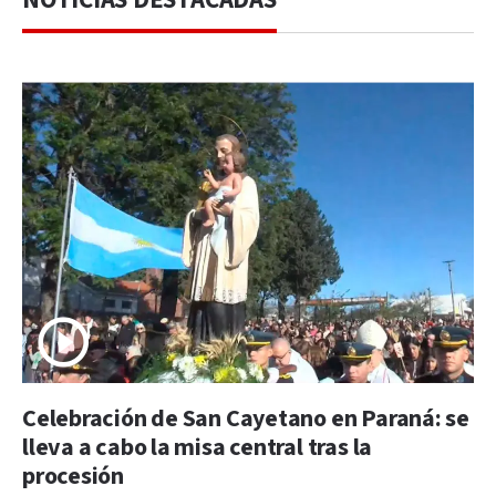
Celebración de San Cayetano en Paraná: se
lleva a cabo la misa central tras la
procesión