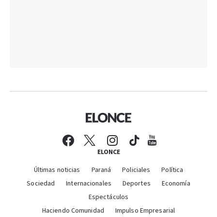
ELONCE
Últimas noticias
Paraná
Policiales
Política
Sociedad
Internacionales
Deportes
Economía
Espectáculos
Haciendo Comunidad
Impulso Empresarial