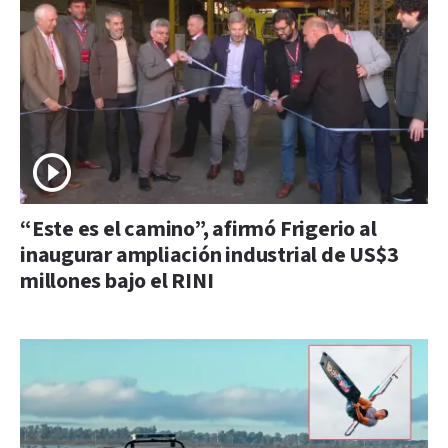
“Este es el camino”, afirmó Frigerio al
inaugurar ampliación industrial de US$3
millones bajo el RINI