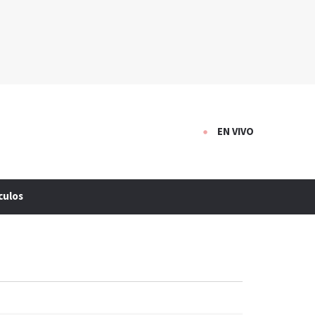
EN VIVO
culos