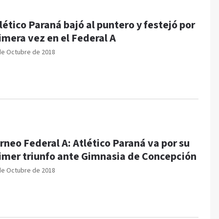
lético Paraná bajó al puntero y festejó por
imera vez en el Federal A
de Octubre de 2018
rneo Federal A: Atlético Paraná va por su
imer triunfo ante Gimnasia de Concepción
de Octubre de 2018