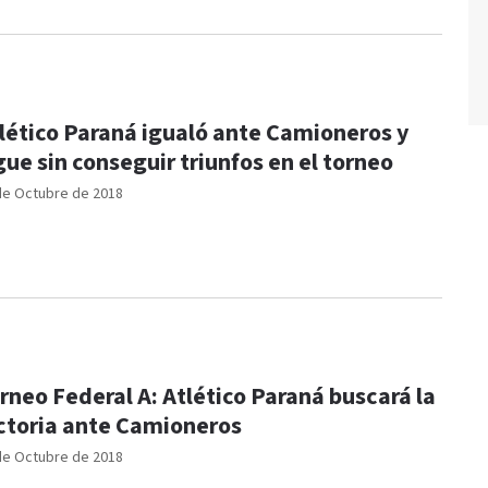
lético Paraná igualó ante Camioneros y
gue sin conseguir triunfos en el torneo
de Octubre de 2018
rneo Federal A: Atlético Paraná buscará la
ctoria ante Camioneros
de Octubre de 2018