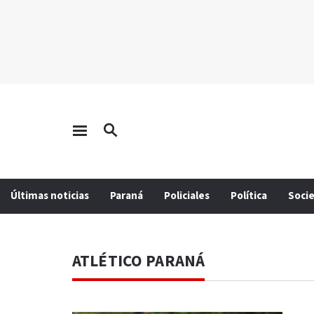
Últimas noticias
Paraná
Policiales
Política
Soci
ATLÉTICO PARANÁ