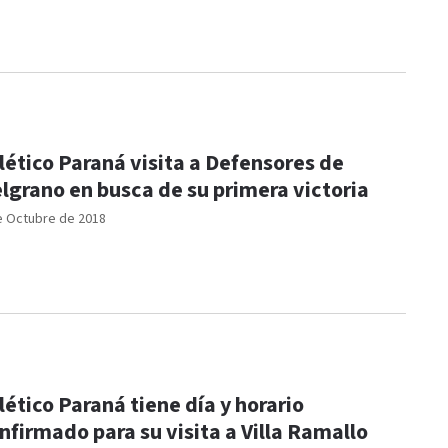
lético Paraná visita a Defensores de
lgrano en busca de su primera victoria
e Octubre de 2018
lético Paraná tiene día y horario
nfirmado para su visita a Villa Ramallo