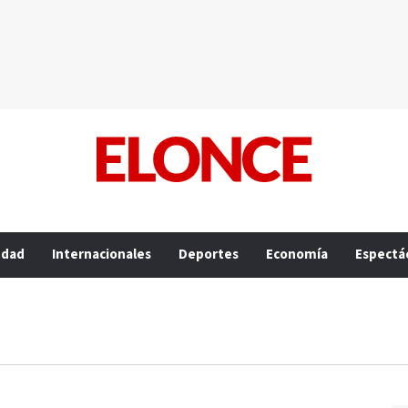
edad
Internacionales
Deportes
Economía
Espectá