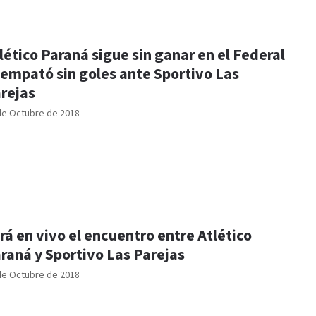
lético Paraná sigue sin ganar en el Federal
 empató sin goles ante Sportivo Las
rejas
de Octubre de 2018
rá en vivo el encuentro entre Atlético
raná y Sportivo Las Parejas
de Octubre de 2018