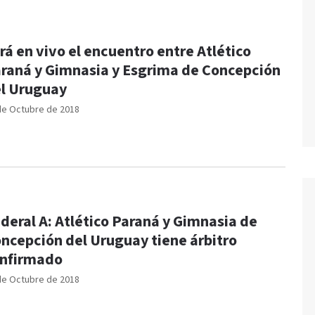
rá en vivo el encuentro entre Atlético
raná y Gimnasia y Esgrima de Concepción
l Uruguay
de Octubre de 2018
deral A: Atlético Paraná y Gimnasia de
ncepción del Uruguay tiene árbitro
nfirmado
de Octubre de 2018