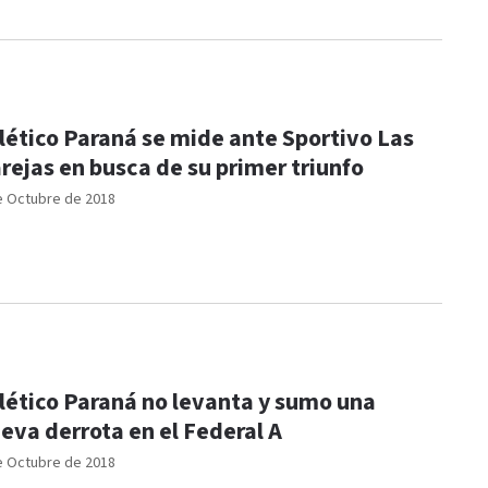
lético Paraná se mide ante Sportivo Las
rejas en busca de su primer triunfo
e Octubre de 2018
lético Paraná no levanta y sumo una
eva derrota en el Federal A
e Octubre de 2018