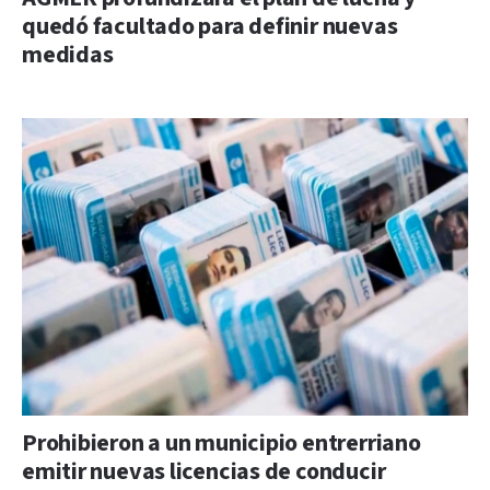
quedó facultado para definir nuevas
medidas
Prohibieron a un municipio entrerriano
emitir nuevas licencias de conducir