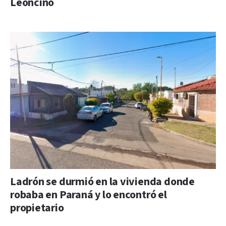
Leoncino
Ladrón se durmió en la vivienda donde
robaba en Paraná y lo encontró el
propietario