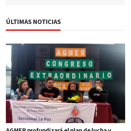
ÚLTIMAS NOTICIAS
AGMER profundizará el plan de lucha y