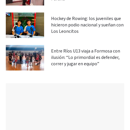
Hockey de Rowing: los juveniles que
hicieron podio nacional y sueñan con
Los Leoncitos
Entre Ríos U13 viaja a Formosa con
ilusión: “Lo primordial es defender,
correr y jugar en equipo”