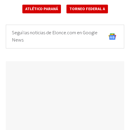
ATLÉTICO PARANÁ
TORNEO FEDERAL A
Seguí las noticias de Elonce.com en Google
News