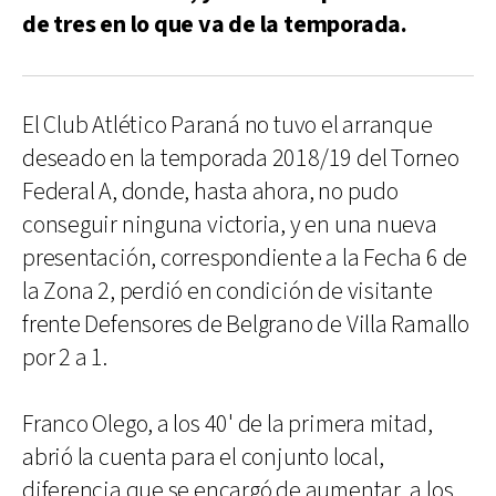
de tres en lo que va de la temporada.
El Club Atlético Paraná no tuvo el arranque
deseado en la temporada 2018/19 del Torneo
Federal A, donde, hasta ahora, no pudo
conseguir ninguna victoria, y en una nueva
presentación, correspondiente a la Fecha 6 de
la Zona 2, perdió en condición de visitante
frente Defensores de Belgrano de Villa Ramallo
por 2 a 1.
Franco Olego, a los 40' de la primera mitad,
abrió la cuenta para el conjunto local,
diferencia que se encargó de aumentar, a los