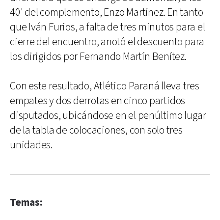
40' del complemento, Enzo Martínez. En tanto
que Iván Furios, a falta de tres minutos para el
cierre del encuentro, anotó el descuento para
los dirigidos por Fernando Martín Benítez.
Con este resultado, Atlético Paraná lleva tres
empates y dos derrotas en cinco partidos
disputados, ubicándose en el penúltimo lugar
de la tabla de colocaciones, con solo tres
unidades.
Temas: