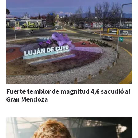
Fuerte temblor de magnitud 4,6 sacudió al
Gran Mendoza