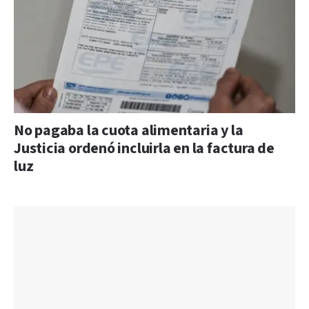
No pagaba la cuota alimentaria y la
Justicia ordenó incluirla en la factura de
luz