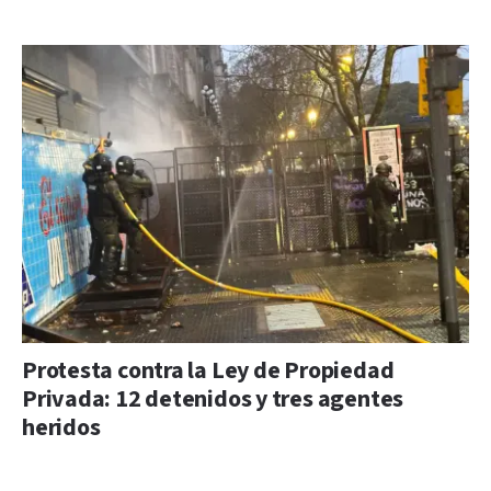
Protesta contra la Ley de Propiedad
Privada: 12 detenidos y tres agentes
heridos