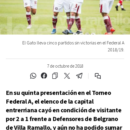
El Gato lleva cinco partidos sin victorias en el Federal A
2018/19.
7 de octubre de 2018
En su quinta presentación en el Torneo
Federal A, el elenco de la capital
entrerriana cayó en condición de visitante
por 2 a 1 frente a Defensores de Belgrano
de Villa Ramallo, y aún no ha podido sumar