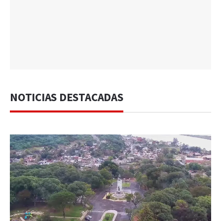
NOTICIAS DESTACADAS