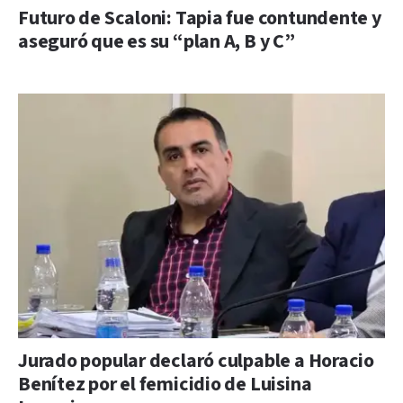
Futuro de Scaloni: Tapia fue contundente y
aseguró que es su “plan A, B y C”
Jurado popular declaró culpable a Horacio
Benítez por el femicidio de Luisina