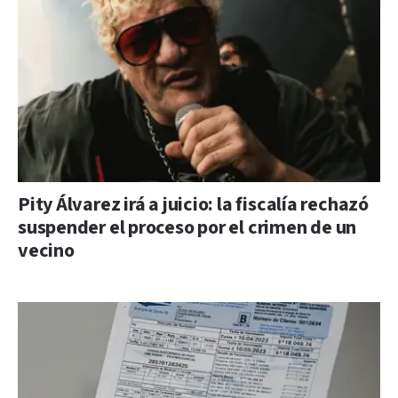
Pity Álvarez irá a juicio: la fiscalía rechazó
suspender el proceso por el crimen de un
vecino