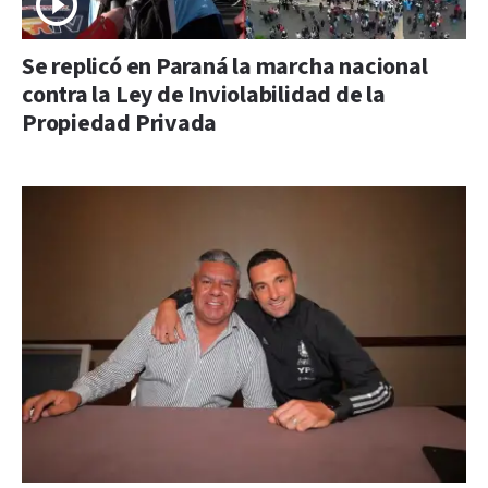
Se replicó en Paraná la marcha nacional
contra la Ley de Inviolabilidad de la
Propiedad Privada