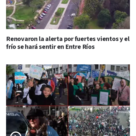
Renovaron la alerta por fuertes vientos y el
frío se hará sentir en Entre Ríos