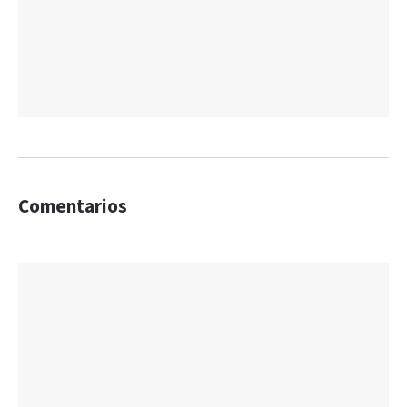
Comentarios