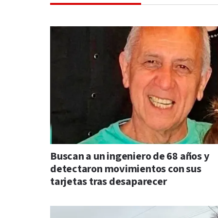
Buscan a un ingeniero de 68 años y
detectaron movimientos con sus
tarjetas tras desaparecer