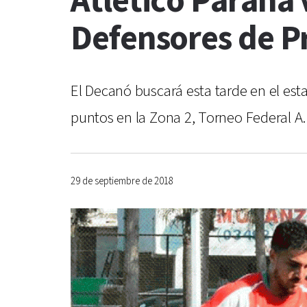
Atlético Paraná 
Defensores de 
El Decanó buscará esta tarde en el est
puntos en la Zona 2, Torneo Federal A.
29 de septiembre de 2018