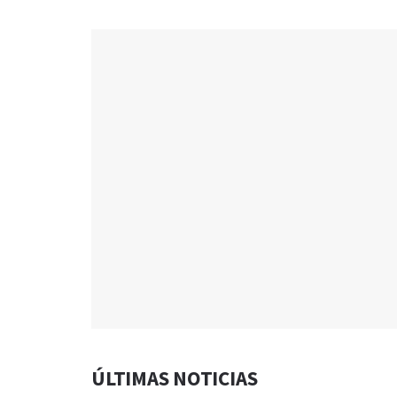
ÚLTIMAS NOTICIAS