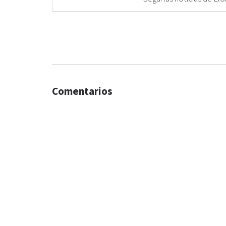
Comentarios