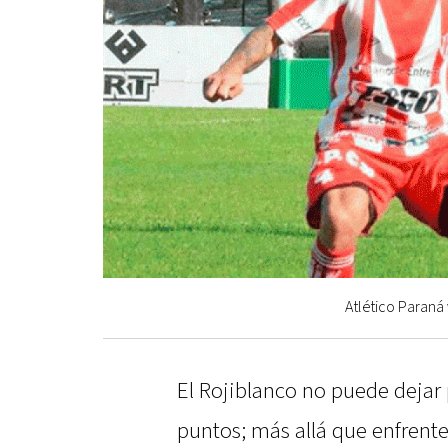
Atlético Paraná
El Rojiblanco no puede dejar 
puntos; más allá que enfrent