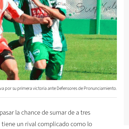
 va por su primera victoria ante Defensores de Pronunciamiento.
pasar la chance de sumar de a tres
e tiene un rival complicado como lo