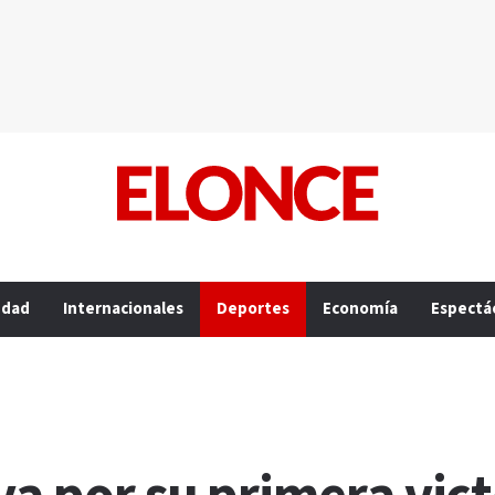
edad
Internacionales
Deportes
Economía
Espectá