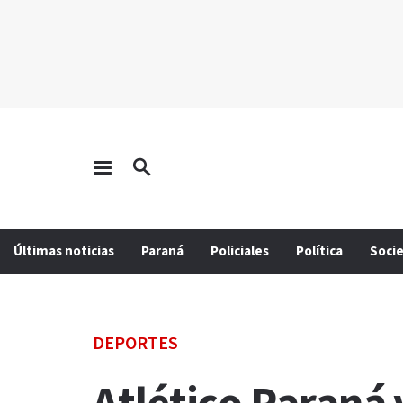
Últimas noticias
Paraná
Policiales
Política
Soci
DEPORTES