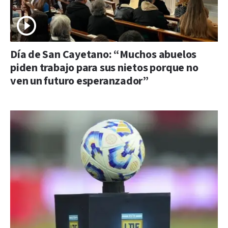
Día de San Cayetano: “Muchos abuelos
piden trabajo para sus nietos porque no
ven un futuro esperanzador”