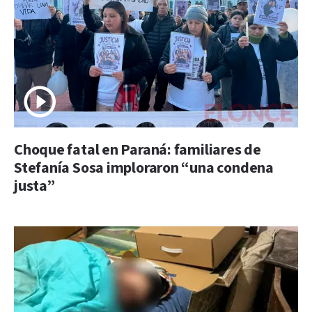
Choque fatal en Paraná: familiares de
Stefanía Sosa imploraron “una condena
justa”