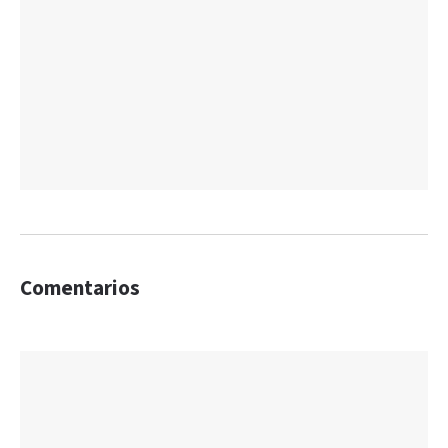
Comentarios