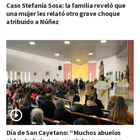
Caso Stefanía Sosa: la familia reveló que
una mujer les relató otro grave choque
atribuido a Núñez
Día de San Cayetano: “Muchos abuelos