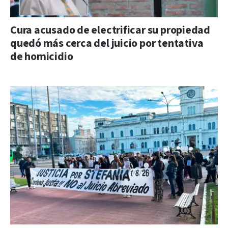
Cura acusado de electrificar su propiedad
quedó más cerca del juicio por tentativa
de homicidio