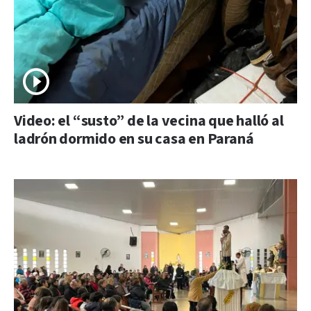
Video: el “susto” de la vecina que halló al
ladrón dormido en su casa en Paraná