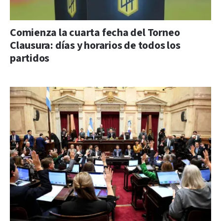
Comienza la cuarta fecha del Torneo
Clausura: días y horarios de todos los
partidos