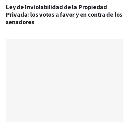
Ley de Inviolabilidad de la Propiedad
Privada: los votos a favor y en contra de los
senadores