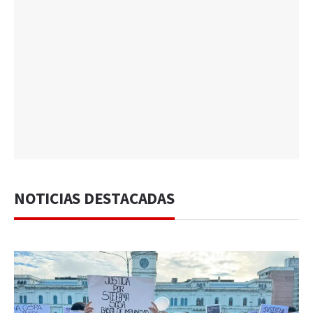
NOTICIAS DESTACADAS