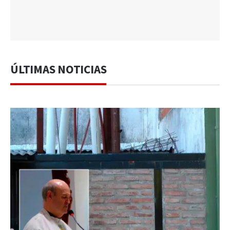
ÚLTIMAS NOTICIAS