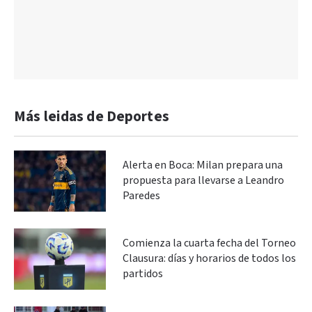
Más leidas de Deportes
Alerta en Boca: Milan prepara una
propuesta para llevarse a Leandro
Paredes
Comienza la cuarta fecha del Torneo
Clausura: días y horarios de todos los
partidos