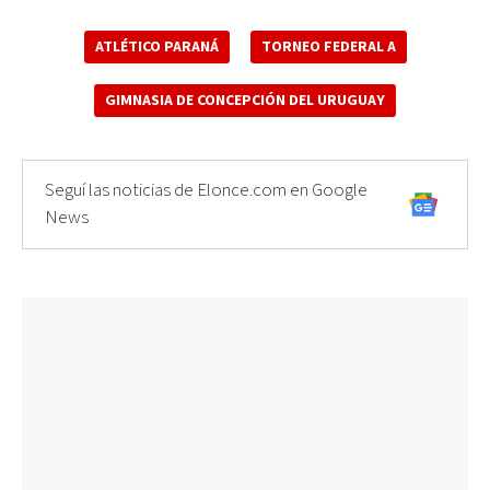
ATLÉTICO PARANÁ
TORNEO FEDERAL A
GIMNASIA DE CONCEPCIÓN DEL URUGUAY
Seguí las noticias de Elonce.com en Google
News