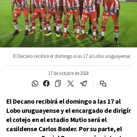
El Decano recibirá el domingo a las 17 al Lobo uruguayense.
17 de octubre de 2018
El Decano recibirá el domingo a las 17 al
Lobo uruguayense y el encargado de dirigír
el cotejo en el estadio Mutio será el
casildense Carlos Boxler. Por su parte, el