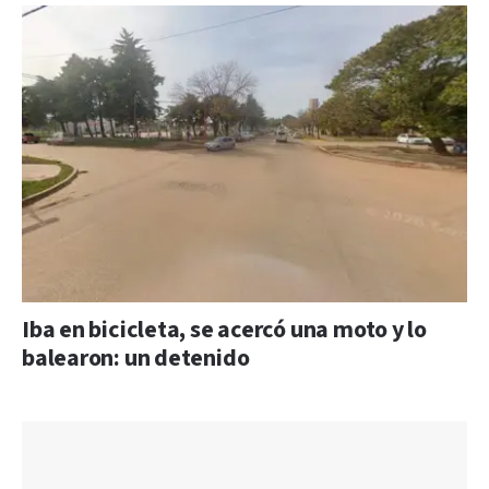
Iba en bicicleta, se acercó una moto y lo
balearon: un detenido