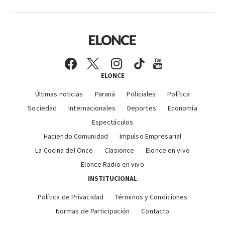
ELONCE
Últimas noticias
Paraná
Policiales
Política
Sociedad
Internacionales
Deportes
Economía
Espectáculos
Haciendo Comunidad
Impulso Empresarial
La Cocina del Once
Clasionce
Elonce en vivo
Elonce Radio en vivo
INSTITUCIONAL
Política de Privacidad
Términos y Condiciones
Normas de Participación
Contacto