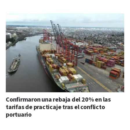
Confirmaron una rebaja del 20% en las
tarifas de practicaje tras el conflicto
portuario