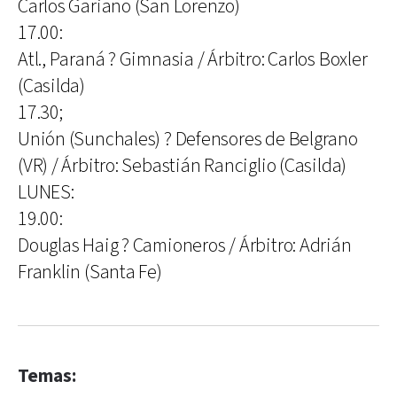
Carlos Gariano (San Lorenzo)
17.00:
Atl., Paraná ? Gimnasia / Árbitro: Carlos Boxler
(Casilda)
17.30;
Unión (Sunchales) ? Defensores de Belgrano
(VR) / Árbitro: Sebastián Ranciglio (Casilda)
LUNES:
19.00:
Douglas Haig ? Camioneros / Árbitro: Adrián
Franklin (Santa Fe)
Temas: