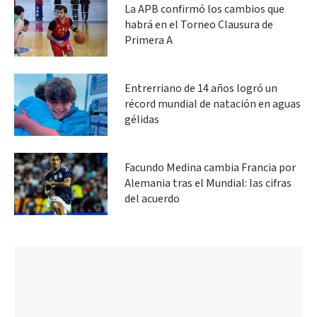
La APB confirmó los cambios que
habrá en el Torneo Clausura de
Primera A
Entrerriano de 14 años logró un
récord mundial de natación en aguas
gélidas
Facundo Medina cambia Francia por
Alemania tras el Mundial: las cifras
del acuerdo