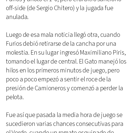
off-side (de Sergio Chitero) y la jugada fue
anulada.
Luego de esa mala noticia llegó otra, cuando
Furios debió retirarse de la cancha por una
molestia. En su lugar ingresó Maximiliano Piris,
tomando el lugar de central. El Gato manejó los
hilos en los primeros minutos de juego, pero
poco a poco empezó a sentir el roce de la
presión de Camioneros y comenzó a perder la
pelota.
Fue así que pasada la media hora de juego se
sucedieron varias chances consecutivas para
el Verde, cuando un remate esquinado de