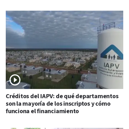
Créditos del IAPV: de qué departamentos
son la mayoría de los inscriptos y cómo
funciona el financiamiento