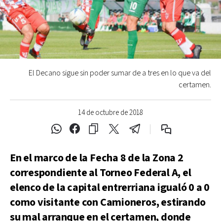
El Decano sigue sin poder sumar de a tres en lo que va del
certamen.
14 de octubre de 2018
En el marco de la Fecha 8 de la Zona 2
correspondiente al Torneo Federal A, el
elenco de la capital entrerriana igualó 0 a 0
como visitante con Camioneros, estirando
su mal arranque en el certamen, donde