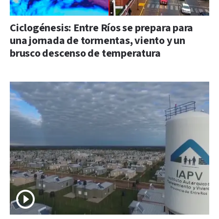
Ciclogénesis: Entre Ríos se prepara para
una jornada de tormentas, viento y un
brusco descenso de temperatura