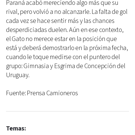
Paraná acabó mereciendo algo más que su
rival, pero volvió a no alcanzarle. La falta de gol
cada vez se hace sentir más y las chances
desperdiciadas duelen. Aún en ese contexto,
el Gato no merece estar en la posición que
está y deberá demostrarlo en la próxima fecha,
cuando le toque medirse con el puntero del
grupo: Gimnasia y Esgrima de Concepción del
Uruguay.
Fuente: Prensa Camioneros
Temas: