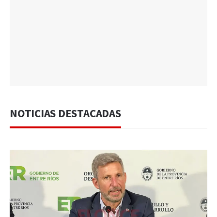
NOTICIAS DESTACADAS