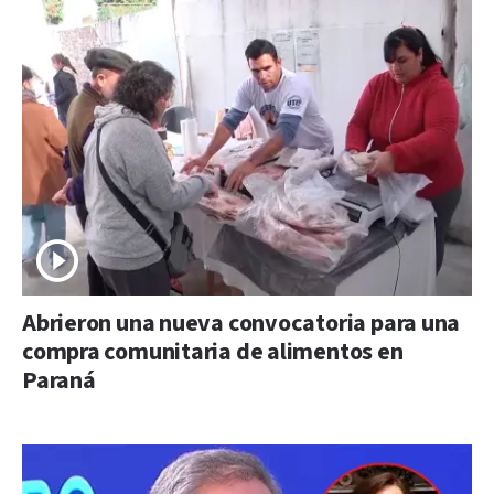
Abrieron una nueva convocatoria para una
compra comunitaria de alimentos en
Paraná