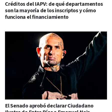
Créditos del IAPV: de qué departamentos
son la mayoría de los inscriptos y cómo
funciona el financiamiento
El Senado aprobó declarar Ciudadano