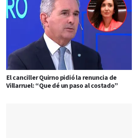
El canciller Quirno pidió la renuncia de
Villarruel: “Que dé un paso al costado”