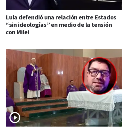
Lula defendió una relación entre Estados
“sin ideologías” en medio de la tensión
con Milei