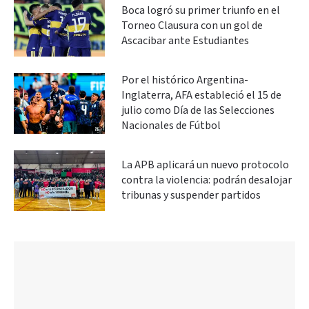
Boca logró su primer triunfo en el
Torneo Clausura con un gol de
Ascacibar ante Estudiantes
Por el histórico Argentina-
Inglaterra, AFA estableció el 15 de
julio como Día de las Selecciones
Nacionales de Fútbol
La APB aplicará un nuevo protocolo
contra la violencia: podrán desalojar
tribunas y suspender partidos