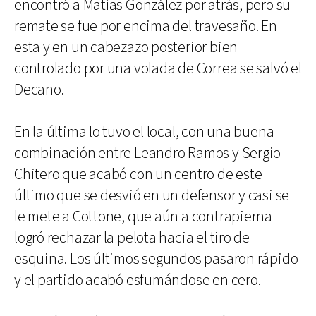
encontró a Matías González por atrás, pero su
remate se fue por encima del travesaño. En
esta y en un cabezazo posterior bien
controlado por una volada de Correa se salvó el
Decano.
En la última lo tuvo el local, con una buena
combinación entre Leandro Ramos y Sergio
Chitero que acabó con un centro de este
último que se desvió en un defensor y casi se
le mete a Cottone, que aún a contrapierna
logró rechazar la pelota hacia el tiro de
esquina. Los últimos segundos pasaron rápido
y el partido acabó esfumándose en cero.