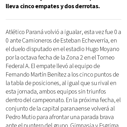
lleva cinco empates y dos derrotas.
Atlético Paraná volvió a igualar, esta vez fue 0 a
0 ante Camioneros de Esteban Echeverría, en
el duelo disputado en el estadio Hugo Moyano
por la octava fecha de la Zona 2 en el Torneo
Federal A. El empate llevó al equipo de
Fernando Martín Benítez a los cinco puntos de
la tabla de posiciones, al igual que su rival en
esta jornada, ambos equipos sin triunfos
dentro del campeonato. En la próxima fecha, el
conjunto de la capital paranaense volverá al
Pedro Mutio para afrontar una parada brava
ante el puntero del grupo, Gimnasia y Esgrima