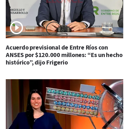
Acuerdo previsional de Entre Ríos con
ANSES por $120.000 millones: “Es un hecho
histórico”, dijo Frigerio