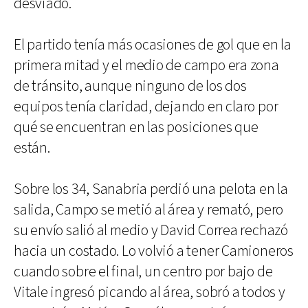
desviado.
El partido tenía más ocasiones de gol que en la
primera mitad y el medio de campo era zona
de tránsito, aunque ninguno de los dos
equipos tenía claridad, dejando en claro por
qué se encuentran en las posiciones que
están.
Sobre los 34, Sanabria perdió una pelota en la
salida, Campo se metió al área y remató, pero
su envío salió al medio y David Correa rechazó
hacia un costado. Lo volvió a tener Camioneros
cuando sobre el final, un centro por bajo de
Vitale ingresó picando al área, sobró a todos y