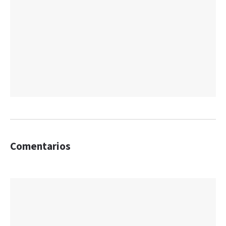
Comentarios