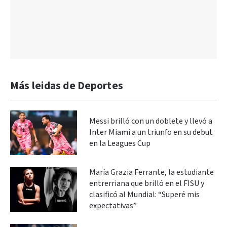
Más leidas de Deportes
Messi brilló con un doblete y llevó a
Inter Miami a un triunfo en su debut
en la Leagues Cup
María Grazia Ferrante, la estudiante
entrerriana que brilló en el FISU y
clasificó al Mundial: “Superé mis
expectativas”