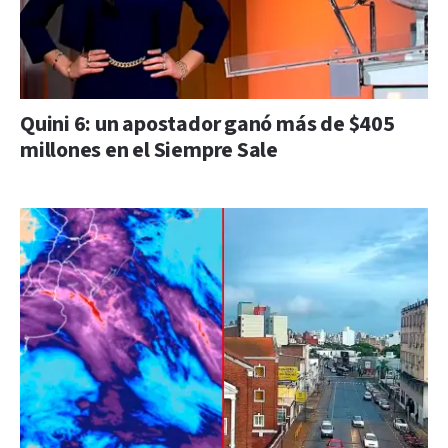
Quini 6: un apostador ganó más de $405
millones en el Siempre Sale