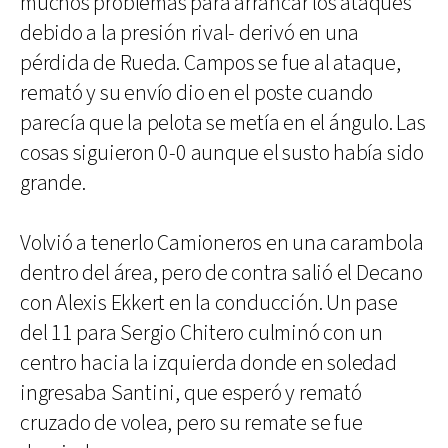
muchos problemas para arrancar los ataques
debido a la presión rival- derivó en una
pérdida de Rueda. Campos se fue al ataque,
remató y su envío dio en el poste cuando
parecía que la pelota se metía en el ángulo. Las
cosas siguieron 0-0 aunque el susto había sido
grande.
Volvió a tenerlo Camioneros en una carambola
dentro del área, pero de contra salió el Decano
con Alexis Ekkert en la conducción. Un pase
del 11 para Sergio Chitero culminó con un
centro hacia la izquierda donde en soledad
ingresaba Santini, que esperó y remató
cruzado de volea, pero su remate se fue