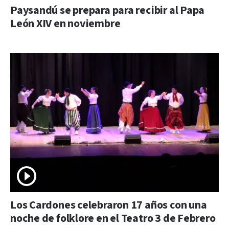
Paysandú se prepara para recibir al Papa
León XIV en noviembre
Los Cardones celebraron 17 años con una
noche de folklore en el Teatro 3 de Febrero