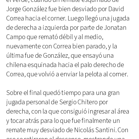
Jorge González fue bien desviado por David
Correa hacia el corner. Luego llegó una jugada
de derecha a izquierda por parte de Jonatan
Campo que remató débil y al medio,
nuevamente con Correa bien parado, y la
última fue de González, que ensayó una
chilena esquinada hacia el palo derecho de
Correa, que volvió a enviar la pelota al corner.
Sobre el final quedó tiempo para una gran
jugada personal de Sergio Chitero por
derecha, con la que consiguió ingresar al área
y tocar atrás para lo que fue finalmente un
remate muy desviado de Nicolás Santini. Con