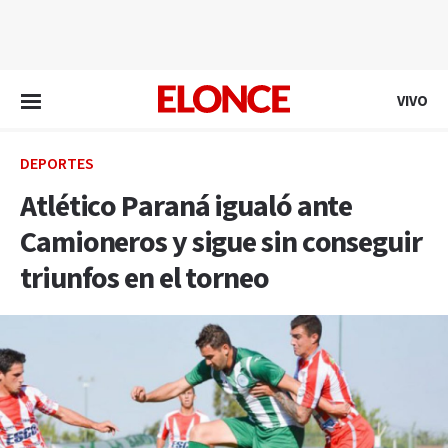
EN VIVO
VIVO
DEPORTES
Atlético Paraná igualó ante
Camioneros y sigue sin conseguir
triunfos en el torneo