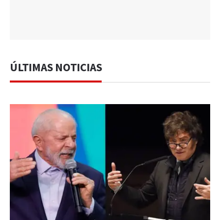
ÚLTIMAS NOTICIAS