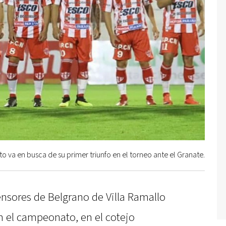
to va en busca de su primer triunfo en el torneo ante el Granate.
fensores de Belgrano de Villa Ramallo
n el campeonato, en el cotejo