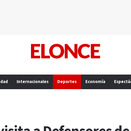
edad
Internacionales
Deportes
Economía
Espectá