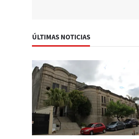
ÚLTIMAS NOTICIAS