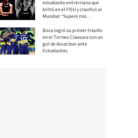
estudiante entrerriana que
brilló en el FISU y clasificó al
Mundial: “Superé mis
expectativas”
Boca logró su primer triunfo
en el Torneo Clausura con un
gol de Ascacibar ante
Estudiantes