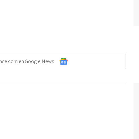
Elonce.com en Google News