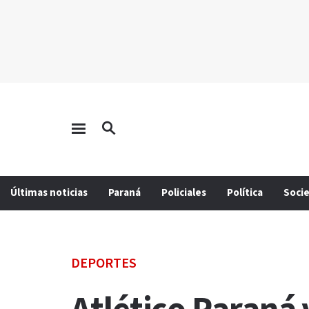
Últimas noticias
Paraná
Policiales
Política
Soci
DEPORTES