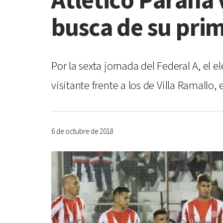
Atlético Paraná 
busca de su prim
Por la sexta jornada del Federal A, el 
visitante frente a los de Villa Ramallo,
6 de octubre de 2018