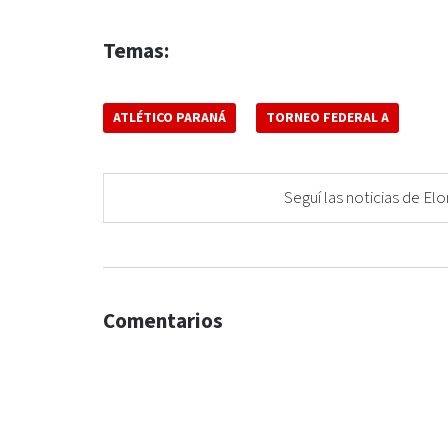
Temas:
ATLÉTICO PARANÁ
TORNEO FEDERAL A
Seguí las noticias de 
Comentarios