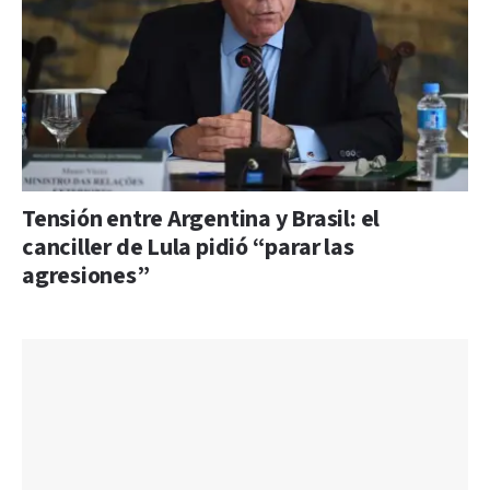
Tensión entre Argentina y Brasil: el
canciller de Lula pidió “parar las
agresiones”