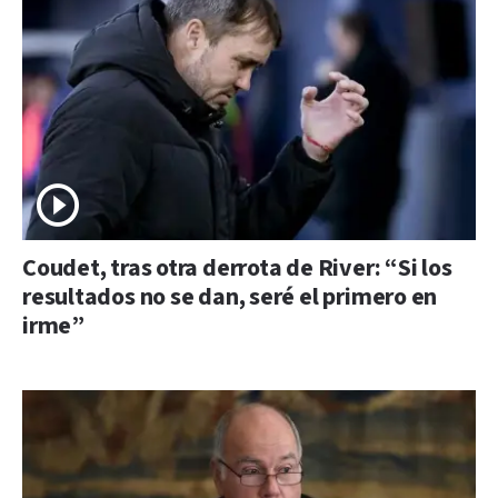
Coudet, tras otra derrota de River: “Si los
resultados no se dan, seré el primero en
irme”