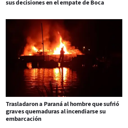
sus decisiones en el empate de Boca
Trasladaron a Paraná al hombre que sufrió
graves quemaduras al incendiarse su
embarcación