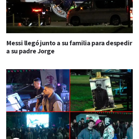
Messi llegó junto a su familia para despedir
a su padre Jorge