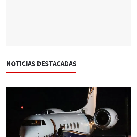
NOTICIAS DESTACADAS