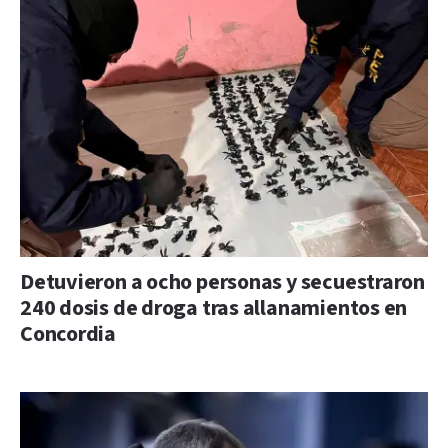
Detuvieron a ocho personas y secuestraron
240 dosis de droga tras allanamientos en
Concordia