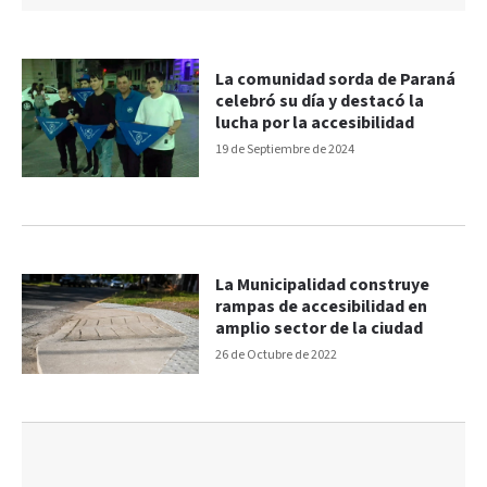
La comunidad sorda de Paraná
celebró su día y destacó la
lucha por la accesibilidad
19 de Septiembre de 2024
La Municipalidad construye
rampas de accesibilidad en
amplio sector de la ciudad
26 de Octubre de 2022