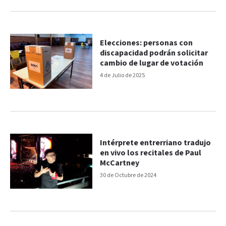
Elecciones: personas con
discapacidad podrán solicitar
cambio de lugar de votación
4 de Julio de 2025
Intérprete entrerriano tradujo
en vivo los recitales de Paul
McCartney
30 de Octubre de 2024