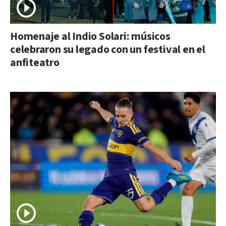
Homenaje al Indio Solari: músicos
celebraron su legado con un festival en el
anfiteatro