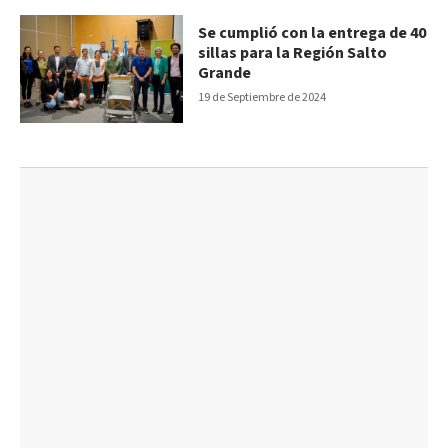
Se cumplió con la entrega de 40
sillas para la Región Salto
Grande
19 de Septiembre de 2024