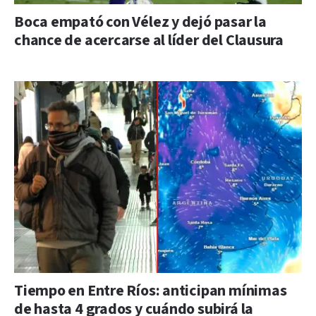
Boca empató con Vélez y dejó pasar la
chance de acercarse al líder del Clausura
Tiempo en Entre Ríos: anticipan mínimas
de hasta 4 grados y cuándo subirá la