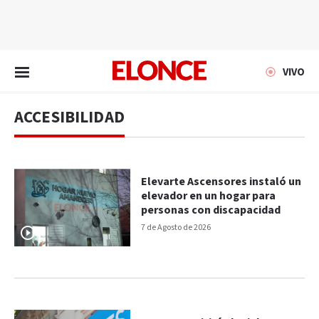
EN VIVO
VIVO
ACCESIBILIDAD
Elevarte Ascensores instaló un
elevador en un hogar para
personas con discapacidad
7 de Agosto de 2026