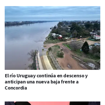
El río Uruguay continúa en descenso y
anticipan una nueva baja frente a
Concordia