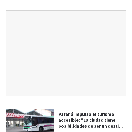
Paraná impulsa el turismo
accesible: “La ciudad tiene
posibilidades de ser un destino