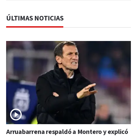
ÚLTIMAS NOTICIAS
Arruabarrena respaldó a Montero y explicó