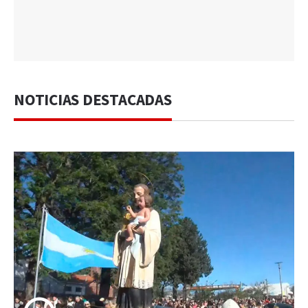
NOTICIAS DESTACADAS