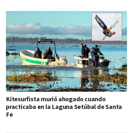
Kitesurfista murió ahogado cuando
practicaba en la Laguna Setúbal de Santa
Fe