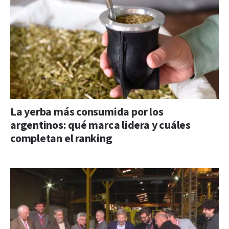
La yerba más consumida por los
argentinos: qué marca lidera y cuáles
completan el ranking