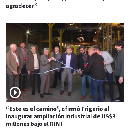
agradecer”
“Este es el camino”, afirmó Frigerio al
inaugurar ampliación industrial de US$3
millones bajo el RINI