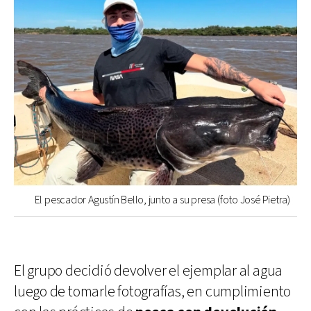
El pescador Agustín Bello, junto a su presa (foto José Pietra)
El grupo decidió devolver el ejemplar al agua
luego de tomarle fotografías, en cumplimiento