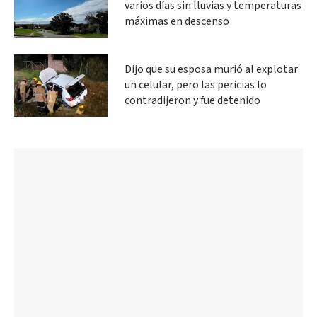
varios días sin lluvias y temperaturas
máximas en descenso
Dijo que su esposa murió al explotar
un celular, pero las pericias lo
contradijeron y fue detenido