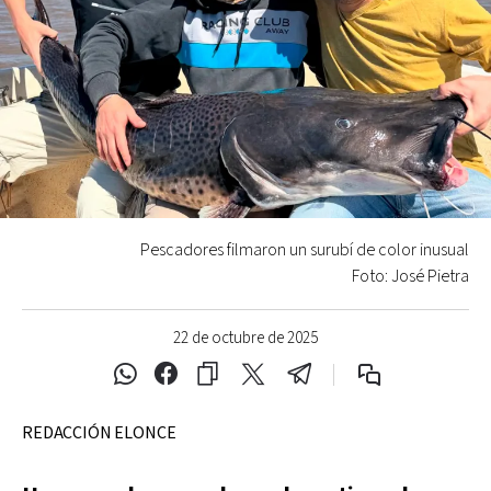
Pescadores filmaron un surubí de color inusual
Foto: José Pietra
22 de octubre de 2025
REDACCIÓN ELONCE