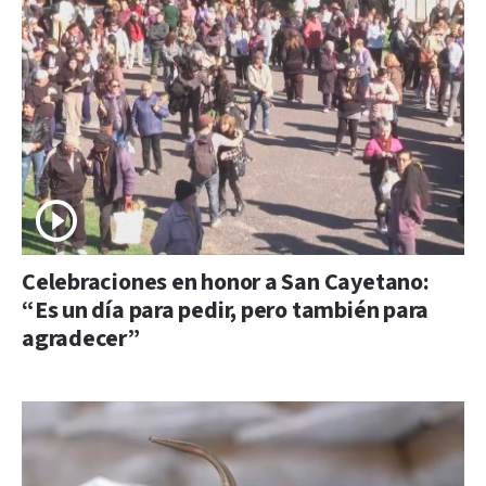
Celebraciones en honor a San Cayetano:
“Es un día para pedir, pero también para
agradecer”