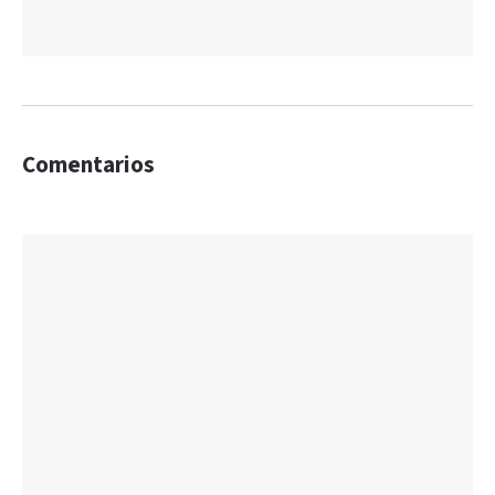
Comentarios