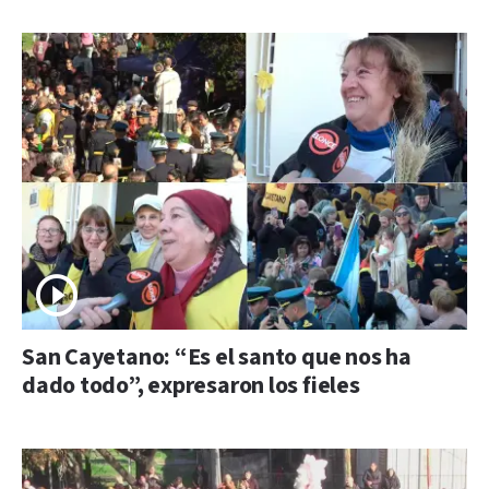
San Cayetano: “Es el santo que nos ha
dado todo”, expresaron los fieles