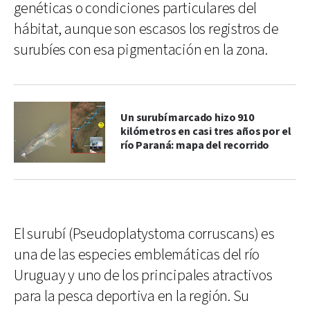
genéticas o condiciones particulares del
hábitat, aunque son escasos los registros de
surubíes con esa pigmentación en la zona.
Un surubí marcado hizo 910
kilómetros en casi tres años por el
río Paraná: mapa del recorrido
El surubí (Pseudoplatystoma corruscans) es
una de las especies emblemáticas del río
Uruguay y uno de los principales atractivos
para la pesca deportiva en la región. Su