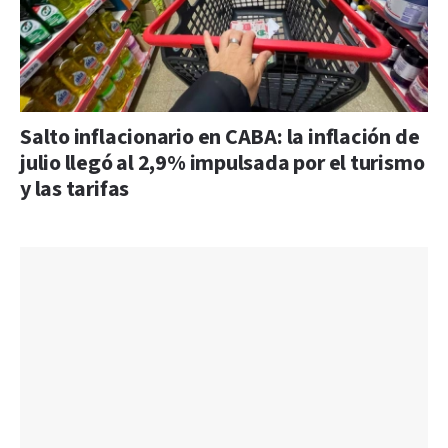
Salto inflacionario en CABA: la inflación de
julio llegó al 2,9% impulsada por el turismo
y las tarifas