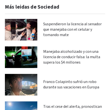
Más leidas de Sociedad
Suspendieron la licencia al senador
que manejaba con el celular y
tomando mate
Manejaba alcoholizado y con una
licencia de conducir falsa: la multa
supera los $4 millones
Franco Colapinto sufrió un robo
durante sus vacaciones en Europa
Tras el cese del alerta, pronostican