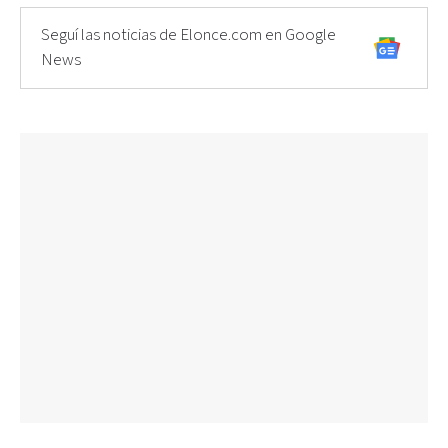
Seguí las noticias de Elonce.com en Google
News