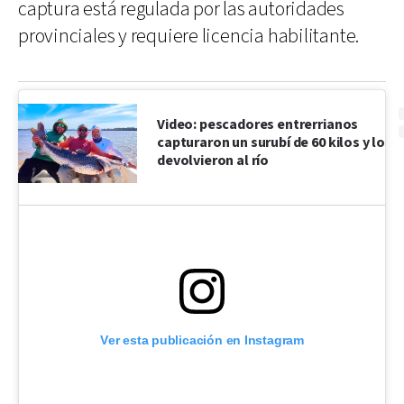
captura está regulada por las autoridades
provinciales y requiere licencia habilitante.
Video: pescadores entrerrianos
capturaron un surubí de 60 kilos y lo
devolvieron al río
Ver esta publicación en Instagram