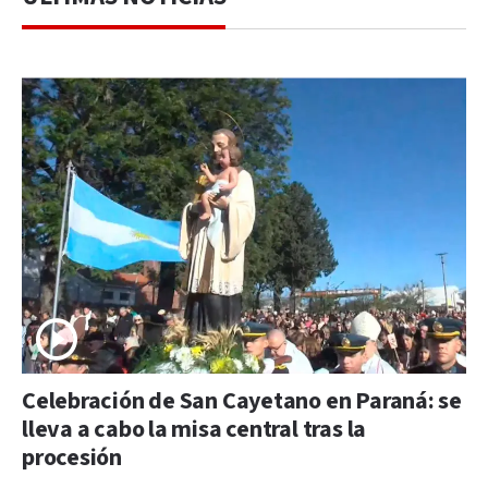
Celebración de San Cayetano en Paraná: se
lleva a cabo la misa central tras la
procesión