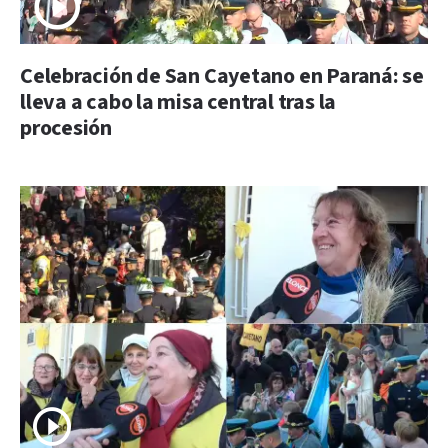
Celebración de San Cayetano en Paraná: se
lleva a cabo la misa central tras la
procesión