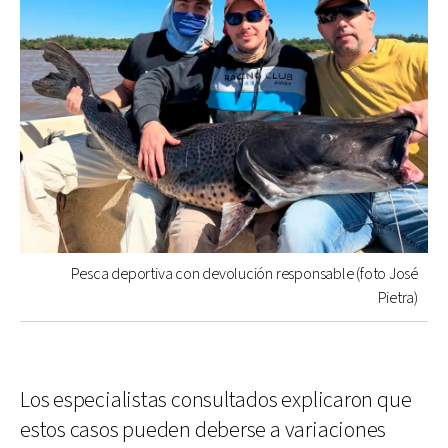
Pesca deportiva con devolución responsable (foto José
Pietra)
Los especialistas consultados explicaron que
estos casos pueden deberse a variaciones