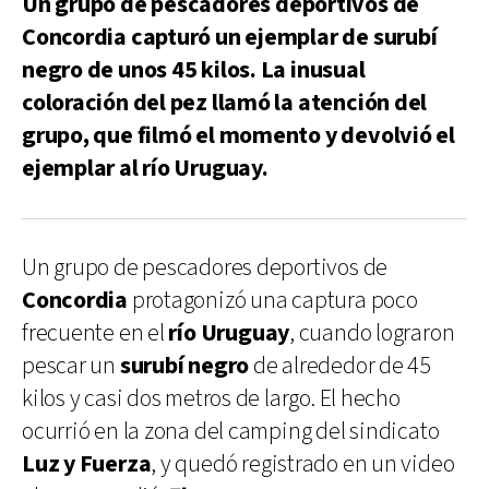
Un grupo de pescadores deportivos de
Concordia capturó un ejemplar de surubí
negro de unos 45 kilos. La inusual
coloración del pez llamó la atención del
grupo, que filmó el momento y devolvió el
ejemplar al río Uruguay.
Un grupo de pescadores deportivos de
Concordia
protagonizó una captura poco
frecuente en el
río Uruguay
, cuando lograron
pescar un
surubí negro
de alrededor de 45
kilos y casi dos metros de largo. El hecho
ocurrió en la zona del camping del sindicato
Luz y Fuerza
, y quedó registrado en un video