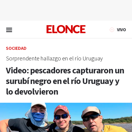
EN VIVO
VIVO
SOCIEDAD
Sorprendente hallazgo en el río Uruguay
Video: pescadores capturaron un
surubí negro en el río Uruguay y
lo devolvieron