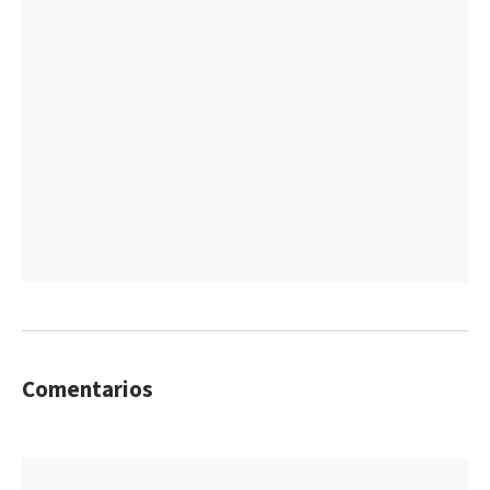
Comentarios