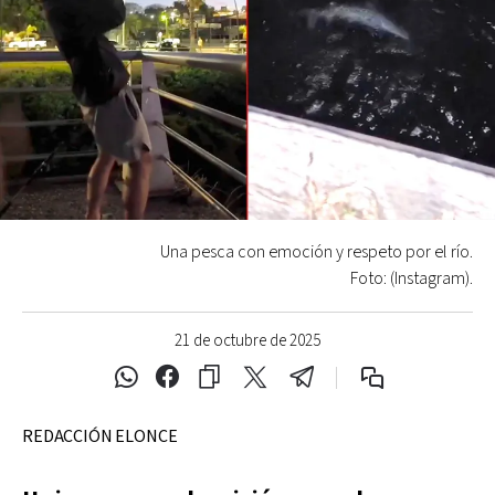
Una pesca con emoción y respeto por el río.
Foto: (Instagram).
21 de octubre de 2025
REDACCIÓN ELONCE