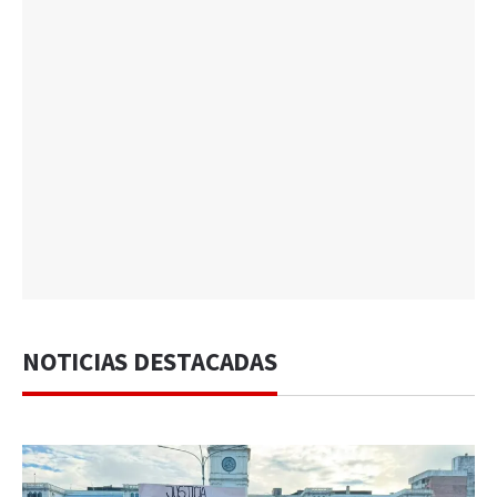
NOTICIAS DESTACADAS