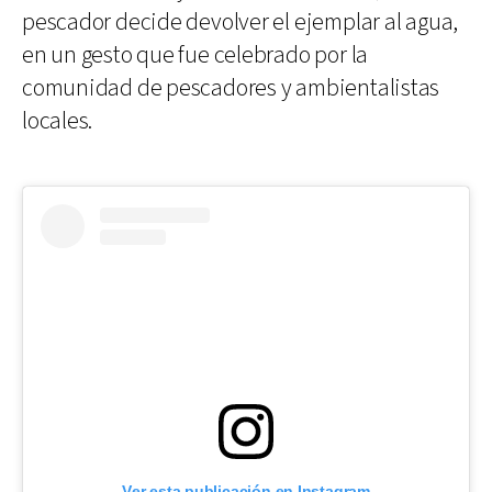
pescador decide devolver el ejemplar al agua,
en un gesto que fue celebrado por la
comunidad de pescadores y ambientalistas
locales.
Ver esta publicación en Instagram