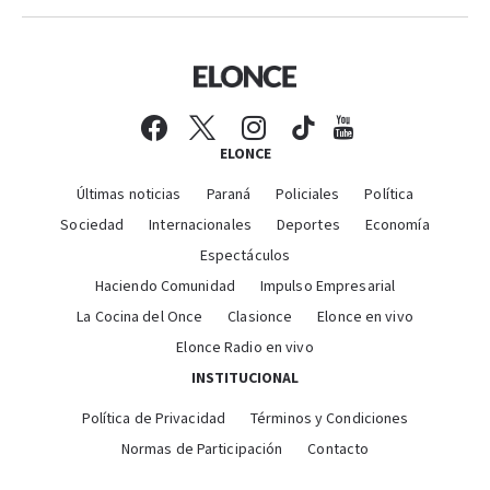
ELONCE
Últimas noticias
Paraná
Policiales
Política
Sociedad
Internacionales
Deportes
Economía
Espectáculos
Haciendo Comunidad
Impulso Empresarial
La Cocina del Once
Clasionce
Elonce en vivo
Elonce Radio en vivo
INSTITUCIONAL
Política de Privacidad
Términos y Condiciones
Normas de Participación
Contacto