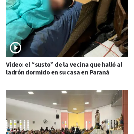
Video: el “susto” de la vecina que halló al
ladrón dormido en su casa en Paraná