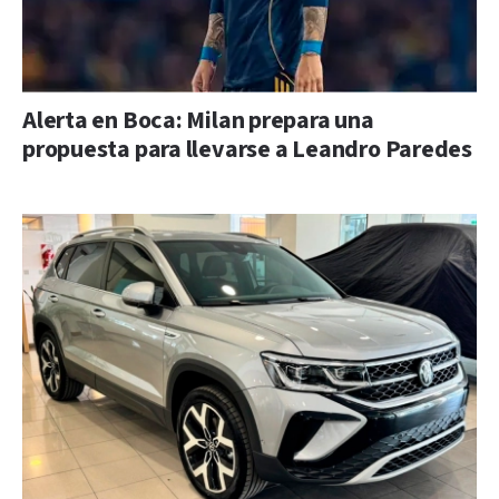
Alerta en Boca: Milan prepara una
propuesta para llevarse a Leandro Paredes