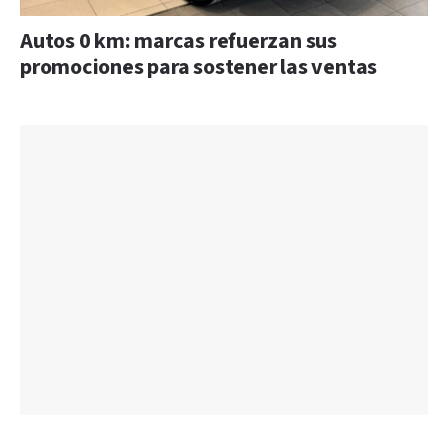
Autos 0 km: marcas refuerzan sus
promociones para sostener las ventas