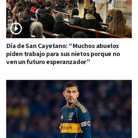
Día de San Cayetano: “Muchos abuelos
piden trabajo para sus nietos porque no
ven un futuro esperanzador”