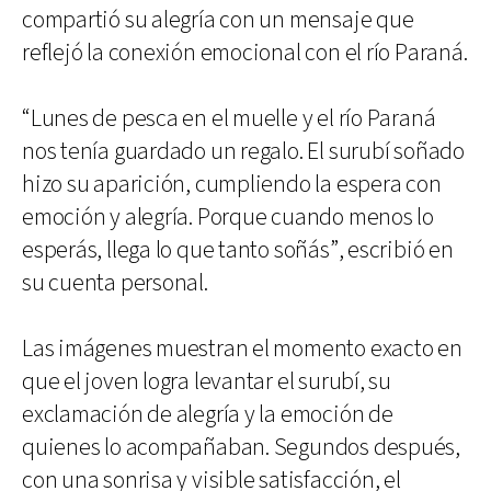
compartió su alegría con un mensaje que
reflejó la conexión emocional con el río Paraná.
“Lunes de pesca en el muelle y el río Paraná
nos tenía guardado un regalo. El surubí soñado
hizo su aparición, cumpliendo la espera con
emoción y alegría. Porque cuando menos lo
esperás, llega lo que tanto soñás”, escribió en
su cuenta personal.
Las imágenes muestran el momento exacto en
que el joven logra levantar el surubí, su
exclamación de alegría y la emoción de
quienes lo acompañaban. Segundos después,
con una sonrisa y visible satisfacción, el