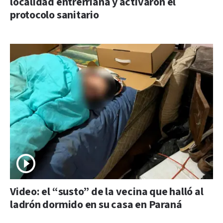
localidad entrerriana y activaron el
protocolo sanitario
Video: el “susto” de la vecina que halló al
ladrón dormido en su casa en Paraná