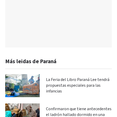
Más leidas de Paraná
La Feria del Libro Paraná Lee tendrá
propuestas especiales para las
infancias
Confirmaron que tiene antecedentes
el ladrón hallado dormido en una