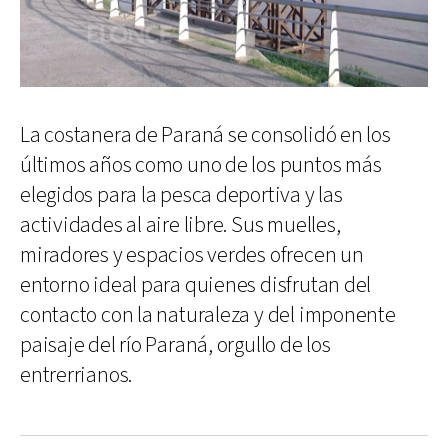
La costanera de Paraná se consolidó en los
últimos años como uno de los puntos más
elegidos para la pesca deportiva y las
actividades al aire libre. Sus muelles,
miradores y espacios verdes ofrecen un
entorno ideal para quienes disfrutan del
contacto con la naturaleza y del imponente
paisaje del río Paraná, orgullo de los
entrerrianos.