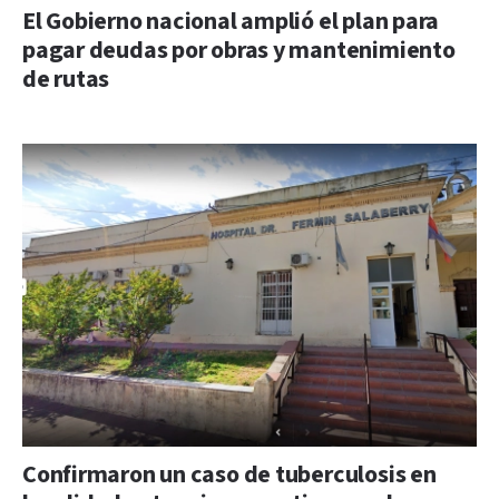
El Gobierno nacional amplió el plan para
pagar deudas por obras y mantenimiento
de rutas
Confirmaron un caso de tuberculosis en