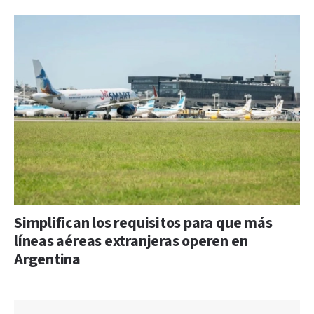
Simplifican los requisitos para que más
líneas aéreas extranjeras operen en
Argentina