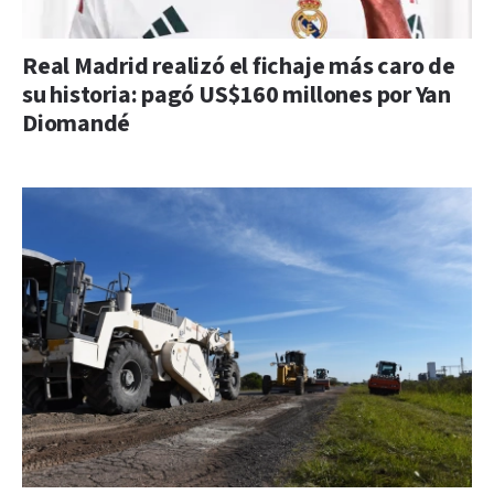
Real Madrid realizó el fichaje más caro de
su historia: pagó US$160 millones por Yan
Diomandé