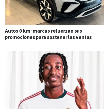
Autos 0 km: marcas refuerzan sus
promociones para sostener las ventas