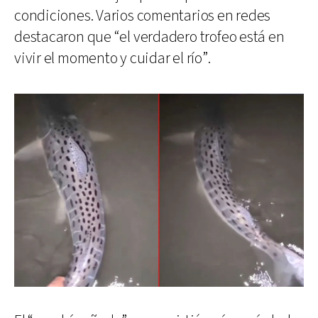
condiciones. Varios comentarios en redes
destacaron que “el verdadero trofeo está en
vivir el momento y cuidar el río”.