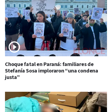
Choque fatal en Paraná: familiares de
Stefanía Sosa imploraron “una condena
justa”