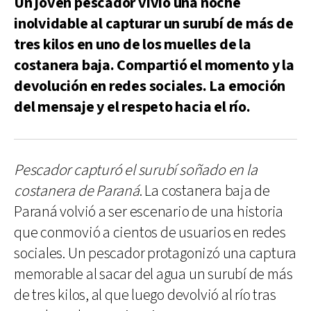
Un joven pescador vivió una noche
inolvidable al capturar un surubí de más de
tres kilos en uno de los muelles de la
costanera baja. Compartió el momento y la
devolución en redes sociales. La emoción
del mensaje y el respeto hacia el río.
Pescador capturó el surubí soñado en la
costanera de Paraná
. La costanera baja de
Paraná volvió a ser escenario de una historia
que conmovió a cientos de usuarios en redes
sociales. Un pescador protagonizó una captura
memorable al sacar del agua un surubí de más
de tres kilos, al que luego devolvió al río tras