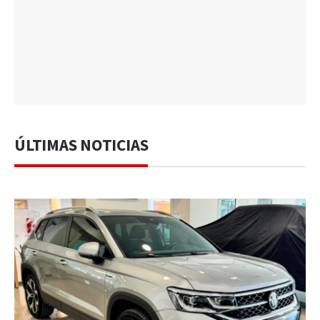
ÚLTIMAS NOTICIAS