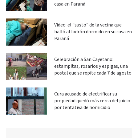
casa en Paraná
Video: el “susto” de la vecina que
halló al ladrón dormido en su casa en
Paraná
Celebración a San Cayetano:
estampitas, rosarios y espigas, una
postal que se repite cada 7 de agosto
Cura acusado de electrificar su
propiedad quedó más cerca del juicio
por tentativa de homicidio