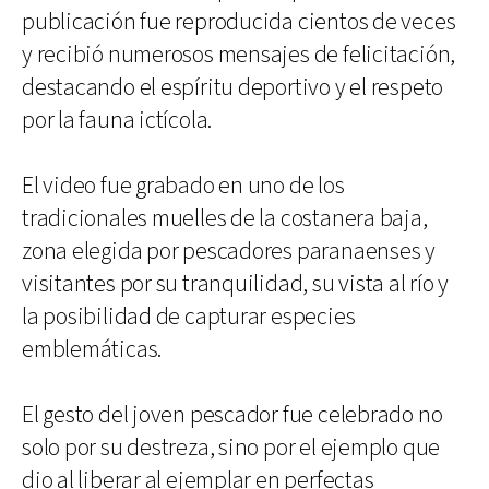
publicación fue reproducida cientos de veces
y recibió numerosos mensajes de felicitación,
destacando el espíritu deportivo y el respeto
por la fauna ictícola.
El video fue grabado en uno de los
tradicionales muelles de la costanera baja,
zona elegida por pescadores paranaenses y
visitantes por su tranquilidad, su vista al río y
la posibilidad de capturar especies
emblemáticas.
El gesto del joven pescador fue celebrado no
solo por su destreza, sino por el ejemplo que
dio al liberar al ejemplar en perfectas