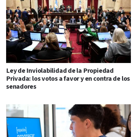
Ley de Inviolabilidad de la Propiedad
Privada: los votos a favor y en contra de los
senadores