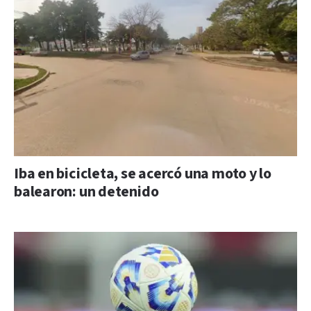
Iba en bicicleta, se acercó una moto y lo
balearon: un detenido