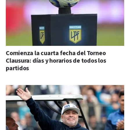
Comienza la cuarta fecha del Torneo
Clausura: días y horarios de todos los
partidos