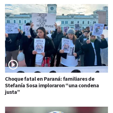
Choque fatal en Paraná: familiares de
Stefanía Sosa imploraron “una condena
justa”