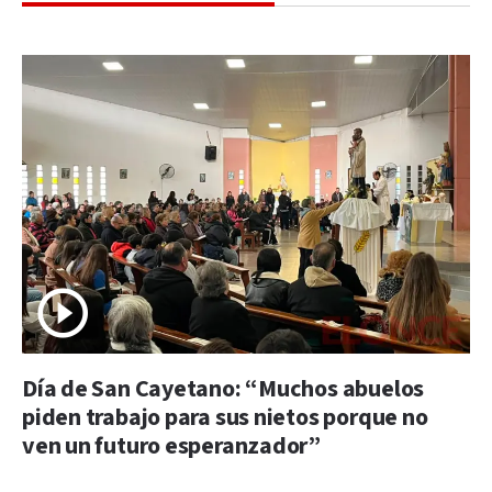
Día de San Cayetano: “Muchos abuelos
piden trabajo para sus nietos porque no
ven un futuro esperanzador”