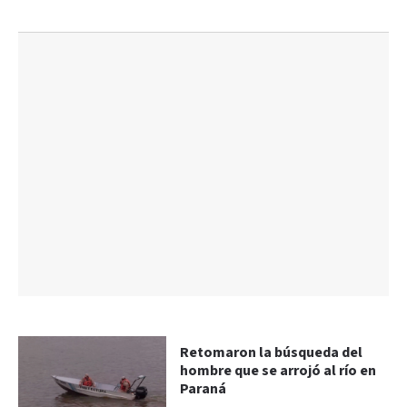
Retomaron la búsqueda del
hombre que se arrojó al río en
Paraná