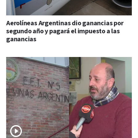
Aerolíneas Argentinas dio ganancias por
segundo año y pagará el impuesto a las
ganancias