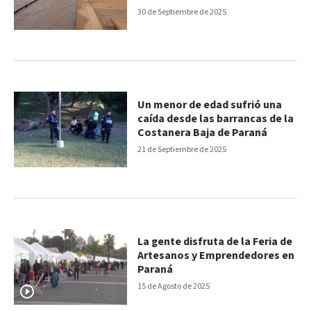
30 de Septiembre de 2025
Un menor de edad sufrió una
caída desde las barrancas de la
Costanera Baja de Paraná
21 de Septiembre de 2025
La gente disfruta de la Feria de
Artesanos y Emprendedores en
Paraná
15 de Agosto de 2025