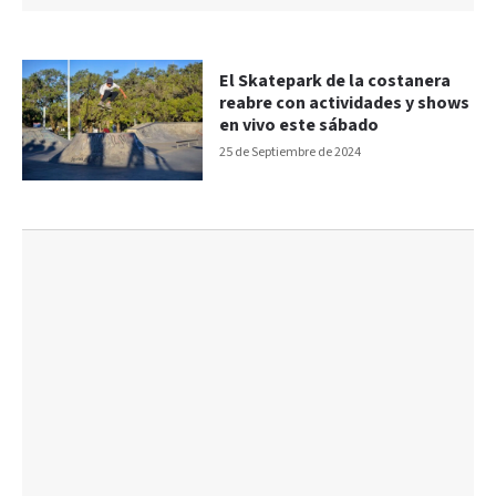
El Skatepark de la costanera
reabre con actividades y shows
en vivo este sábado
25 de Septiembre de 2024