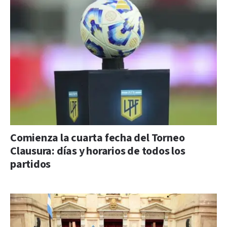
Comienza la cuarta fecha del Torneo
Clausura: días y horarios de todos los
partidos