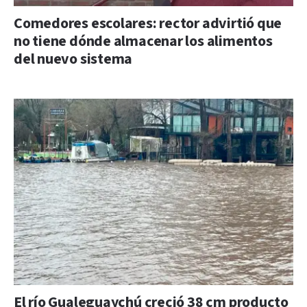
Comedores escolares: rector advirtió que
no tiene dónde almacenar los alimentos
del nuevo sistema
El río Gualeguaychú creció 38 cm producto