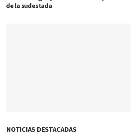
de la sudestada
NOTICIAS DESTACADAS