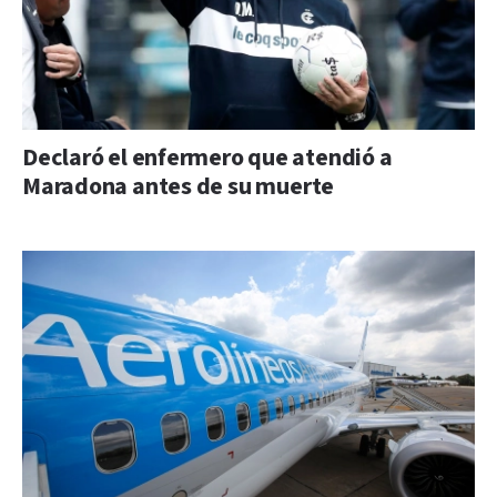
Declaró el enfermero que atendió a
Maradona antes de su muerte