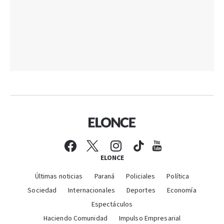
ELONCE
Últimas noticias
Paraná
Policiales
Política
Sociedad
Internacionales
Deportes
Economía
Espectáculos
Haciendo Comunidad
Impulso Empresarial