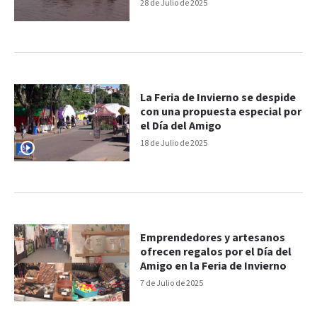
28 de Julio de 2025
La Feria de Invierno se despide
con una propuesta especial por
el Día del Amigo
18 de Julio de 2025
Emprendedores y artesanos
ofrecen regalos por el Día del
Amigo en la Feria de Invierno
7 de Julio de 2025