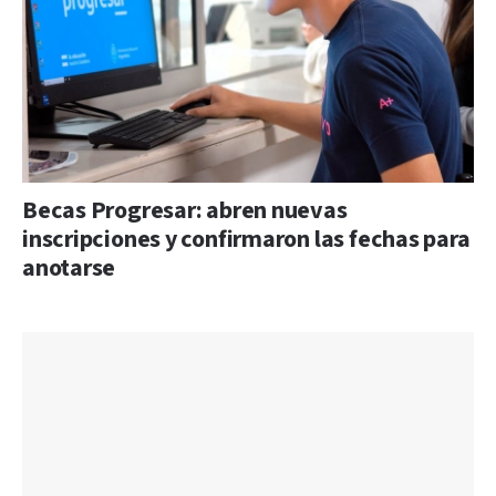
Becas Progresar: abren nuevas
inscripciones y confirmaron las fechas para
anotarse