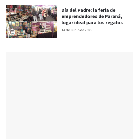
Día del Padre: la feria de
emprendedores de Paraná,
lugar ideal para los regalos
14 de Junio de 2025