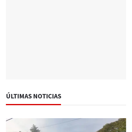
ÚLTIMAS NOTICIAS