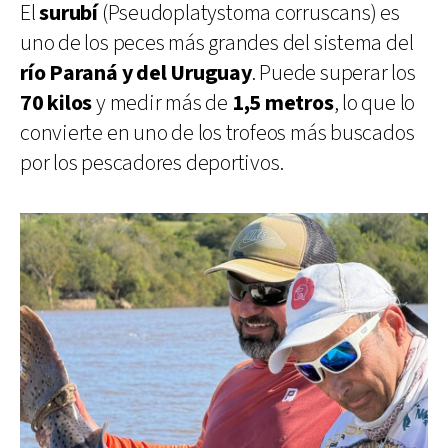
El
surubí
(Pseudoplatystoma corruscans) es
uno de los peces más grandes del sistema del
río Paraná y del Uruguay
. Puede superar los
70 kilos
y medir más de
1,5 metros
, lo que lo
convierte en uno de los trofeos más buscados
por los pescadores deportivos.