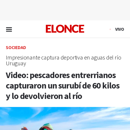
EN VIVO
VIVO
SOCIEDAD
Impresionante captura deportiva en aguas del río
Uruguay
Video: pescadores entrerrianos
capturaron un surubí de 60 kilos
y lo devolvieron al río