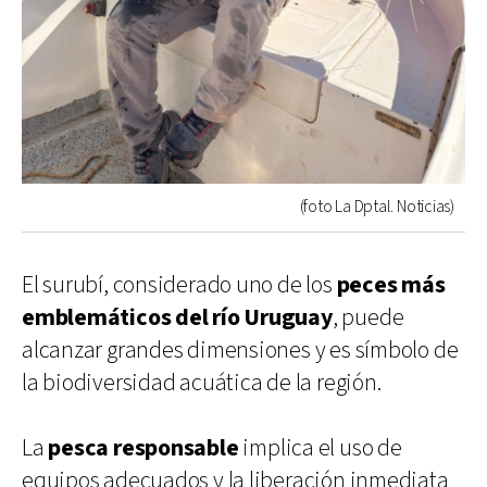
(foto La Dptal. Noticias)
El surubí, considerado uno de los
peces más
emblemáticos del río Uruguay
, puede
alcanzar grandes dimensiones y es símbolo de
la biodiversidad acuática de la región.
La
pesca responsable
implica el uso de
equipos adecuados y la liberación inmediata