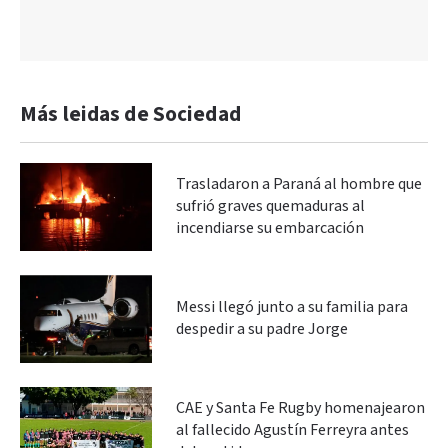
Más leidas de Sociedad
Trasladaron a Paraná al hombre que
sufrió graves quemaduras al
incendiarse su embarcación
Messi llegó junto a su familia para
despedir a su padre Jorge
CAE y Santa Fe Rugby homenajearon
al fallecido Agustín Ferreyra antes