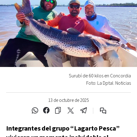
Surubí de 60 kilos en Concordia
Foto: La Dptal. Noticias
13 de octubre de 2025
Integrantes del grupo “Lagarto Pesca”