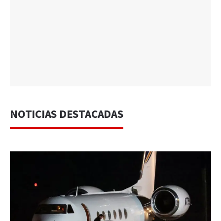
NOTICIAS DESTACADAS