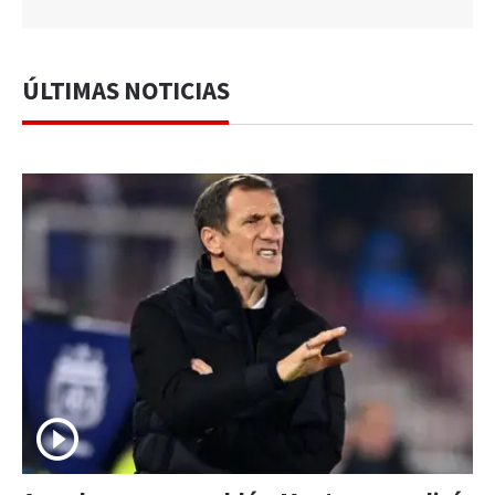
ÚLTIMAS NOTICIAS