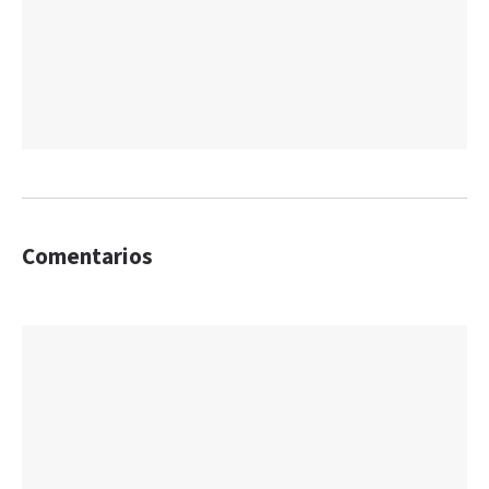
Comentarios