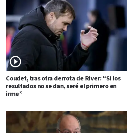
Coudet, tras otra derrota de River: “Si los
resultados no se dan, seré el primero en
irme”