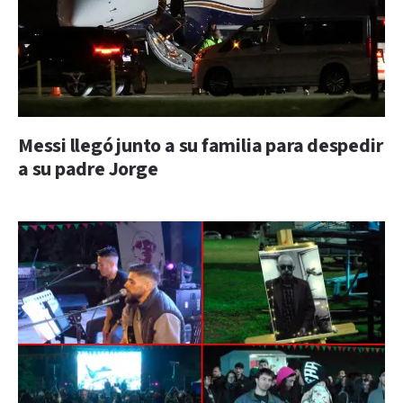
Messi llegó junto a su familia para despedir
a su padre Jorge