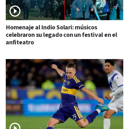
Homenaje al Indio Solari: músicos
celebraron su legado con un festival en el
anfiteatro