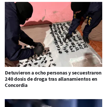
Detuvieron a ocho personas y secuestraron
240 dosis de droga tras allanamientos en
Concordia