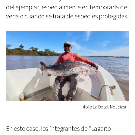
del ejemplar, especialmente en temporada de
veda o cuando se trata de especies protegidas.
(foto La Dptal. Noticias)
En este caso, los integrantes de “Lagarto