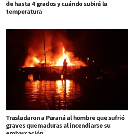
de hasta 4 grados y cuándo subirá la
temperatura
Trasladaron a Paraná al hombre que sufrió
graves quemaduras al incendiarse su
embarcación