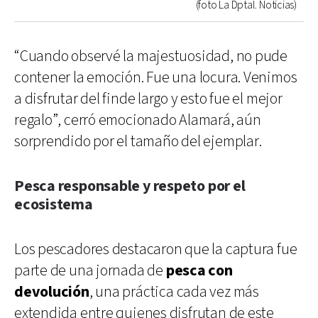
(foto La Dptal. Noticias)
“Cuando observé la majestuosidad, no pude
contener la emoción. Fue una locura. Venimos
a disfrutar del finde largo y esto fue el mejor
regalo”, cerró emocionado Alamará, aún
sorprendido por el tamaño del ejemplar.
Pesca responsable y respeto por el
ecosistema
Los pescadores destacaron que la captura fue
parte de una jornada de
pesca con
devolución
, una práctica cada vez más
extendida entre quienes disfrutan de este