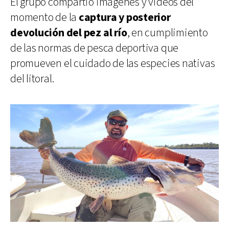
El grupo compartió imágenes y videos del
momento de la
captura y posterior
devolución del pez al río
, en cumplimiento
de las normas de pesca deportiva que
promueven el cuidado de las especies nativas
del litoral.