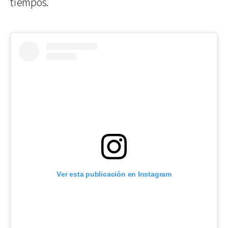
tiempos.
Ver esta publicación en Instagram