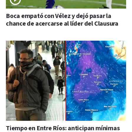
Boca empató con Vélez y dejó pasar la
chance de acercarse al líder del Clausura
Tiempo en Entre Ríos: anticipan mínimas