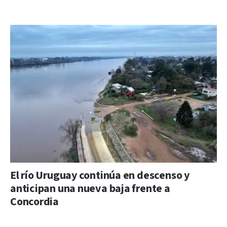
El río Uruguay continúa en descenso y
anticipan una nueva baja frente a
Concordia