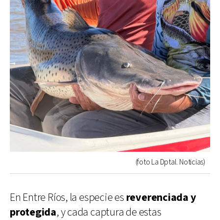
(foto La Dptal. Noticias)
En Entre Ríos, la especie es
reverenciada y
protegida
, y cada captura de estas