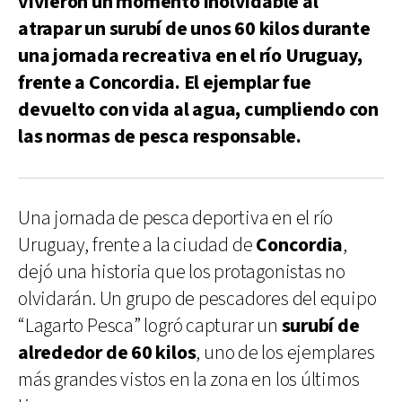
vivieron un momento inolvidable al
atrapar un surubí de unos 60 kilos durante
una jornada recreativa en el río Uruguay,
frente a Concordia. El ejemplar fue
devuelto con vida al agua, cumpliendo con
las normas de pesca responsable.
Una jornada de pesca deportiva en el río
Uruguay, frente a la ciudad de
Concordia
,
dejó una historia que los protagonistas no
olvidarán. Un grupo de pescadores del equipo
“Lagarto Pesca” logró capturar un
surubí de
alrededor de 60 kilos
, uno de los ejemplares
más grandes vistos en la zona en los últimos