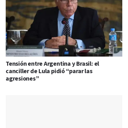
Tensión entre Argentina y Brasil: el
canciller de Lula pidió “parar las
agresiones”