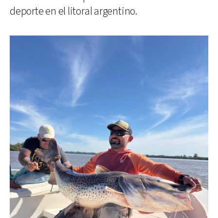
deporte en el litoral argentino.