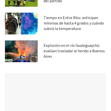
del partido
Tiempo en Entre Ríos: anticipan
mínimas de hasta 4 grados y cuándo
subirá la temperatura
Explosión en el río Gualeguaychú:
evalúan trasladar al herido a Buenos
Aires