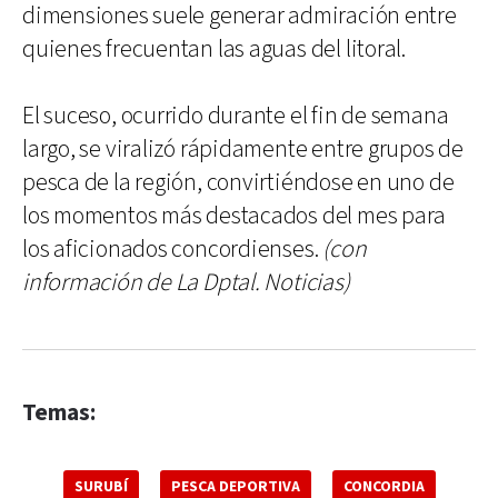
dimensiones suele generar admiración entre
quienes frecuentan las aguas del litoral.
El suceso, ocurrido durante el fin de semana
largo, se viralizó rápidamente entre grupos de
pesca de la región, convirtiéndose en uno de
los momentos más destacados del mes para
los aficionados concordienses.
(con
información de La Dptal. Noticias)
Temas:
SURUBÍ
PESCA DEPORTIVA
CONCORDIA