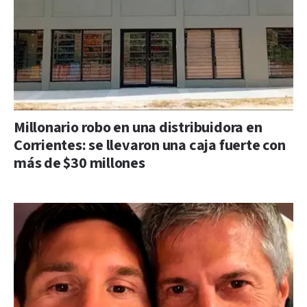
Millonario robo en una distribuidora en
Corrientes: se llevaron una caja fuerte con
más de $30 millones