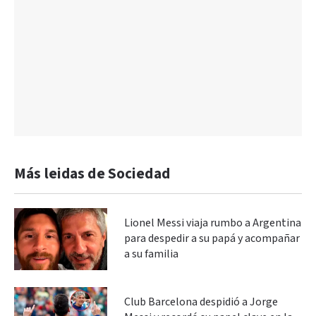
Más leidas de Sociedad
Lionel Messi viaja rumbo a Argentina
para despedir a su papá y acompañar
a su familia
Club Barcelona despidió a Jorge