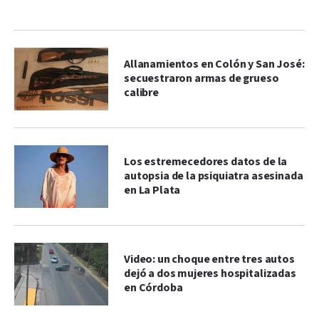
Allanamientos en Colón y San José:
secuestraron armas de grueso
calibre
Los estremecedores datos de la
autopsia de la psiquiatra asesinada
en La Plata
Video: un choque entre tres autos
dejó a dos mujeres hospitalizadas
en Córdoba