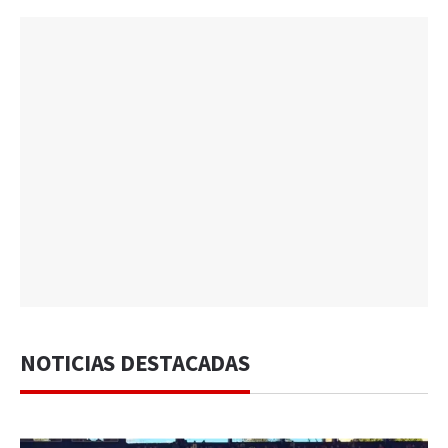
NOTICIAS DESTACADAS