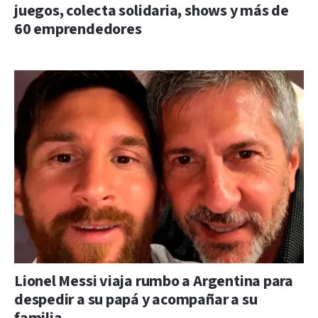
juegos, colecta solidaria, shows y más de
60 emprendedores
Lionel Messi viaja rumbo a Argentina para
despedir a su papá y acompañar a su