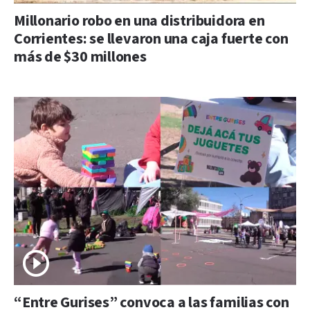
Millonario robo en una distribuidora en
Corrientes: se llevaron una caja fuerte con
más de $30 millones
“Entre Gurises” convoca a las familias con