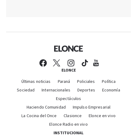
ELONCE
Últimas noticias
Paraná
Policiales
Política
Sociedad
Internacionales
Deportes
Economía
Espectáculos
Haciendo Comunidad
Impulso Empresarial
La Cocina del Once
Clasionce
Elonce en vivo
Elonce Radio en vivo
INSTITUCIONAL