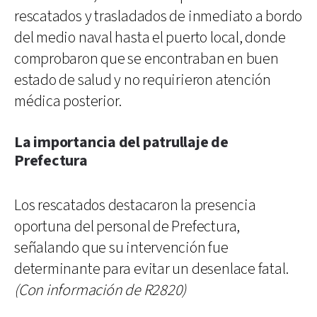
rescatados y trasladados de inmediato a bordo
del medio naval hasta el puerto local, donde
comprobaron que se encontraban en buen
estado de salud y no requirieron atención
médica posterior.
La importancia del patrullaje de
Prefectura
Los rescatados destacaron la presencia
oportuna del personal de Prefectura,
señalando que su intervención fue
determinante para evitar un desenlace fatal.
(Con información de R2820)