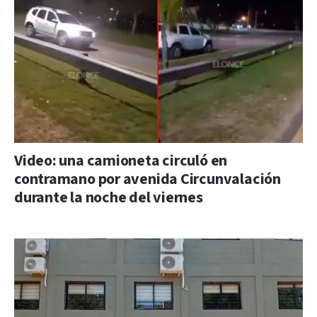
Video: una camioneta circuló en
contramano por avenida Circunvalación
durante la noche del viernes