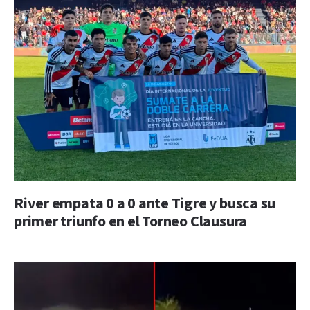
River empata 0 a 0 ante Tigre y busca su
primer triunfo en el Torneo Clausura