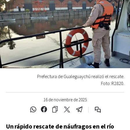
Prefectura de Gualeguaychú realizó el rescate.
Foto: R2820.
16 de noviembre de 2025
Un rápido rescate de náufragos en el río