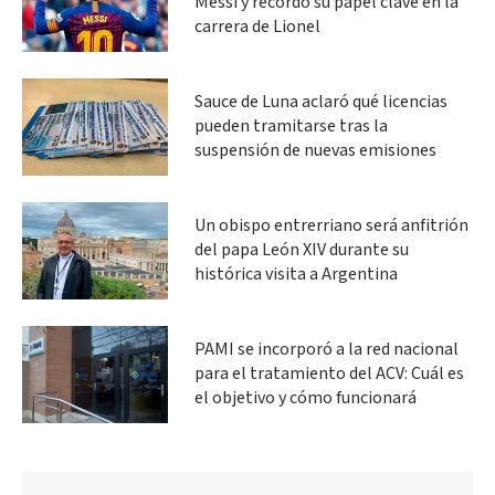
Messi y recordó su papel clave en la
carrera de Lionel
Sauce de Luna aclaró qué licencias
pueden tramitarse tras la
suspensión de nuevas emisiones
Un obispo entrerriano será anfitrión
del papa León XIV durante su
histórica visita a Argentina
PAMI se incorporó a la red nacional
para el tratamiento del ACV: Cuál es
el objetivo y cómo funcionará