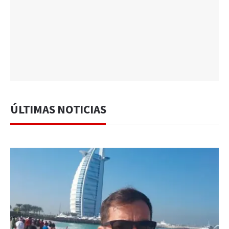
ÚLTIMAS NOTICIAS