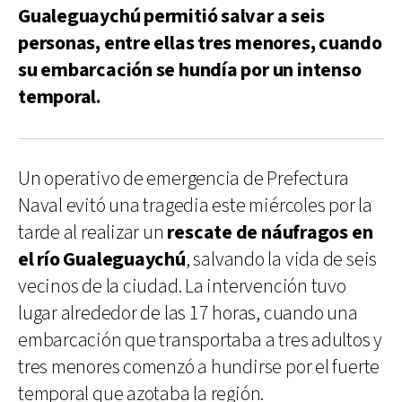
Gualeguaychú permitió salvar a seis
personas, entre ellas tres menores, cuando
su embarcación se hundía por un intenso
temporal.
Un operativo de emergencia de Prefectura
Naval evitó una tragedia este miércoles por la
tarde al realizar un
rescate de náufragos en
el río Gualeguaychú
, salvando la vida de seis
vecinos de la ciudad. La intervención tuvo
lugar alrededor de las 17 horas, cuando una
embarcación que transportaba a tres adultos y
tres menores comenzó a hundirse por el fuerte
temporal que azotaba la región.