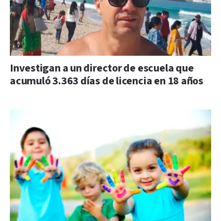
Investigan a un director de escuela que
acumuló 3.363 días de licencia en 18 años