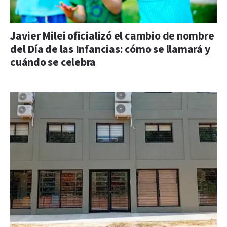
Javier Milei oficializó el cambio de nombre
del Día de las Infancias: cómo se llamará y
cuándo se celebra