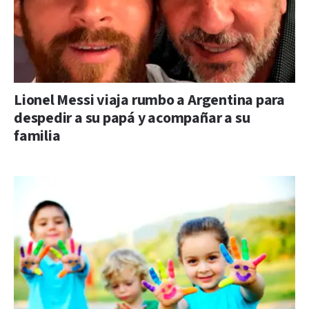
Lionel Messi viaja rumbo a Argentina para
despedir a su papá y acompañar a su
familia