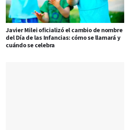
Javier Milei oficializó el cambio de nombre
del Día de las Infancias: cómo se llamará y
cuándo se celebra