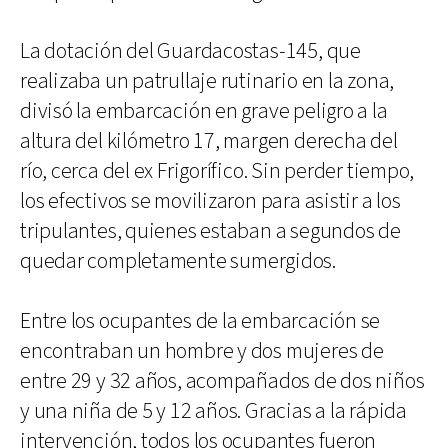
La dotación del Guardacostas-145, que
realizaba un patrullaje rutinario en la zona,
divisó la embarcación en grave peligro a la
altura del kilómetro 17, margen derecha del
río, cerca del ex Frigorífico. Sin perder tiempo,
los efectivos se movilizaron para asistir a los
tripulantes, quienes estaban a segundos de
quedar completamente sumergidos.
Entre los ocupantes de la embarcación se
encontraban un hombre y dos mujeres de
entre 29 y 32 años, acompañados de dos niños
y una niña de 5 y 12 años. Gracias a la rápida
intervención, todos los ocupantes fueron