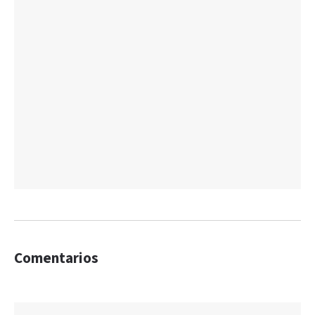
Comentarios