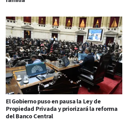
familia
El Gobierno puso en pausa la Ley de
Propiedad Privada y priorizará la reforma
del Banco Central