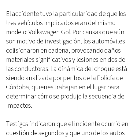
El accidente tuvo la particularidad de que los
tres vehículos implicados eran del mismo
modelo: Volkswagen Gol. Por causas que aún
son motivo de investigación, los automóviles
colisionaron en cadena, provocando daños
materiales significativos y lesiones en dos de
las conductoras. La dinámica del choque está
siendo analizada por peritos de la Policía de
Córdoba, quienes trabajan en el lugar para
determinar cómo se produjo la secuencia de
impactos.
Testigos indicaron que el incidente ocurrió en
cuestión de segundos y que uno de los autos