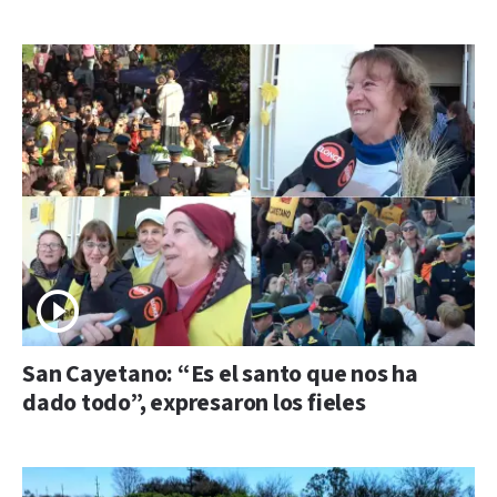
San Cayetano: “Es el santo que nos ha
dado todo”, expresaron los fieles