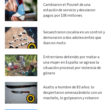
Cambiaron el Posnet de una
estación de servicio y desviaron
pagos por $38 millones
Secuestraron cocaína en un control y
demoraron a dos adolescentes que
iban en moto
Entrerriano detenido por matar a
una mujer en España: se agrava la
situación procesal por violencia de
género
Asalto a hombre de 83 años: lo
despertaron amenazándolo con un
machete, lo golpearon y robaron