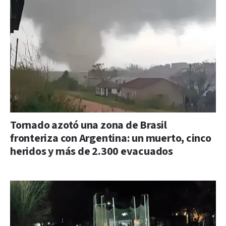
Tornado azotó una zona de Brasil
fronteriza con Argentina: un muerto, cinco
heridos y más de 2.300 evacuados