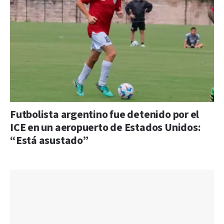
Futbolista argentino fue detenido por el
ICE en un aeropuerto de Estados Unidos:
“Está asustado”