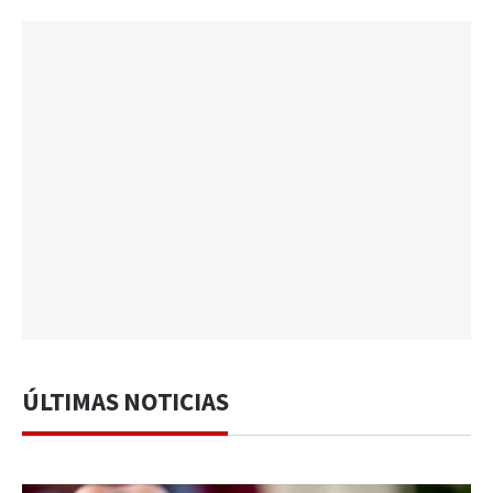
ÚLTIMAS NOTICIAS