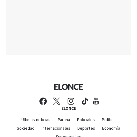
ELONCE
Últimas noticias
Paraná
Policiales
Política
Sociedad
Internacionales
Deportes
Economía
Espectáculos