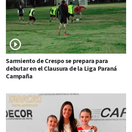
Sarmiento de Crespo se prepara para
debutar en el Clausura de la Liga Paraná
Campaña