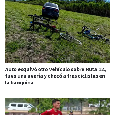
Auto esquivó otro vehículo sobre Ruta 12,
tuvo una avería y chocó a tres ciclistas en
la banquina