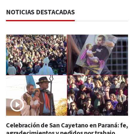
NOTICIAS DESTACADAS
Celebración de San Cayetano en Paraná: fe,
agradecimientos y pedidos por trabajo,