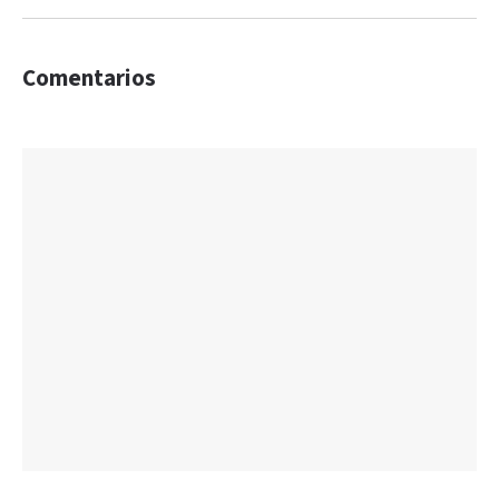
Comentarios