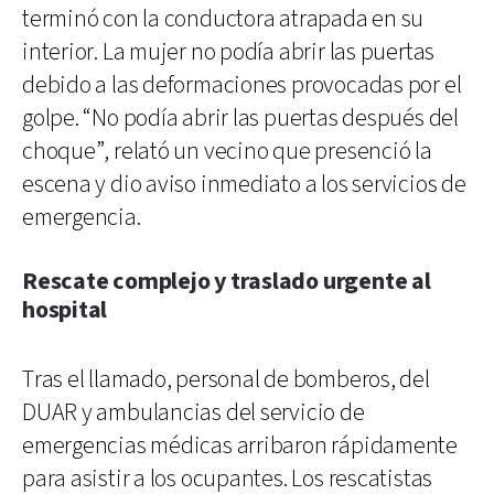
terminó con la conductora atrapada en su
interior. La mujer no podía abrir las puertas
debido a las deformaciones provocadas por el
golpe. “No podía abrir las puertas después del
choque”, relató un vecino que presenció la
escena y dio aviso inmediato a los servicios de
emergencia.
Rescate complejo y traslado urgente al
hospital
Tras el llamado, personal de bomberos, del
DUAR y ambulancias del servicio de
emergencias médicas arribaron rápidamente
para asistir a los ocupantes. Los rescatistas