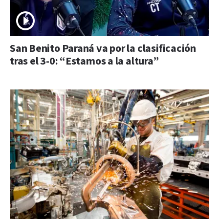
San Benito Paraná va por la clasificación
tras el 3-0: “Estamos a la altura”