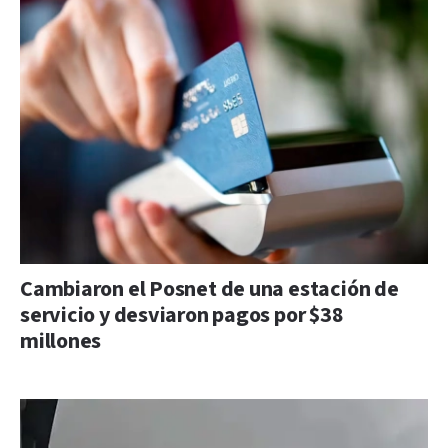
Cambiaron el Posnet de una estación de
servicio y desviaron pagos por $38
millones