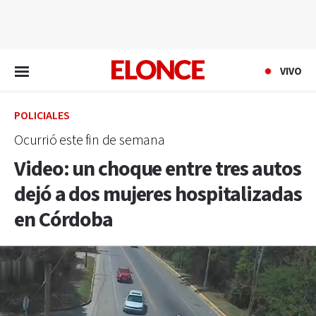
EN VIVO
VIVO
POLICIALES
Ocurrió este fin de semana
Video: un choque entre tres autos
dejó a dos mujeres hospitalizadas
en Córdoba