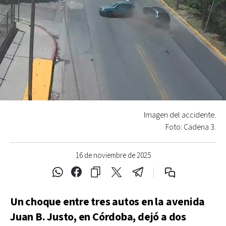
Imagen del accidente.
Foto: Cadena 3.
16 de noviembre de 2025
Un choque entre tres autos en la avenida
Juan B. Justo, en Córdoba, dejó a dos