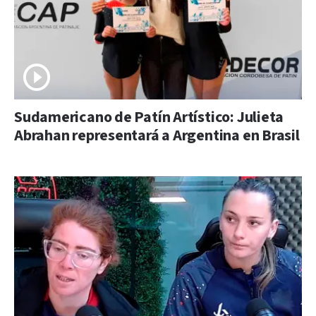
Sudamericano de Patín Artístico: Julieta
Abrahan representará a Argentina en Brasil