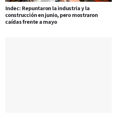
Indec: Repuntaron la industria y la
construcción en junio, pero mostraron
caídas frente a mayo