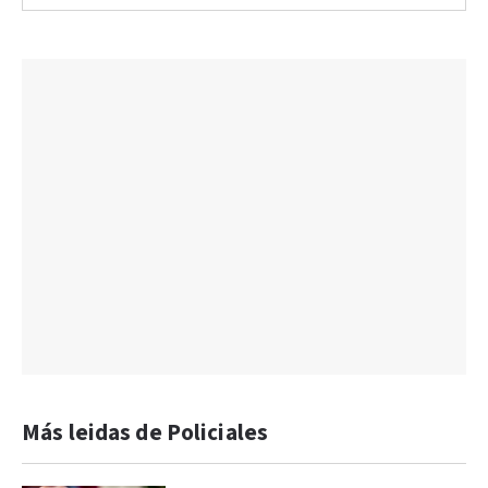
Más leidas de Policiales