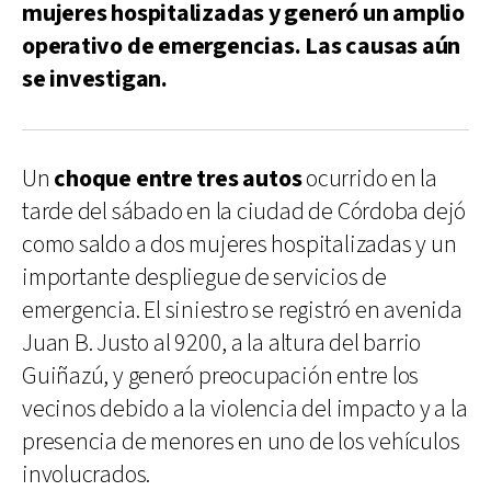
mujeres hospitalizadas y generó un amplio
operativo de emergencias. Las causas aún
se investigan.
Un
choque entre tres autos
ocurrido en la
tarde del sábado en la ciudad de Córdoba dejó
como saldo a dos mujeres hospitalizadas y un
importante despliegue de servicios de
emergencia. El siniestro se registró en avenida
Juan B. Justo al 9200, a la altura del barrio
Guiñazú, y generó preocupación entre los
vecinos debido a la violencia del impacto y a la
presencia de menores en uno de los vehículos
involucrados.