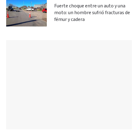
Fuerte choque entre un auto y una
moto: un hombre sufrió fracturas de
fémur y cadera