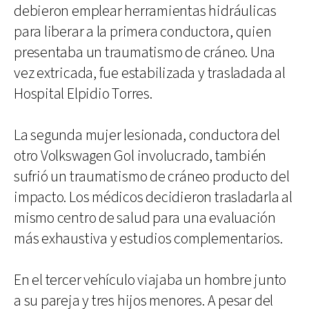
debieron emplear herramientas hidráulicas
para liberar a la primera conductora, quien
presentaba un traumatismo de cráneo. Una
vez extricada, fue estabilizada y trasladada al
Hospital Elpidio Torres.
La segunda mujer lesionada, conductora del
otro Volkswagen Gol involucrado, también
sufrió un traumatismo de cráneo producto del
impacto. Los médicos decidieron trasladarla al
mismo centro de salud para una evaluación
más exhaustiva y estudios complementarios.
En el tercer vehículo viajaba un hombre junto
a su pareja y tres hijos menores. A pesar del