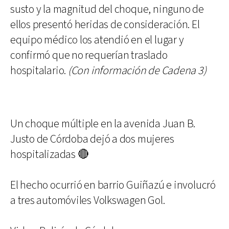
susto y la magnitud del choque, ninguno de
ellos presentó heridas de consideración. El
equipo médico los atendió en el lugar y
confirmó que no requerían traslado
hospitalario.
(Con información de Cadena 3)
Un choque múltiple en la avenida Juan B.
Justo de Córdoba dejó a dos mujeres
hospitalizadas 🔴
El hecho ocurrió en barrio Guiñazú e involucró
a tres automóviles Volkswagen Gol.