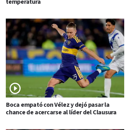
temperatura
Boca empató con Vélez y dejó pasar la
chance de acercarse al líder del Clausura