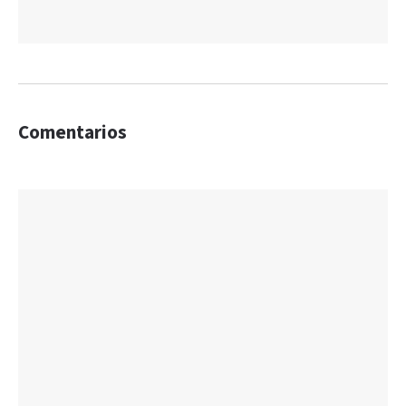
Comentarios