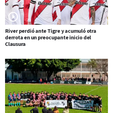
River perdió ante Tigre y acumuló otra
derrota en un preocupante inicio del
Clausura