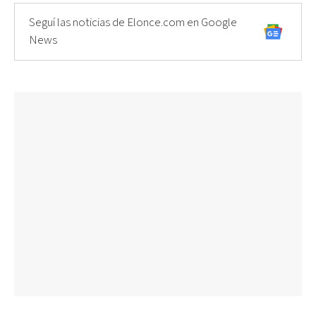
Seguí las noticias de Elonce.com en Google
News