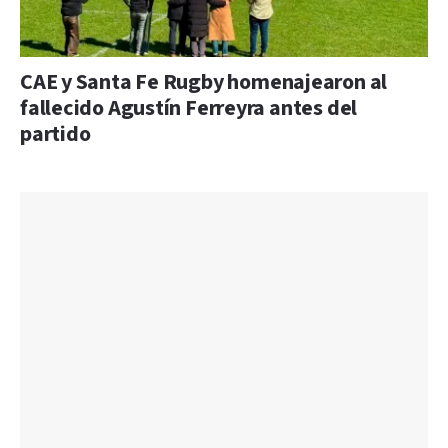
CAE y Santa Fe Rugby homenajearon al
fallecido Agustín Ferreyra antes del
partido