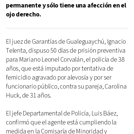
permanente y sólo tiene una afección en el
ojo derecho.
El juez de Garantías de Gualeguaychú, Ignacio
Telenta, dispuso 50 días de prisión preventiva
para Mariano Leonel Corvalán, el policía de 38
años, que está imputado por tentativa de
femicidio agravado por alevosía y por ser
funcionario público, contra su pareja, Carolina
Huck, de 31 años.
El jefe Departamental de Policía, Luis Báez,
confirmó que el agente está cumpliendo la
medida en la Comisaría de Minoridad y