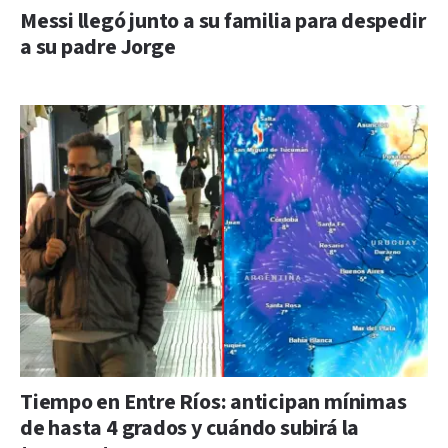
Messi llegó junto a su familia para despedir
a su padre Jorge
Tiempo en Entre Ríos: anticipan mínimas
de hasta 4 grados y cuándo subirá la