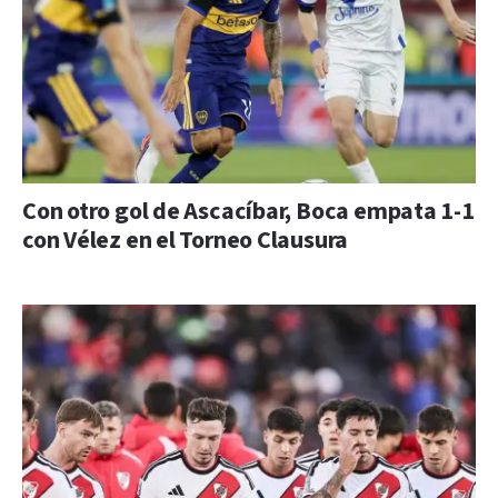
Con otro gol de Ascacíbar, Boca empata 1-1
con Vélez en el Torneo Clausura