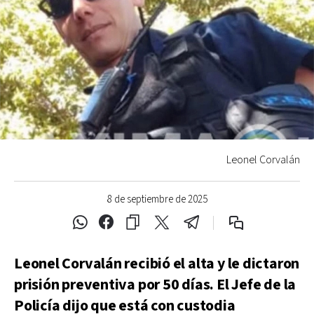
Leonel Corvalán
8 de septiembre de 2025
Leonel Corvalán recibió el alta y le dictaron
prisión preventiva por 50 días. El Jefe de la
Policía dijo que está con custodia