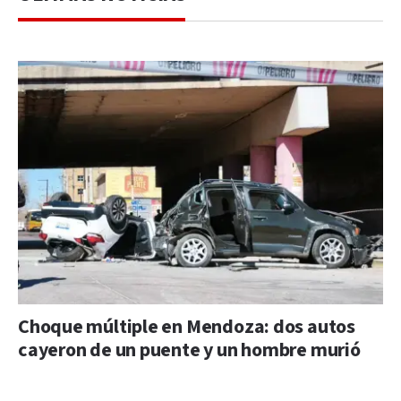
Choque múltiple en Mendoza: dos autos
cayeron de un puente y un hombre murió