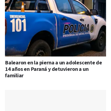
Balearon en la pierna a un adolescente de
14 años en Paraná y detuvieron a un
familiar