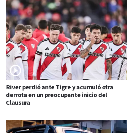
River perdió ante Tigre y acumuló otra
derrota en un preocupante inicio del
Clausura