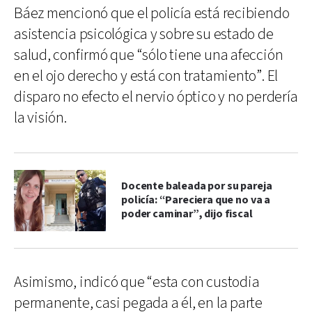
Báez mencionó que el policía está recibiendo
asistencia psicológica y sobre su estado de
salud, confirmó que “sólo tiene una afección
en el ojo derecho y está con tratamiento”. El
disparo no efecto el nervio óptico y no perdería
la visión.
Docente baleada por su pareja
policía: “Pareciera que no va a
poder caminar”, dijo fiscal
Asimismo, indicó que “esta con custodia
permanente, casi pegada a él, en la parte