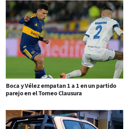
Boca y Vélez empatan 1 a 1 en un partido
parejo en el Torneo Clausura