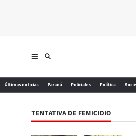
Últimas noticias
Paraná
Policiales
Política
Soci
TENTATIVA DE FEMICIDIO