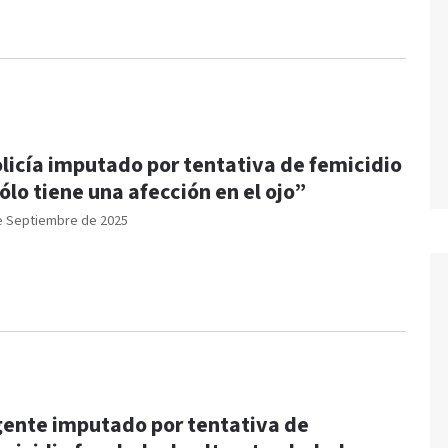
licía imputado por tentativa de femicidio
ólo tiene una afección en el ojo”
e Septiembre de 2025
ente imputado por tentativa de