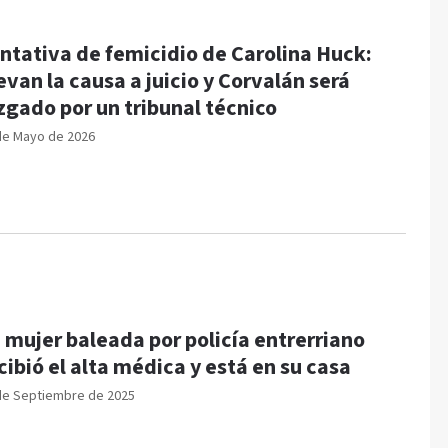
ntativa de femicidio de Carolina Huck:
evan la causa a juicio y Corvalán será
zgado por un tribunal técnico
de Mayo de 2026
 mujer baleada por policía entrerriano
cibió el alta médica y está en su casa
de Septiembre de 2025