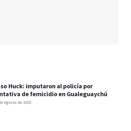
so Huck: imputaron al policía por
ntativa de femicidio en Gualeguaychú
de Agosto de 2025