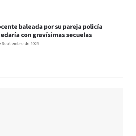
cente baleada por su pareja policía
edaría con gravísimas secuelas
e Septiembre de 2025