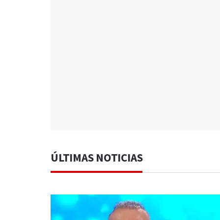
ÚLTIMAS NOTICIAS