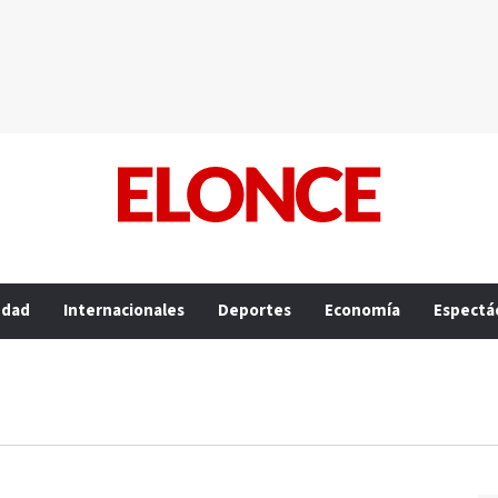
edad
Internacionales
Deportes
Economía
Espectá