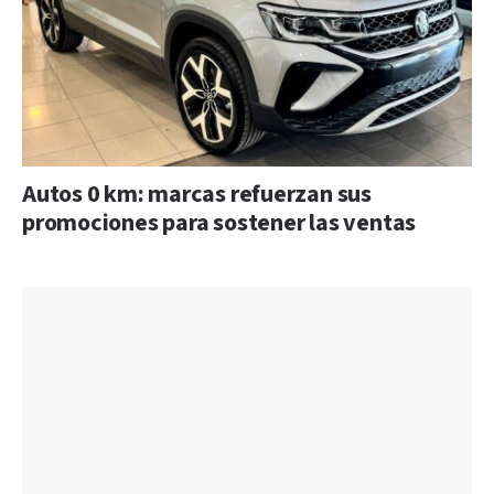
Autos 0 km: marcas refuerzan sus
promociones para sostener las ventas