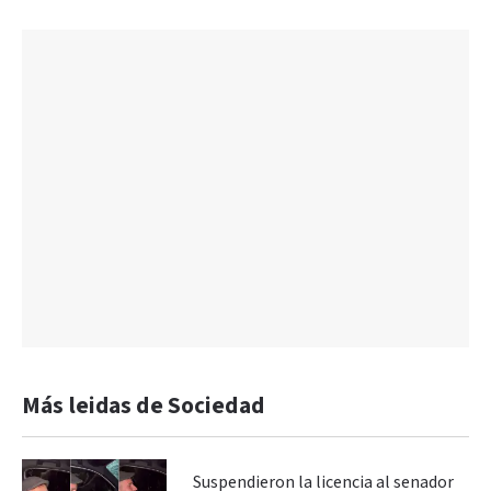
Más leidas de Sociedad
Suspendieron la licencia al senador