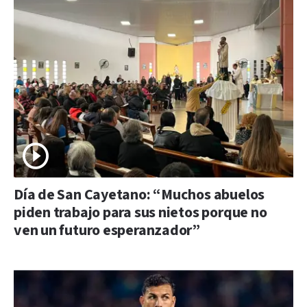
Día de San Cayetano: “Muchos abuelos
piden trabajo para sus nietos porque no
ven un futuro esperanzador”