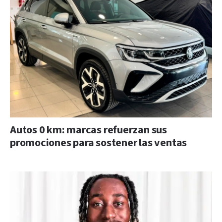
Autos 0 km: marcas refuerzan sus
promociones para sostener las ventas