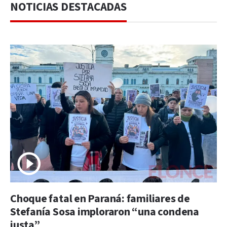
NOTICIAS DESTACADAS
Choque fatal en Paraná: familiares de
Stefanía Sosa imploraron “una condena
justa”