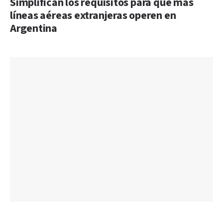
Simplifican los requisitos para que más
líneas aéreas extranjeras operen en
Argentina