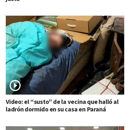
Video: el “susto” de la vecina que halló al
ladrón dormido en su casa en Paraná