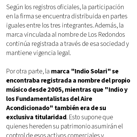
Según los registros oficiales, la participación
en la firma se encuentra distribuida en partes
iguales entre los tres integrantes. Además, la
marca vinculada al nombre de Los Redondos
continúa registrada a través de esa sociedad y
mantiene vigencia legal.
Por otra parte, la
marca "Indio Solari" se
encontraba registrada a nombre del propio
músico desde 2005, mientras que "Indio y
los Fundamentalistas del Aire
Acondicionado" también era de su
exclusiva titularidad
. Esto supone que
quienes hereden su patrimonio asumirán el
control de esos activos comerciales y