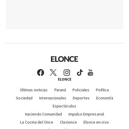
ELONCE
Últimas noticias
Paraná
Policiales
Política
Sociedad
Internacionales
Deportes
Economía
Espectáculos
Haciendo Comunidad
Impulso Empresarial
La Cocina del Once
Clasionce
Elonce en vivo