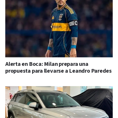
Alerta en Boca: Milan prepara una
propuesta para llevarse a Leandro Paredes