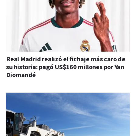
Real Madrid realizó el fichaje más caro de
su historia: pagó US$160 millones por Yan
Diomandé