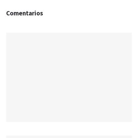
Comentarios