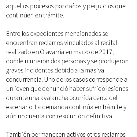
aquellos procesos por daños y perjuicios que
continúen en trámite.
Entre los expedientes mencionados se
encuentran reclamos vinculados al recital
realizado en Olavarría en marzo de 2017,
donde murieron dos personas y se produjeron
graves incidentes debido a la masiva
concurrencia. Uno de los casos corresponde a
un joven que denunció haber sufrido lesiones
durante una avalancha ocurrida cerca del
escenario. La demanda continúa en trámite y
aún no cuenta con resolución definitiva.
También permanecen activos otros reclamos