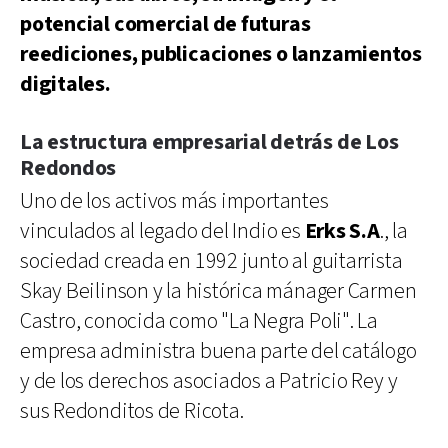
potencial comercial de futuras
reediciones, publicaciones o lanzamientos
digitales.
La estructura empresarial detrás de Los
Redondos
Uno de los activos más importantes
vinculados al legado del Indio es
Erks S.A
., la
sociedad creada en 1992 junto al guitarrista
Skay Beilinson y la histórica mánager Carmen
Castro, conocida como "La Negra Poli". La
empresa administra buena parte del catálogo
y de los derechos asociados a Patricio Rey y
sus Redonditos de Ricota.