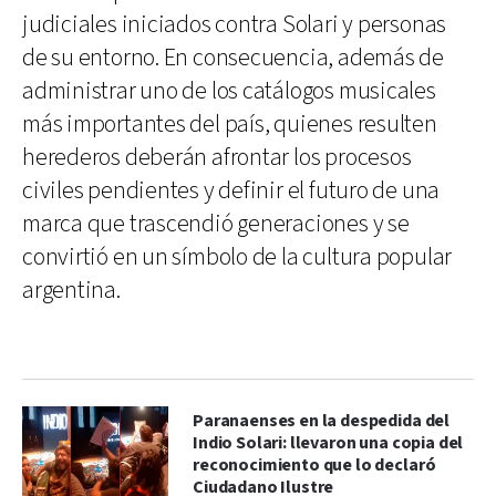
judiciales iniciados contra Solari y personas
de su entorno. En consecuencia, además de
administrar uno de los catálogos musicales
más importantes del país, quienes resulten
herederos deberán afrontar los procesos
civiles pendientes y definir el futuro de una
marca que trascendió generaciones y se
convirtió en un símbolo de la cultura popular
argentina.
Paranaenses en la despedida del
Indio Solari: llevaron una copia del
reconocimiento que lo declaró
Ciudadano Ilustre