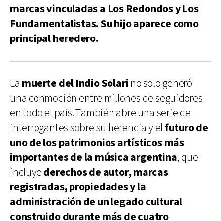
marcas vinculadas a Los Redondos y Los
Fundamentalistas. Su hijo aparece como
principal heredero.
La
muerte del Indio Solari
no solo generó
una conmoción entre millones de seguidores
en todo el país. También abre una serie de
interrogantes sobre su herencia y el
futuro de
uno de los patrimonios artísticos más
importantes de la música argentina
, que
incluye
derechos de autor, marcas
registradas, propiedades y la
administración de un legado cultural
construido durante más de cuatro