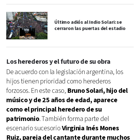
Último adiós al Indio Solari: se
cerraron las puertas del estadio
Los herederos y el futuro de su obra
De acuerdo con la legislación argentina, los
hijos tienen prioridad como herederos
forzosos. En este caso,
Bruno Solari, hijo del
músico y de 25 años de edad, aparece
como el principal heredero de su
patrimonio
. También forma parte del
escenario sucesorio
Virginia Inés Mones
Ruiz, pareja del cantante durante muchos