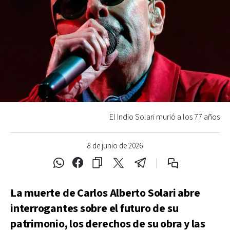
El Indio Solari murió a los 77 años
8 de junio de 2026
La muerte de Carlos Alberto Solari abre
interrogantes sobre el futuro de su
patrimonio, los derechos de su obra y las