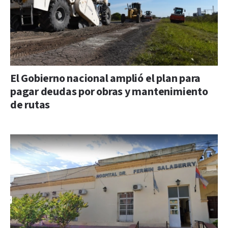
El Gobierno nacional amplió el plan para
pagar deudas por obras y mantenimiento
de rutas