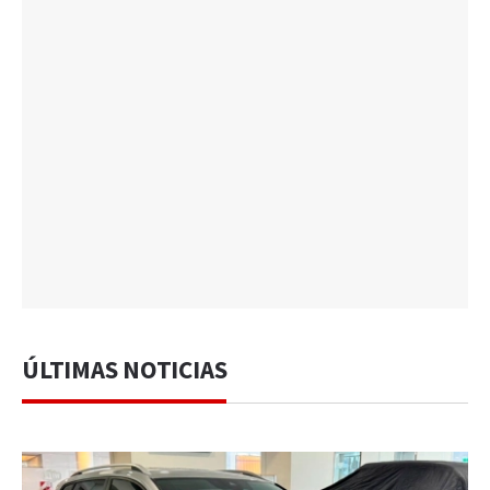
ÚLTIMAS NOTICIAS