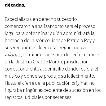
décadas.
Especialistas en derecho sucesorio
comenzaron a analizar cómo será el proceso
legal para determinar quién administrará la
herencia del histórico líder de Patricio Rey y
sus Redonditos de Ricota. Según indica
Infobae
, el trámite sucesorio debería iniciarse
en la Justicia Civil de Morón, jurisdicción
correspondiente al domicilio donde residía el
músico y donde se produjo su fallecimiento.
Hasta el cierre de la publicación original, no
figuraba ningún expediente de sucesión en los
registros judiciales bonaerenses.