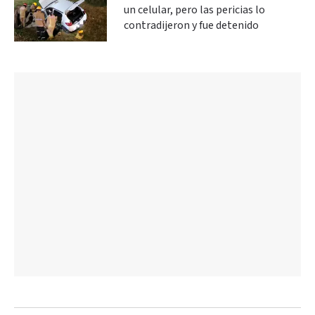
un celular, pero las pericias lo
contradijeron y fue detenido