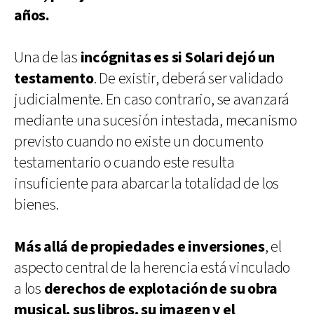
años.
Una de las
incógnitas es si Solari dejó un
testamento
. De existir, deberá ser validado
judicialmente. En caso contrario, se avanzará
mediante una sucesión intestada, mecanismo
previsto cuando no existe un documento
testamentario o cuando este resulta
insuficiente para abarcar la totalidad de los
bienes.
Más allá de propiedades e inversiones
, el
aspecto central de la herencia está vinculado
a los
derechos de explotación de su obra
musical, sus libros, su imagen y el