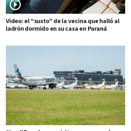
Video: el “susto” de la vecina que halló al
ladrón dormido en su casa en Paraná