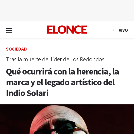
EN VIVO
VIVO
SOCIEDAD
Tras la muerte del líder de Los Redondos
Qué ocurrirá con la herencia, la
marca y el legado artístico del
Indio Solari