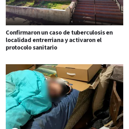
Confirmaron un caso de tuberculosis en
localidad entrerriana y activaron el
protocolo sanitario