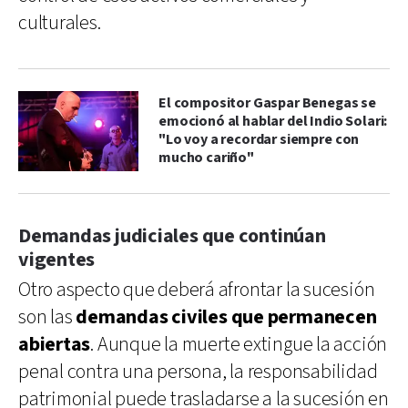
culturales.
El compositor Gaspar Benegas se
emocionó al hablar del Indio Solari:
"Lo voy a recordar siempre con
mucho cariño"
Demandas judiciales que continúan
vigentes
Otro aspecto que deberá afrontar la sucesión
son las
demandas civiles que permanecen
abiertas
. Aunque la muerte extingue la acción
penal contra una persona, la responsabilidad
patrimonial puede trasladarse a la sucesión en