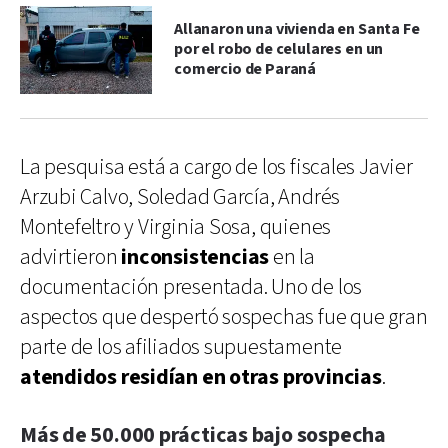
Allanaron una vivienda en Santa Fe
por el robo de celulares en un
comercio de Paraná
La pesquisa está a cargo de los fiscales Javier
Arzubi Calvo, Soledad García, Andrés
Montefeltro y Virginia Sosa, quienes
advirtieron
inconsistencias
en la
documentación presentada. Uno de los
aspectos que despertó sospechas fue que gran
parte de los afiliados supuestamente
atendidos residían en otras provincias
.
Más de 50.000 prácticas bajo sospecha