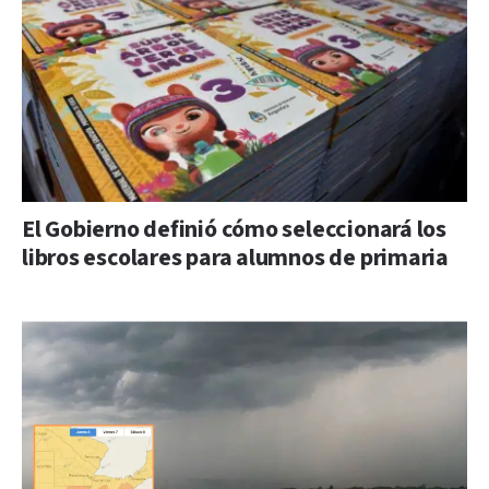
El Gobierno definió cómo seleccionará los
libros escolares para alumnos de primaria