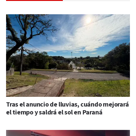
Tras el anuncio de lluvias, cuándo mejorará
el tiempo y saldrá el sol en Paraná