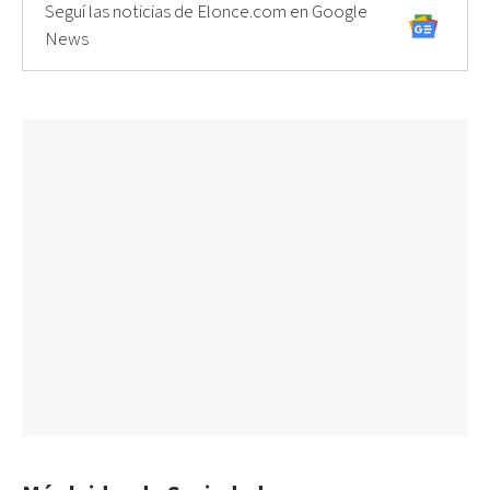
Seguí las noticias de Elonce.com en Google
News