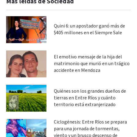
Más leidas de Sociedad
Quini 6: un apostador ganó más de
$405 millones en el Siempre Sale
El emotivo mensaje de la hija del
matrimonio que murió en un trágico
accidente en Mendoza
Quiénes son los grandes dueños de
tierras en Entre Ríos y cuánto
territorio está extranjerizado
Ciclogénesis: Entre Ríos se prepara
para una jornada de tormentas,
viento y un brusco descenso de