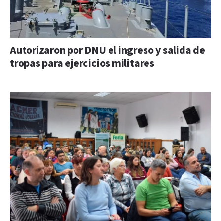
Autorizaron por DNU el ingreso y salida de
tropas para ejercicios militares