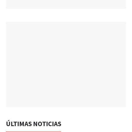
ÚLTIMAS NOTICIAS