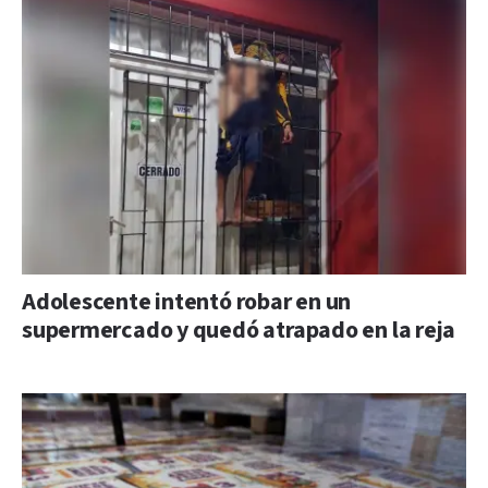
Adolescente intentó robar en un
supermercado y quedó atrapado en la reja