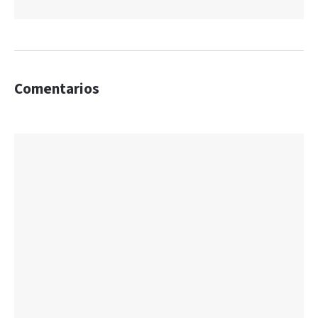
Comentarios