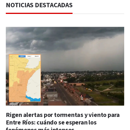
NOTICIAS DESTACADAS
Rigen alertas por tormentas y viento para
Entre Ríos: cuándo se esperan los