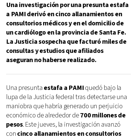
Una investigación por una presunta estafa
a PAMI derivó en cinco allanamientos en
consultorios médicos y en el domicilio de
un cardiólogo en la provincia de Santa Fe.
La Justicia sospecha que facturó miles de
consultas y estudios que afiliados
aseguran no haberse realizado.
Una presunta
estafa a PAMI
quedó bajo la
lupa de la Justicia federal tras detectarse una
maniobra que habría generado un perjuicio
económico de alrededor de
700 millones de
pesos
. Este jueves, la investigación avanzó
con
cinco allanamientos en consultorios