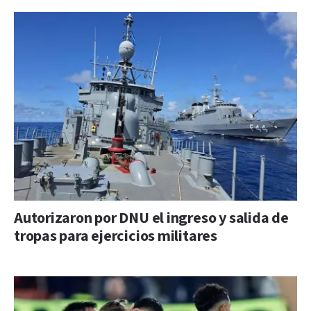
Autorizaron por DNU el ingreso y salida de
tropas para ejercicios militares