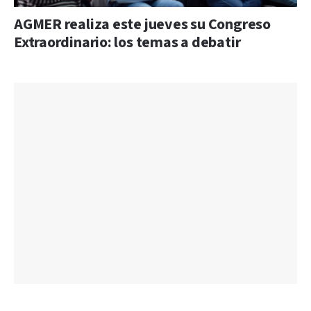
AGMER realiza este jueves su Congreso
Extraordinario: los temas a debatir