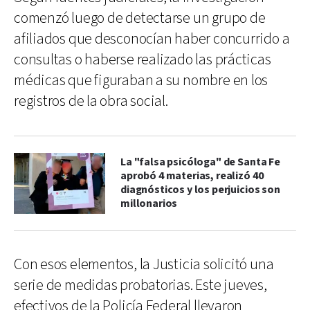
comenzó luego de detectarse un grupo de
afiliados que desconocían haber concurrido a
consultas o haberse realizado las prácticas
médicas que figuraban a su nombre en los
registros de la obra social.
La "falsa psicóloga" de Santa Fe
aprobó 4 materias, realizó 40
diagnósticos y los perjuicios son
millonarios
Con esos elementos, la Justicia solicitó una
serie de medidas probatorias. Este jueves,
efectivos de la Policía Federal llevaron