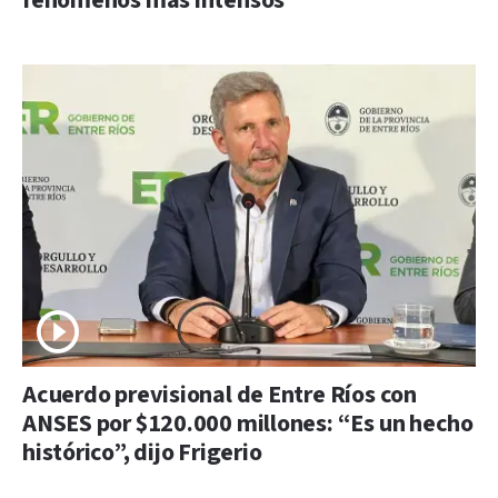
fenómenos más intensos
Acuerdo previsional de Entre Ríos con
ANSES por $120.000 millones: “Es un hecho
histórico”, dijo Frigerio