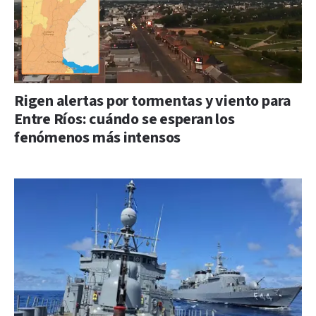
Rigen alertas por tormentas y viento para
Entre Ríos: cuándo se esperan los
fenómenos más intensos