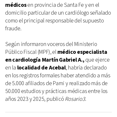
médicos
en provincia de Santa Fe y en el
domicilio particular de un cardiólogo señalado
como el principal responsable del supuesto
fraude.
Según informaron voceros del Ministerio
Público Fiscal (MPF), el
médico especialista
en cardiología Martín Gabriel A.,
que ejerce
en la
localidad de Acebal
, habría declarado
en los registros formales haber atendido a más
de 5.000 afiliados de Pami y realizado más de
50.000 estudios y prácticas médicas entre los
años 2023 y 2025, publicó
Rosario3
.