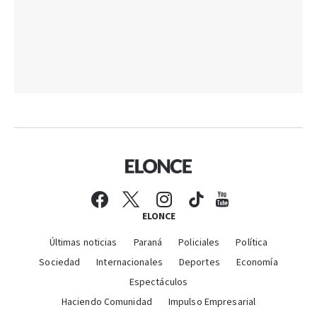
ELONCE
Últimas noticias
Paraná
Policiales
Política
Sociedad
Internacionales
Deportes
Economía
Espectáculos
Haciendo Comunidad
Impulso Empresarial