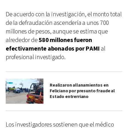
De acuerdo con la investigación, el monto total
de la defraudación ascendería a unos 700
millones de pesos, aunque se estima que
alrededor de
580 millones fueron
efectivamente abonados por PAMI
al
profesional investigado.
Realizaron allanamientos en
Feliciano por presunto fraude al
Estado entrerriano
Los investigadores sostienen que el médico