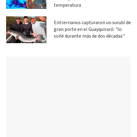
temperatura
Entrerrianos capturaron un surubí de
gran porte en el Guayquiraró: "lo
soñé durante más de dos décadas"