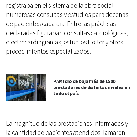
registraba en el sistema de la obra social
numerosas consultas y estudios para decenas
de pacientes cada día. Entre las prácticas
declaradas figuraban consultas cardiológicas,
electrocardiogramas, estudios Holter y otros
procedimientos especializados.
PAMI dio de baja más de 1500
prestadores de distintos niveles en
todo el país
La magnitud de las prestaciones informadas y
la cantidad de pacientes atendidos llamaron