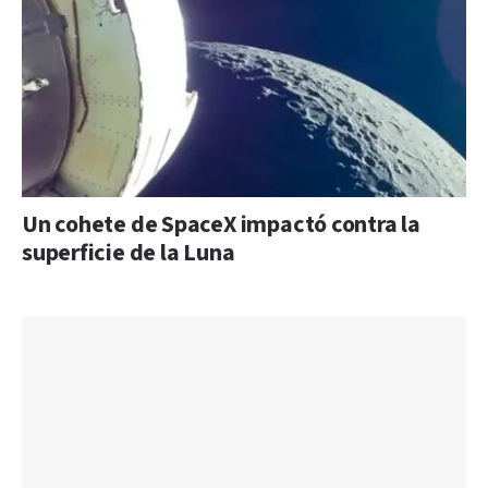
Un cohete de SpaceX impactó contra la
superficie de la Luna