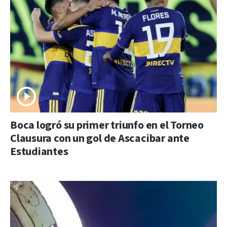
Boca logró su primer triunfo en el Torneo
Clausura con un gol de Ascacibar ante
Estudiantes