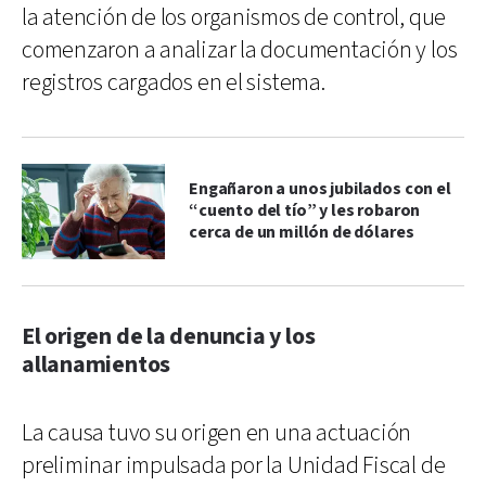
la atención de los organismos de control, que
comenzaron a analizar la documentación y los
registros cargados en el sistema.
Engañaron a unos jubilados con el
“cuento del tío” y les robaron
cerca de un millón de dólares
El origen de la denuncia y los
allanamientos
La causa tuvo su origen en una actuación
preliminar impulsada por la Unidad Fiscal de