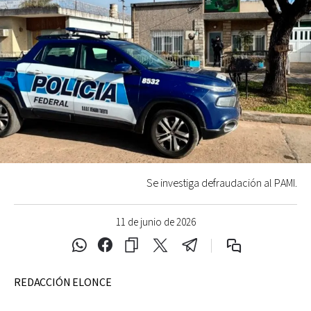
Se investiga defraudación al PAMI.
11 de junio de 2026
REDACCIÓN ELONCE